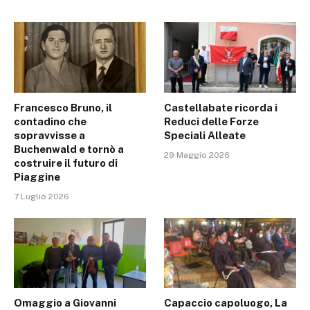
Francesco Bruno, il
Castellabate ricorda i
contadino che
Reduci delle Forze
sopravvisse a
Speciali Alleate
Buchenwald e tornò a
29 Maggio 2026
costruire il futuro di
Piaggine
7 Luglio 2026
Omaggio a Giovanni
Capaccio capoluogo, La