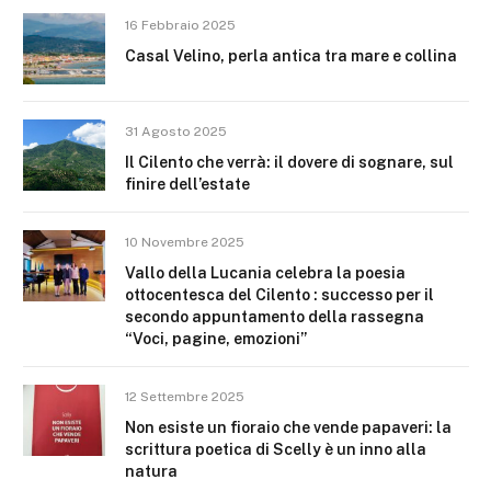
16 Febbraio 2025
Casal Velino, perla antica tra mare e collina
31 Agosto 2025
Il Cilento che verrà: il dovere di sognare, sul
finire dell’estate
10 Novembre 2025
Vallo della Lucania celebra la poesia
ottocentesca del Cilento : successo per il
secondo appuntamento della rassegna
“Voci, pagine, emozioni”
12 Settembre 2025
Non esiste un fioraio che vende papaveri: la
scrittura poetica di Scelly è un inno alla
natura