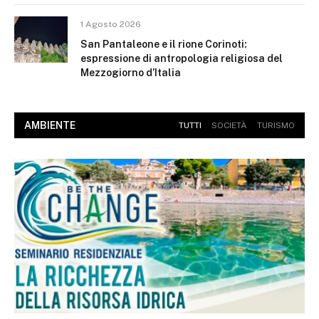
1 Agosto 2026
San Pantaleone e il rione Corinoti:
espressione di antropologia religiosa del
Mezzogiorno d’Italia
AMBIENTE
TUTTI
SOCIETÀ
TURISMO