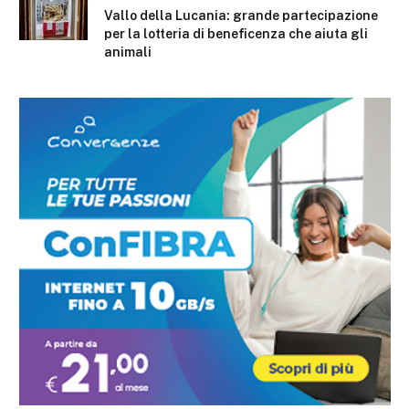
Vallo della Lucania: grande partecipazione
per la lotteria di beneficenza che aiuta gli
animali