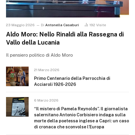
23 Maggio 2026
Di
Antonella Casaburi
192
Visite
Aldo Moro: Nello Rinaldi alla Rassegna di
Vallo della Lucania
Il pensiero politico di Aldo Moro
21 Marzo 2026
Primo Centenario della Parrocchia di
Acciaroli 1926-2026
6 Marzo 2026
“Il mistero di Pamela Reynolds”. Il giornalista
salernitano Antonio Corbisiero indaga sulla
morte della poetessa inglese a Capri: un caso
di cronaca che sconvolse l’Europa