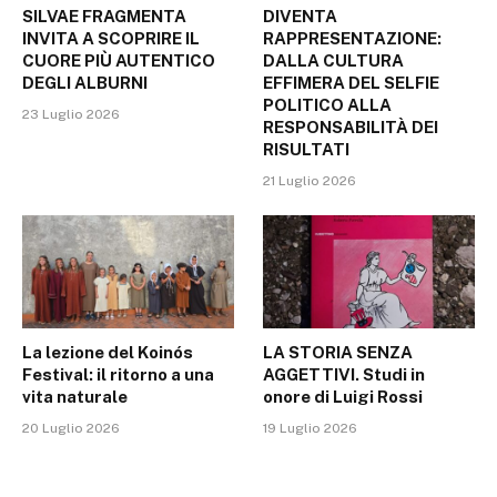
SILVAE FRAGMENTA
DIVENTA
INVITA A SCOPRIRE IL
RAPPRESENTAZIONE:
CUORE PIÙ AUTENTICO
DALLA CULTURA
DEGLI ALBURNI
EFFIMERA DEL SELFIE
POLITICO ALLA
23 Luglio 2026
RESPONSABILITÀ DEI
RISULTATI
21 Luglio 2026
La lezione del Koinós
LA STORIA SENZA
Festival: il ritorno a una
AGGETTIVI. Studi in
vita naturale
onore di Luigi Rossi
20 Luglio 2026
19 Luglio 2026