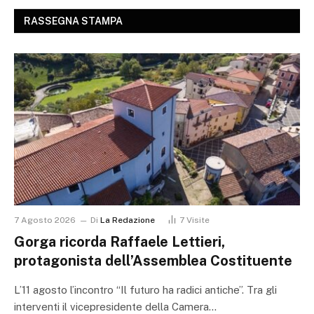
RASSEGNA STAMPA
7 Agosto 2026
Di
La Redazione
7
Visite
Gorga ricorda Raffaele Lettieri,
protagonista dell’Assemblea Costituente
L’11 agosto l’incontro “Il futuro ha radici antiche”. Tra gli
interventi il vicepresidente della Camera…