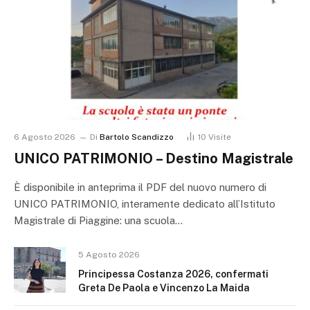
6 Agosto 2026
Di
Bartolo Scandizzo
10
Visite
UNICO PATRIMONIO – Destino Magistrale
È disponibile in anteprima il PDF del nuovo numero di
UNICO PATRIMONIO, interamente dedicato all’Istituto
Magistrale di Piaggine: una scuola…
5 Agosto 2026
Principessa Costanza 2026, confermati
Greta De Paola e Vincenzo La Maida