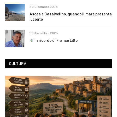
30 Dicembre 2025
Ascea e Casalvelino, quando il mare presenta
il conto
13 Novembre 2025
In ricordo di Franco Lillo
CULTURA