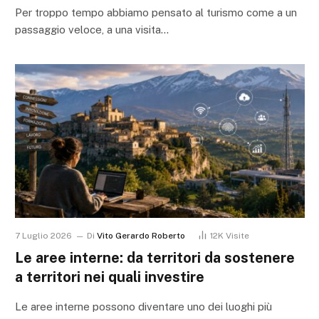
Per troppo tempo abbiamo pensato al turismo come a un
passaggio veloce, a una visita…
7 Luglio 2026
Di
Vito Gerardo Roberto
12K
Visite
Le aree interne: da territori da sostenere
a territori nei quali investire
Le aree interne possono diventare uno dei luoghi più