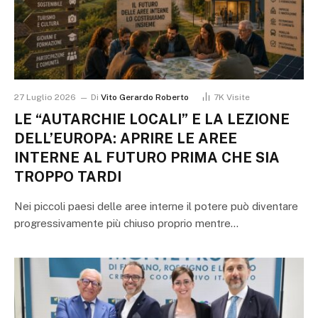
27 Luglio 2026
Di
Vito Gerardo Roberto
7K
Visite
LE “AUTARCHIE LOCALI” E LA LEZIONE
DELL’EUROPA: APRIRE LE AREE
INTERNE AL FUTURO PRIMA CHE SIA
TROPPO TARDI
Nei piccoli paesi delle aree interne il potere può diventare
progressivamente più chiuso proprio mentre…