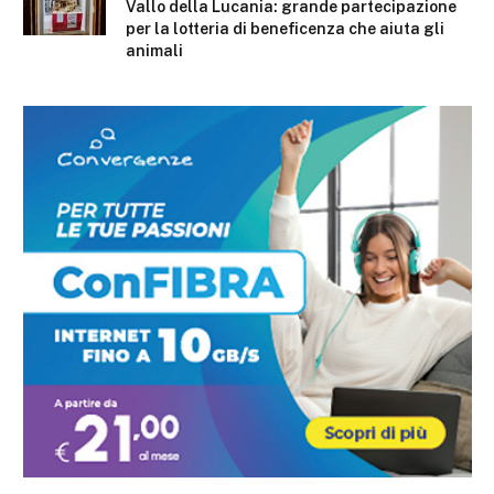
Vallo della Lucania: grande partecipazione
per la lotteria di beneficenza che aiuta gli
animali