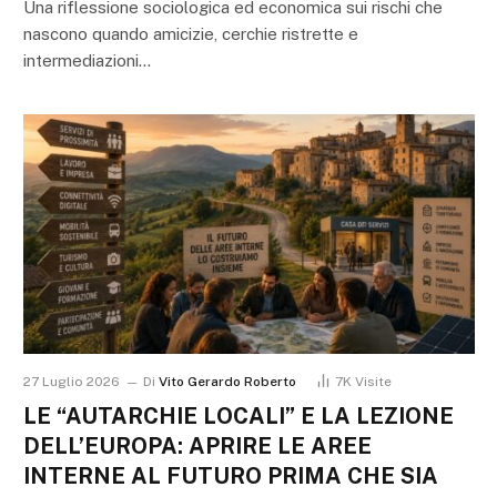
Una riflessione sociologica ed economica sui rischi che
nascono quando amicizie, cerchie ristrette e
intermediazioni…
27 Luglio 2026
Di
Vito Gerardo Roberto
7K
Visite
LE “AUTARCHIE LOCALI” E LA LEZIONE
DELL’EUROPA: APRIRE LE AREE
INTERNE AL FUTURO PRIMA CHE SIA