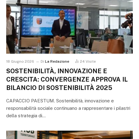
18 Giugno 2026
Di
La Redazione
24
Visite
SOSTENIBILITÀ, INNOVAZIONE E
CRESCITA: CONVERGENZE APPROVA IL
BILANCIO DI SOSTENIBILITÀ 2025
CAPACCIO PAESTUM. Sostenibilità, innovazione e
responsabilità sociale continuano a rappresentare i pilastri
della strategia di…