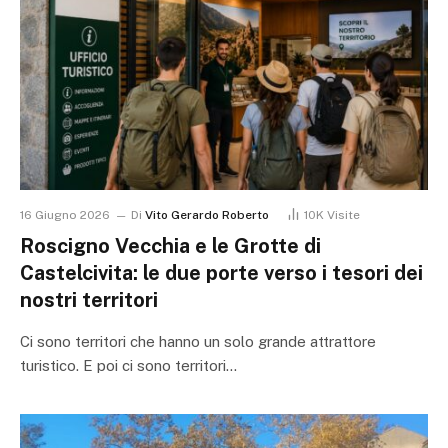
16 Giugno 2026
Di
Vito Gerardo Roberto
10K
Visite
Roscigno Vecchia e le Grotte di
Castelcivita: le due porte verso i tesori dei
nostri territori
Ci sono territori che hanno un solo grande attrattore
turistico. E poi ci sono territori…