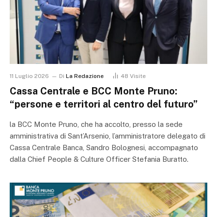
11 Luglio 2026
Di
La Redazione
48
Visite
Cassa Centrale e BCC Monte Pruno:
“persone e territori al centro del futuro”
la BCC Monte Pruno, che ha accolto, presso la sede
amministrativa di Sant’Arsenio, l’amministratore delegato di
Cassa Centrale Banca, Sandro Bolognesi, accompagnato
dalla Chief People & Culture Officer Stefania Buratto.