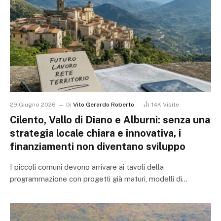
29 Giugno 2026
Di
Vito Gerardo Roberto
14K
Visite
Cilento, Vallo di Diano e Alburni: senza una
strategia locale chiara e innovativa, i
finanziamenti non diventano sviluppo
I piccoli comuni devono arrivare ai tavoli della
programmazione con progetti già maturi, modelli di…