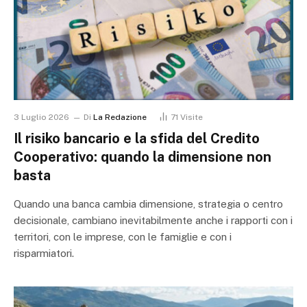
3 Luglio 2026
Di
La Redazione
71
Visite
Il risiko bancario e la sfida del Credito
Cooperativo: quando la dimensione non
basta
Quando una banca cambia dimensione, strategia o centro
decisionale, cambiano inevitabilmente anche i rapporti con i
territori, con le imprese, con le famiglie e con i
risparmiatori.