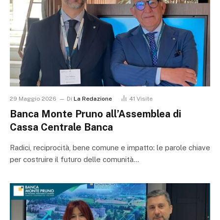
29 Maggio 2026
Di
La Redazione
41
Visite
Banca Monte Pruno all’Assemblea di
Cassa Centrale Banca
Radici, reciprocità, bene comune e impatto: le parole chiave
per costruire il futuro delle comunità…