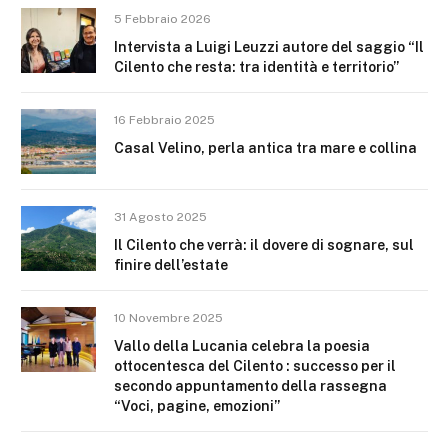
5 Febbraio 2026
Intervista a Luigi Leuzzi autore del saggio “Il
Cilento che resta: tra identità e territorio”
16 Febbraio 2025
Casal Velino, perla antica tra mare e collina
31 Agosto 2025
Il Cilento che verrà: il dovere di sognare, sul
finire dell’estate
10 Novembre 2025
Vallo della Lucania celebra la poesia
ottocentesca del Cilento : successo per il
secondo appuntamento della rassegna
“Voci, pagine, emozioni”