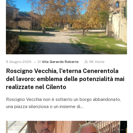
9 Giugno 2026
Di
Vito Gerardo Roberto
11K
Visite
Roscigno Vecchia, l’eterna Cenerentola
del lavoro: emblema delle potenzialità mai
realizzate nel Cilento
Roscigno Vecchia non è soltanto un borgo abbandonato,
una piazza silenziosa o un insieme di…