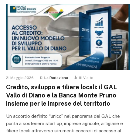
21 Maggio 2026
Di
La Redazione
111
Visite
Credito, sviluppo e filiere locali: il GAL
Vallo di Diano e la Banca Monte Pruno
insieme per le imprese del territorio
Un accordo definito “unico” nel panorama dei GAL che
punta a sostenere start up, imprese agricole, artigiane e
filiere locali attraverso strumenti concreti di accesso al