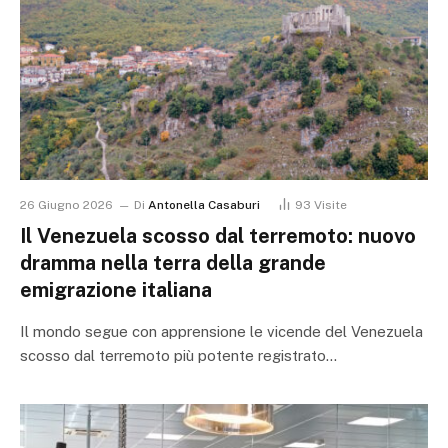
26 Giugno 2026
Di
Antonella Casaburi
93
Visite
Il Venezuela scosso dal terremoto: nuovo
dramma nella terra della grande
emigrazione italiana
Il mondo segue con apprensione le vicende del Venezuela
scosso dal terremoto più potente registrato…