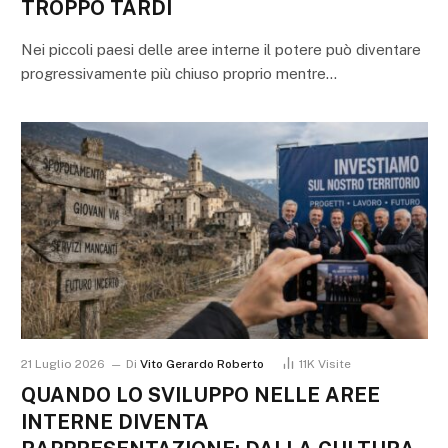
TROPPO TARDI
Nei piccoli paesi delle aree interne il potere può diventare
progressivamente più chiuso proprio mentre…
21 Luglio 2026
Di
Vito Gerardo Roberto
11K
Visite
QUANDO LO SVILUPPO NELLE AREE
INTERNE DIVENTA