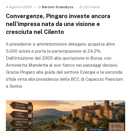
4 Agosto 2026
Di
Bartolo Scandizzo
201
Visite
Convergenze, Pingaro investe ancora
nell’impresa nata da una visione e
cresciuta nel Cilento
Il presidente e amministratore delegato acquista altre
5.000 azioni e porta la partecipazione al 24,2%.
Dall’intuizione del 2005 alla quotazione in Borsa, con
Antonietta Mandetta al suo fianco nei passaggi decisivi,
Grazia Pingaro alla guida del settore Energia e la seconda
sfida vinta alla presidenza della BCC di Capaccio Paestum
e Serino