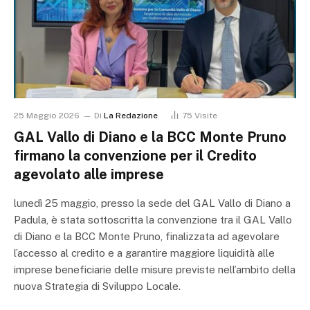
25 Maggio 2026
Di
La Redazione
75
Visite
GAL Vallo di Diano e la BCC Monte Pruno
firmano la convenzione per il Credito
agevolato alle imprese
lunedì 25 maggio, presso la sede del GAL Vallo di Diano a
Padula, è stata sottoscritta la convenzione tra il GAL Vallo
di Diano e la BCC Monte Pruno, finalizzata ad agevolare
l’accesso al credito e a garantire maggiore liquidità alle
imprese beneficiarie delle misure previste nell’ambito della
nuova Strategia di Sviluppo Locale.