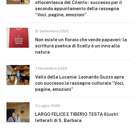
ottocentesca del Cilento : successo per il
secondo appuntamento della rassegna
“Voci, pagine, emozioni”
12 Settembre 2025
Non esiste un fioraio che vende papaveri: la
scrittura poetica di Scelly è un inno alla
natura
7 Novembre 2025
Vallo della Lucania: Leonardo Guzzo apre
con successo la rassegna culturale “Voci,
pagine, emozioni”
3 Luglio 2026
LARGO FELICE E TIBERIO TESTA Illustri
letterati di S. Barbara