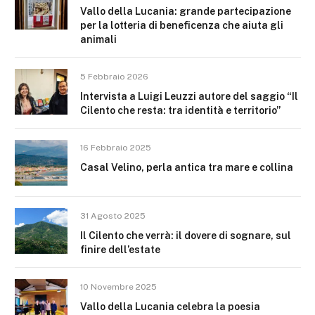
Vallo della Lucania: grande partecipazione
per la lotteria di beneficenza che aiuta gli
animali
5 Febbraio 2026
Intervista a Luigi Leuzzi autore del saggio “Il
Cilento che resta: tra identità e territorio”
16 Febbraio 2025
Casal Velino, perla antica tra mare e collina
31 Agosto 2025
Il Cilento che verrà: il dovere di sognare, sul
finire dell’estate
10 Novembre 2025
Vallo della Lucania celebra la poesia