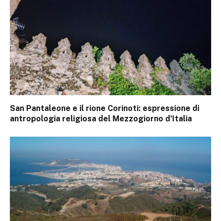
San Pantaleone e il rione Corinoti: espressione di
antropologia religiosa del Mezzogiorno d’Italia