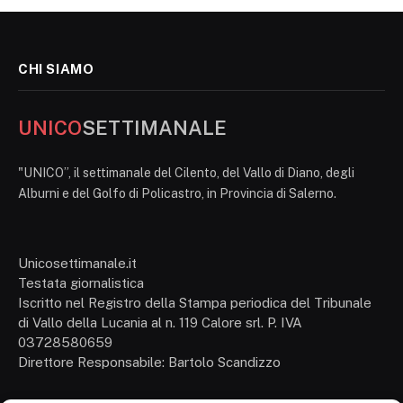
CHI SIAMO
UNICO
SETTIMANALE
"UNICO”, il settimanale del Cilento, del Vallo di Diano, degli
Alburni e del Golfo di Policastro, in Provincia di Salerno.
Unicosettimanale.it
Testata giornalistica
Iscritto nel Registro della Stampa periodica del Tribunale
di Vallo della Lucania al n. 119 Calore srl. P. IVA
03728580659
Direttore Responsabile: Bartolo Scandizzo