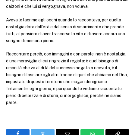
calzoni e che lui si vergognava, non voleva.
Aveva le lacrime agli occhi quando lo raccontava, per quella
nostalgia data dall’età e dal senso di smarrimento che prende
tutti, al pensiero di aver trascorso la vita e di avere ancora uno
scrigno di memoria pieno.
Raccontare perciò, con immagini o con parole, non è nostalgia,
è una meraviglia di cui ringrazio il regista: è quel bisogno di
umanità che va al di là del successo negato o ricevuto, è il
bisogno di lasciare agli altri tracce di quel che abbiamo nel Dna,
impastato di questo territorio che magari denigriamo
fintamente, ogni giorno, e poi quando lo vediamo raccontato,
pieno di bellezza e di storia, ci inorgoglisce, perché ne siamo
parte.