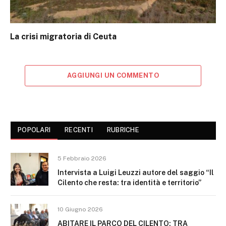
La crisi migratoria di Ceuta
AGGIUNGI UN COMMENTO
POPOLARI
RECENTI
RUBRICHE
5 Febbraio 2026
Intervista a Luigi Leuzzi autore del saggio “Il
Cilento che resta: tra identità e territorio”
10 Giugno 2026
ABITARE IL PARCO DEL CILENTO: TRA