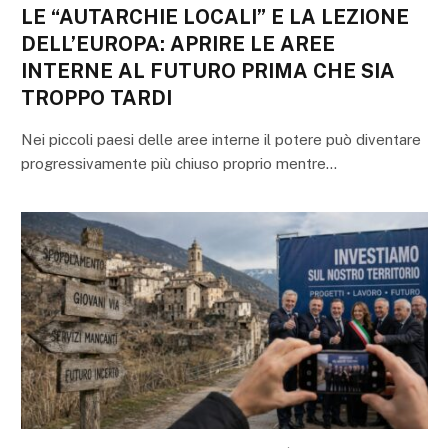
LE “AUTARCHIE LOCALI” E LA LEZIONE
DELL’EUROPA: APRIRE LE AREE
INTERNE AL FUTURO PRIMA CHE SIA
TROPPO TARDI
Nei piccoli paesi delle aree interne il potere può diventare
progressivamente più chiuso proprio mentre…