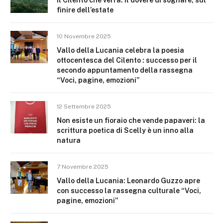
finire dell’estate
10 Novembre 2025
Vallo della Lucania celebra la poesia
ottocentesca del Cilento : successo per il
secondo appuntamento della rassegna
“Voci, pagine, emozioni”
12 Settembre 2025
Non esiste un fioraio che vende papaveri: la
scrittura poetica di Scelly è un inno alla
natura
7 Novembre 2025
Vallo della Lucania: Leonardo Guzzo apre
con successo la rassegna culturale “Voci,
pagine, emozioni”