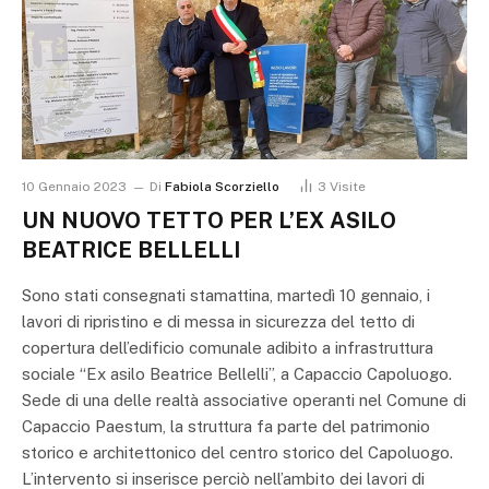
10 Gennaio 2023
Di
Fabiola Scorziello
3
Visite
UN NUOVO TETTO PER L’EX ASILO
BEATRICE BELLELLI
Sono stati consegnati stamattina, martedì 10 gennaio, i
lavori di ripristino e di messa in sicurezza del tetto di
copertura dell’edificio comunale adibito a infrastruttura
sociale “Ex asilo Beatrice Bellelli”, a Capaccio Capoluogo.
Sede di una delle realtà associative operanti nel Comune di
Capaccio Paestum, la struttura fa parte del patrimonio
storico e architettonico del centro storico del Capoluogo.
L’intervento si inserisce perciò nell’ambito dei lavori di