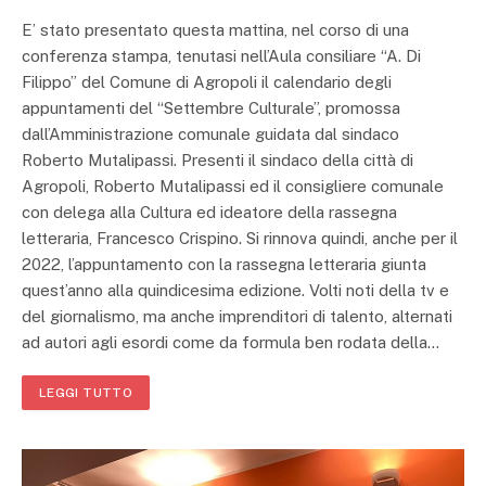
E’ stato presentato questa mattina, nel corso di una
conferenza stampa, tenutasi nell’Aula consiliare “A. Di
Filippo” del Comune di Agropoli il calendario degli
appuntamenti del “Settembre Culturale”, promossa
dall’Amministrazione comunale guidata dal sindaco
Roberto Mutalipassi. Presenti il sindaco della città di
Agropoli, Roberto Mutalipassi ed il consigliere comunale
con delega alla Cultura ed ideatore della rassegna
letteraria, Francesco Crispino. Si rinnova quindi, anche per il
2022, l’appuntamento con la rassegna letteraria giunta
quest’anno alla quindicesima edizione. Volti noti della tv e
del giornalismo, ma anche imprenditori di talento, alternati
ad autori agli esordi come da formula ben rodata della…
LEGGI TUTTO