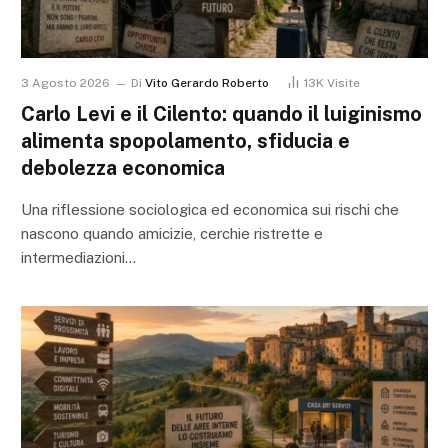
3 Agosto 2026
Di
Vito Gerardo Roberto
13K
Visite
Carlo Levi e il Cilento: quando il luiginismo
alimenta spopolamento, sfiducia e
debolezza economica
Una riflessione sociologica ed economica sui rischi che
nascono quando amicizie, cerchie ristrette e
intermediazioni…