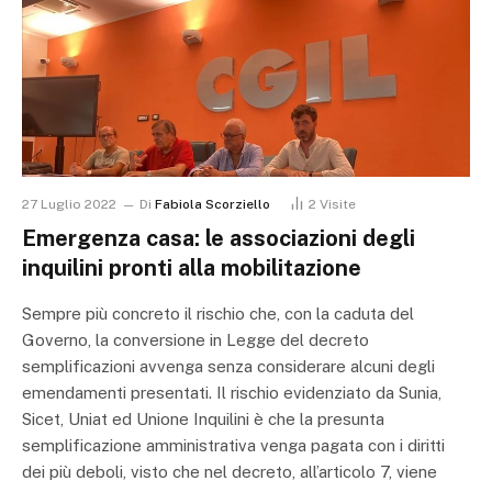
27 Luglio 2022
Di
Fabiola Scorziello
2
Visite
Emergenza casa: le associazioni degli
inquilini pronti alla mobilitazione
Sempre più concreto il rischio che, con la caduta del
Governo, la conversione in Legge del decreto
semplificazioni avvenga senza considerare alcuni degli
emendamenti presentati. Il rischio evidenziato da Sunia,
Sicet, Uniat ed Unione Inquilini è che la presunta
semplificazione amministrativa venga pagata con i diritti
dei più deboli, visto che nel decreto, all’articolo 7, viene