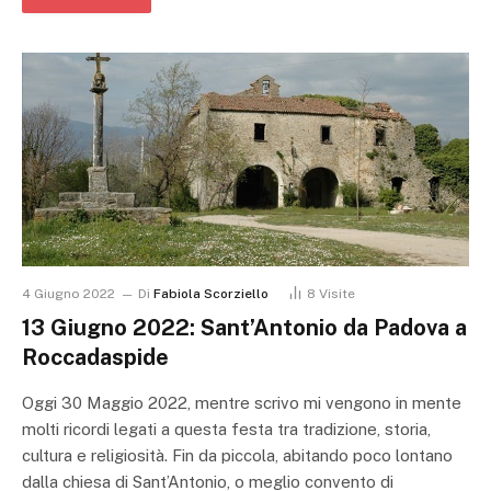
4 Giugno 2022
Di
Fabiola Scorziello
8
Visite
13 Giugno 2022: Sant’Antonio da Padova a
Roccadaspide
Oggi 30 Maggio 2022, mentre scrivo mi vengono in mente
molti ricordi legati a questa festa tra tradizione, storia,
cultura e religiosità. Fin da piccola, abitando poco lontano
dalla chiesa di Sant’Antonio, o meglio convento di