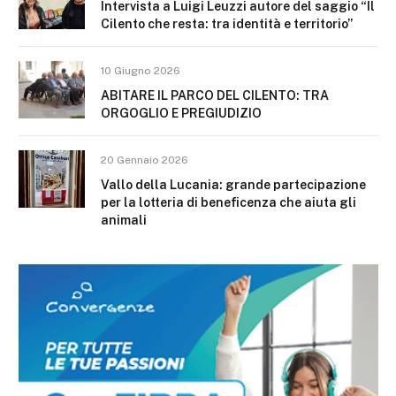
Intervista a Luigi Leuzzi autore del saggio “Il
Cilento che resta: tra identità e territorio”
10 Giugno 2026
ABITARE IL PARCO DEL CILENTO: TRA
ORGOGLIO E PREGIUDIZIO
20 Gennaio 2026
Vallo della Lucania: grande partecipazione
per la lotteria di beneficenza che aiuta gli
animali