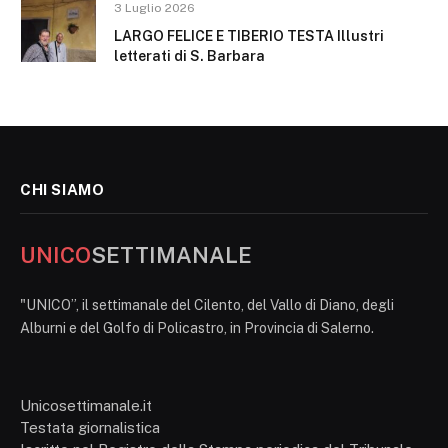
3 Luglio 2026
LARGO FELICE E TIBERIO TESTA Illustri
letterati di S. Barbara
CHI SIAMO
UNICO
SETTIMANALE
"UNICO”, il settimanale del Cilento, del Vallo di Diano, degli
Alburni e del Golfo di Policastro, in Provincia di Salerno.
Unicosettimanale.it
Testata giornalistica