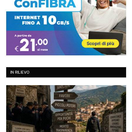
IN RILIEVO