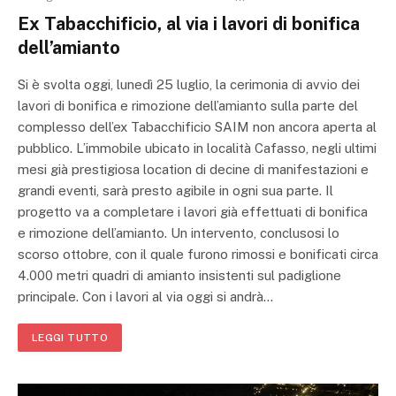
Ex Tabacchificio, al via i lavori di bonifica
dell’amianto
Si è svolta oggi, lunedì 25 luglio, la cerimonia di avvio dei
lavori di bonifica e rimozione dell’amianto sulla parte del
complesso dell’ex Tabacchificio SAIM non ancora aperta al
pubblico. L’immobile ubicato in località Cafasso, negli ultimi
mesi già prestigiosa location di decine di manifestazioni e
grandi eventi, sarà presto agibile in ogni sua parte. Il
progetto va a completare i lavori già effettuati di bonifica
e rimozione dell’amianto. Un intervento, conclusosi lo
scorso ottobre, con il quale furono rimossi e bonificati circa
4.000 metri quadri di amianto insistenti sul padiglione
principale. Con i lavori al via oggi si andrà…
LEGGI TUTTO