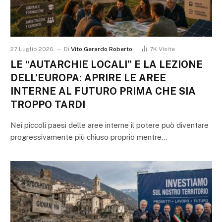
27 Luglio 2026
Di
Vito Gerardo Roberto
7K
Visite
LE “AUTARCHIE LOCALI” E LA LEZIONE
DELL’EUROPA: APRIRE LE AREE
INTERNE AL FUTURO PRIMA CHE SIA
TROPPO TARDI
Nei piccoli paesi delle aree interne il potere può diventare
progressivamente più chiuso proprio mentre…