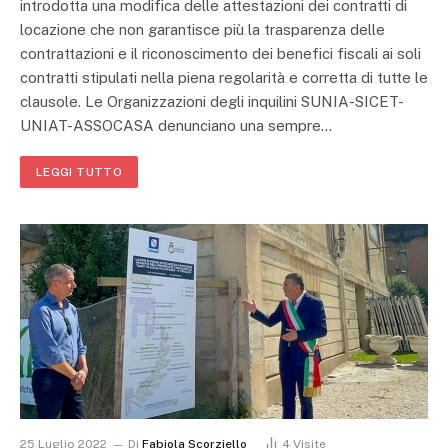
introdotta una modifica delle attestazioni dei contratti di
locazione che non garantisce più la trasparenza delle
contrattazioni e il riconoscimento dei benefici fiscali ai soli
contratti stipulati nella piena regolarità e corretta di tutte le
clausole. Le Organizzazioni degli inquilini SUNIA-SICET-
UNIAT-ASSOCASA denunciano una sempre…
LEGGI TUTTO
25 Luglio 2022
Di
Fabiola Scorziello
4
Visite