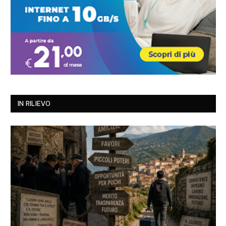
IN RILIEVO