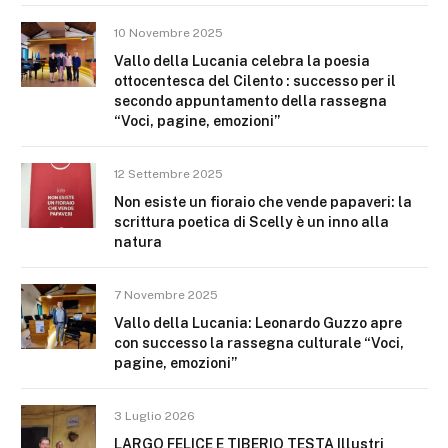
10 Novembre 2025
Vallo della Lucania celebra la poesia
ottocentesca del Cilento : successo per il
secondo appuntamento della rassegna
“Voci, pagine, emozioni”
12 Settembre 2025
Non esiste un fioraio che vende papaveri: la
scrittura poetica di Scelly è un inno alla
natura
7 Novembre 2025
Vallo della Lucania: Leonardo Guzzo apre
con successo la rassegna culturale “Voci,
pagine, emozioni”
3 Luglio 2026
LARGO FELICE E TIBERIO TESTA Illustri