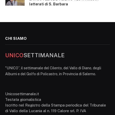
letterati di S. Barbara
CHI SIAMO
UNICO
SETTIMANALE
"UNICO”, il settimanale del Cilento, del Vallo di Diano, degli
Alburni e del Golfo di Policastro, in Provincia di Salerno.
Unicosettimanale.it
Testata giornalistica
Iscritto nel Registro della Stampa periodica del Tribunale
di Vallo della Lucania al n. 119 Calore srl. P. IVA