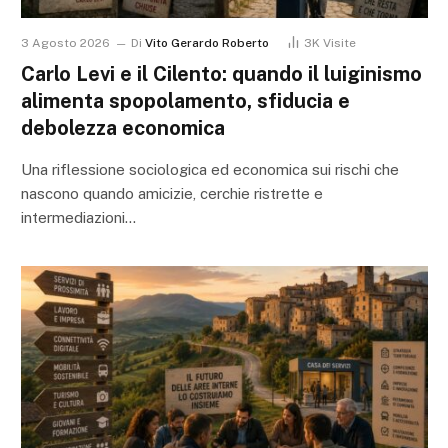
3 Agosto 2026
Di
Vito Gerardo Roberto
3K
Visite
Carlo Levi e il Cilento: quando il luiginismo
alimenta spopolamento, sfiducia e
debolezza economica
Una riflessione sociologica ed economica sui rischi che
nascono quando amicizie, cerchie ristrette e
intermediazioni…