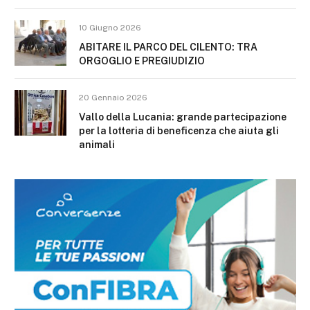
10 Giugno 2026
ABITARE IL PARCO DEL CILENTO: TRA
ORGOGLIO E PREGIUDIZIO
20 Gennaio 2026
Vallo della Lucania: grande partecipazione
per la lotteria di beneficenza che aiuta gli
animali