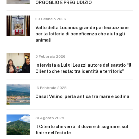
ORGOGLIO E PREGIUDIZIO
20 Gennaio 2026
Vallo della Lucania: grande partecipazione
per la lotteria di beneficenza che aiuta gli
animali
5 Febbraio 2026
Intervista a Luigi Leuzzi autore del saggio “Il
Cilento che resta: tra identità e territorio”
16 Febbraio 2025
Casal Velino, perla antica tra mare e collina
31 Agosto 2025
Il Cilento che verrà: il dovere di sognare, sul
finire dell’estate