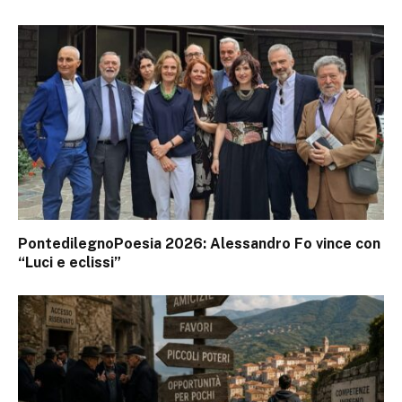
PontedilegnoPoesia 2026: Alessandro Fo vince con
“Luci e eclissi”