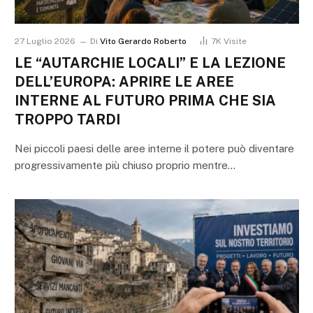
27 Luglio 2026
Di
Vito Gerardo Roberto
7K
Visite
LE “AUTARCHIE LOCALI” E LA LEZIONE
DELL’EUROPA: APRIRE LE AREE
INTERNE AL FUTURO PRIMA CHE SIA
TROPPO TARDI
Nei piccoli paesi delle aree interne il potere può diventare
progressivamente più chiuso proprio mentre…