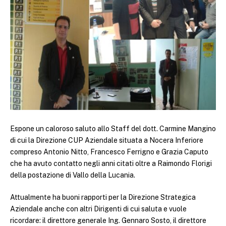
Espone un caloroso saluto allo Staff del dott. Carmine Mangino
di cui la Direzione CUP Aziendale situata a Nocera Inferiore
compreso Antonio Nitto, Francesco Ferrigno e Grazia Caputo
che ha avuto contatto negli anni citati oltre a Raimondo Florigi
della postazione di Vallo della Lucania.
Attualmente ha buoni rapporti per la Direzione Strategica
Aziendale anche con altri Dirigenti di cui saluta e vuole
ricordare: il direttore generale Ing. Gennaro Sosto, il direttore