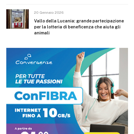
20 Gennaio 2026
Vallo della Lucania: grande partecipazione
per la lotteria di beneficenza che aiuta gli
animali