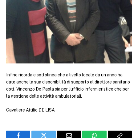
Infine ricorda e sottolinea che a livello locale da un anno ha
dato anche la sua disponibilità di supporto al direttore sanitario
dott. Vincenzo De Paola sia per l’ufficio infermieristico che per
la gestione delle attività ambulatoriali.
Cavaliere Attilio DE LISA