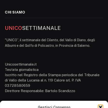
CHI SIAMO
UNICO
SETTIMANALE
"UNICO”, il settimanale del Cilento, del Vallo di Diano, degli
Alburni e del Golfo di Policastro, in Provincia di Salerno.
Unicosettimanale.it
Testata giornalistica
Iscritto nel Registro della Stampa periodica del Tribunale
di Vallo della Lucania al n. 119 Calore srl. P. IVA
03728580659
Direttore Responsabile: Bartolo Scandizzo
Gestisci Consenso