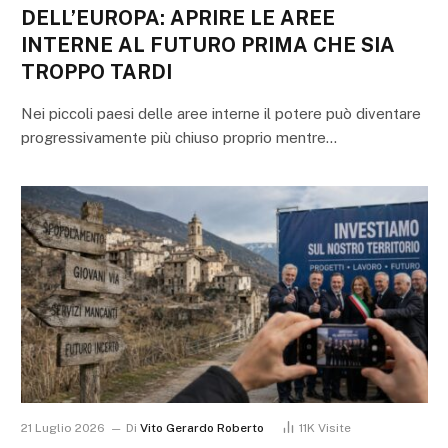
DELL’EUROPA: APRIRE LE AREE
INTERNE AL FUTURO PRIMA CHE SIA
TROPPO TARDI
Nei piccoli paesi delle aree interne il potere può diventare
progressivamente più chiuso proprio mentre…
21 Luglio 2026
Di
Vito Gerardo Roberto
11K
Visite