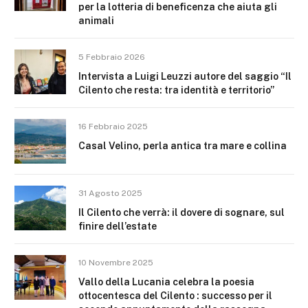
per la lotteria di beneficenza che aiuta gli
animali
5 Febbraio 2026
Intervista a Luigi Leuzzi autore del saggio “Il
Cilento che resta: tra identità e territorio”
16 Febbraio 2025
Casal Velino, perla antica tra mare e collina
31 Agosto 2025
Il Cilento che verrà: il dovere di sognare, sul
finire dell’estate
10 Novembre 2025
Vallo della Lucania celebra la poesia
ottocentesca del Cilento : successo per il