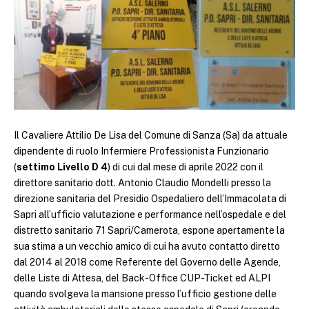
Il Cavaliere Attilio De Lisa del Comune di Sanza (Sa) da attuale
dipendente di ruolo Infermiere Professionista Funzionario
(
settimo Livello D 4
) di cui dal mese di aprile 2022 con il
direttore sanitario dott. Antonio Claudio Mondelli presso la
direzione sanitaria del Presidio Ospedaliero dell’Immacolata di
Sapri all’ufficio valutazione e performance nell’ospedale e del
distretto sanitario 71 Sapri/Camerota, espone apertamente la
sua stima a un vecchio amico di cui ha avuto contatto diretto
dal 2014 al 2018 come Referente del Governo delle Agende,
delle Liste di Attesa, del Back-Office CUP-Ticket ed ALPI
quando svolgeva la mansione presso l’ufficio gestione delle