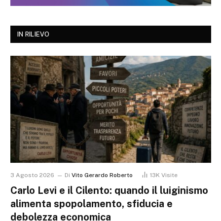
IN RILIEVO
3 Agosto 2026
Di
Vito Gerardo Roberto
13K
Visite
Carlo Levi e il Cilento: quando il luiginismo
alimenta spopolamento, sfiducia e
debolezza economica