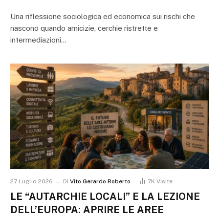
Una riflessione sociologica ed economica sui rischi che
nascono quando amicizie, cerchie ristrette e
intermediazioni…
27 Luglio 2026
Di
Vito Gerardo Roberto
7K
Visite
LE “AUTARCHIE LOCALI” E LA LEZIONE
DELL’EUROPA: APRIRE LE AREE