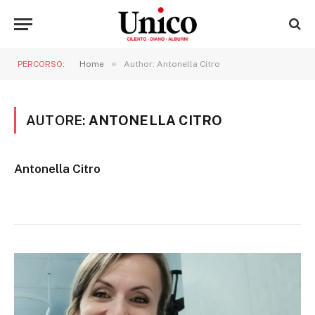
»
PERCORSO:
Home
Author: Antonella Citro
AUTORE:
ANTONELLA CITRO
Antonella Citro