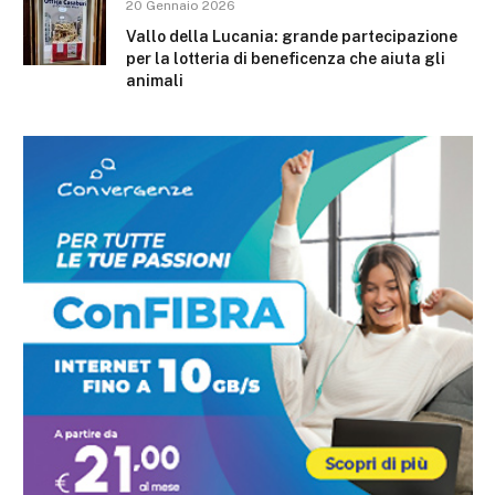
20 Gennaio 2026
Vallo della Lucania: grande partecipazione
per la lotteria di beneficenza che aiuta gli
animali