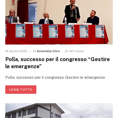
14 Aprile 2025
Di
Antonella Citro
143
Visite
Polla, successo per il congresso “Gestire
le emergenze”
Polla, successo per il congresso Gestire le emergenze
LEGGI TUTTO