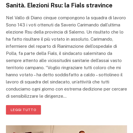
Sanità. Elezioni Rsu: la Fials stravince
Nel Vallo di Diano cinque compongono la squadra di lavoro
Sono 143 i voti ottenuti da Saverio Carimando dall’ultima
elezione Rsu della provincia di Salerno. Un risultato che lo
ha fatto risultare il più votato in assoluto. Carimando,
infermiere del reparto di Rianimazione dell’ospedale di
Polla, fa parte della Fials, il sindacato salernitano da
sempre attento alle vicissitudini sanitarie dell’assai vasto
territorio campano. “Voglio ringraziare tutti coloro che mi
hanno votato – ha detto soddisfatto a caldo – sottolineo il
lavoro di squadra del sindacato, un’attività che tutti
conduciamo ogni giorno con estrema dedizione per cercare
di sensibilizzare le dirigenze…
LEGGI TUTTO