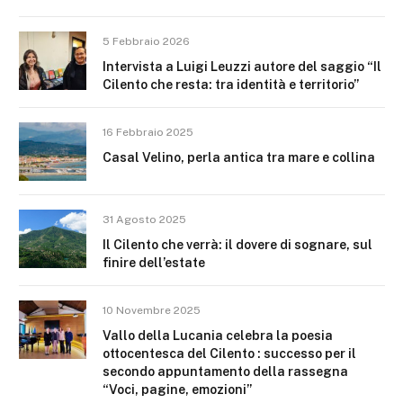
5 Febbraio 2026
Intervista a Luigi Leuzzi autore del saggio “Il
Cilento che resta: tra identità e territorio”
16 Febbraio 2025
Casal Velino, perla antica tra mare e collina
31 Agosto 2025
Il Cilento che verrà: il dovere di sognare, sul
finire dell’estate
10 Novembre 2025
Vallo della Lucania celebra la poesia
ottocentesca del Cilento : successo per il
secondo appuntamento della rassegna
“Voci, pagine, emozioni”