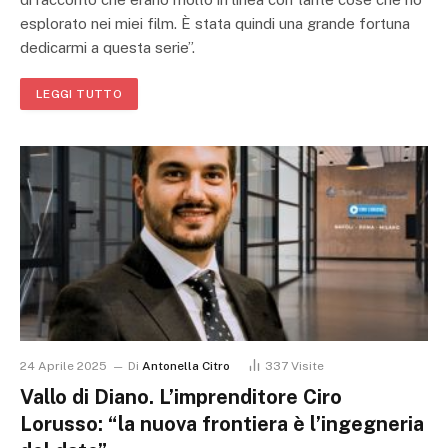
esplorato nei miei film. È stata quindi una grande fortuna
dedicarmi a questa serie”.
LEGGI TUTTO
24 Aprile 2025
Di
Antonella Citro
337
Visite
Vallo di Diano. L’imprenditore Ciro
Lorusso: “la nuova frontiera è l’ingegneria