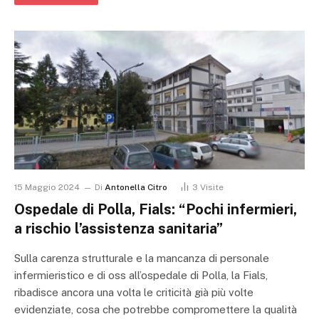
15 Maggio 2024
Di
Antonella Citro
3
Visite
Ospedale di Polla, Fials: “Pochi infermieri,
a rischio l’assistenza sanitaria”
Sulla carenza strutturale e la mancanza di personale
infermieristico e di oss all’ospedale di Polla, la Fials,
ribadisce ancora una volta le criticità già più volte
evidenziate, cosa che potrebbe compromettere la qualità