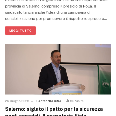
provincia di Salerno, compreso il presidio di Polla. Il
sindacato lancia anche l’idea di una campagna di
sensibilizzazione per promuovere il rispetto reciproco e…
LEGGI TUTTO
26 Giugno 2025
Di
Antonella Citro
56
Visite
Salerno: siglato il patto per la sicurezza