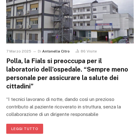
7 Marzo 2025
Di
Antonella Citro
86
Visite
Polla, la Fials si preoccupa per il
laboratorio dell’ospedale. “Sempre meno
personale per assicurare la salute dei
cittadini”
“I tecnici lavorano di notte, dando così un prezioso
contributo al paziente ricoverato in struttura, senza la
collaborazione di un dirigente responsabile
LEGGI TUTTO