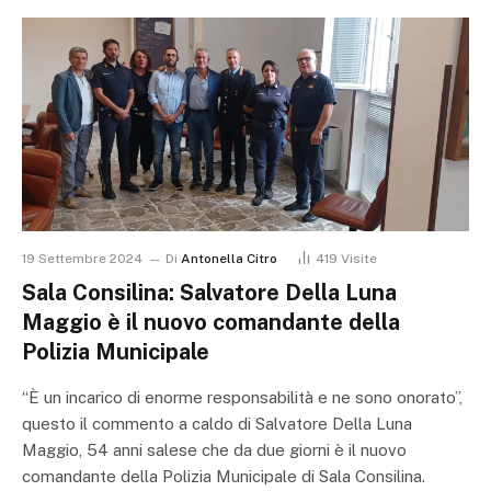
19 Settembre 2024
Di
Antonella Citro
419
Visite
Sala Consilina: Salvatore Della Luna
Maggio è il nuovo comandante della
Polizia Municipale
“È un incarico di enorme responsabilità e ne sono onorato”,
questo il commento a caldo di Salvatore Della Luna
Maggio, 54 anni salese che da due giorni è il nuovo
comandante della Polizia Municipale di Sala Consilina.