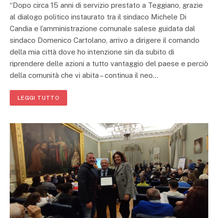
“Dopo circa 15 anni di servizio prestato a Teggiano, grazie
al dialogo politico instaurato tra il sindaco Michele Di
Candia e l’amministrazione comunale salese guidata dal
sindaco Domenico Cartolano, arrivo a dirigere il comando
della mia città dove ho intenzione sin da subito di
riprendere delle azioni a tutto vantaggio del paese e perciò
della comunità che vi abita – continua il neo…
LEGGI TUTTO