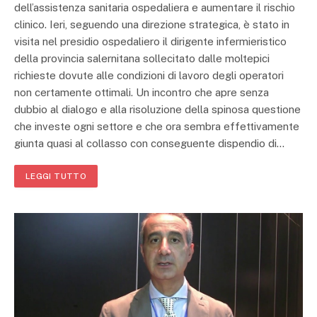
dell’assistenza sanitaria ospedaliera e aumentare il rischio
clinico. Ieri, seguendo una direzione strategica, è stato in
visita nel presidio ospedaliero il dirigente infermieristico
della provincia salernitana sollecitato dalle moltepici
richieste dovute alle condizioni di lavoro degli operatori
non certamente ottimali. Un incontro che apre senza
dubbio al dialogo e alla risoluzione della spinosa questione
che investe ogni settore e che ora sembra effettivamente
giunta quasi al collasso con conseguente dispendio di…
LEGGI TUTTO