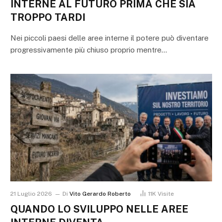
INTERNE AL FUTURO PRIMA CHE SIA
TROPPO TARDI
Nei piccoli paesi delle aree interne il potere può diventare
progressivamente più chiuso proprio mentre…
21 Luglio 2026
Di
Vito Gerardo Roberto
11K
Visite
QUANDO LO SVILUPPO NELLE AREE