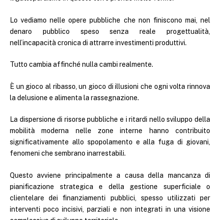
Lo vediamo nelle opere pubbliche che non finiscono mai, nel
denaro pubblico speso senza reale progettualità,
nell’incapacità cronica di attrarre investimenti produttivi.
Tutto cambia affinché nulla cambi realmente.
È un gioco al ribasso, un gioco di illusioni che ogni volta rinnova
la delusione e alimenta la rassegnazione.
La dispersione di risorse pubbliche e i ritardi nello sviluppo della
mobilità moderna nelle zone interne hanno contribuito
significativamente allo spopolamento e alla fuga di giovani,
fenomeni che sembrano inarrestabili.
Questo avviene principalmente a causa della mancanza di
pianificazione strategica e della gestione superficiale o
clientelare dei finanziamenti pubblici, spesso utilizzati per
interventi poco incisivi, parziali e non integrati in una visione