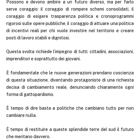
Possono e devono ambire a un futuro diverso, ma per farlo
serve coraggio: il coraggio di rompere schemi consolidati, il
coraggio di esigere trasparenza politica e cronoprogrammi
rigorosi sulle opere pubbliche, il coraggio di attuare una politica
di incentivi reali per chi vuole investire nel territorio e creare
posti di lavoro stabili e dignitosi.
Questa svolta richiede l’impegno di tutti: cittadini, associazioni,
imprenditori e soprattutto dei giovani.
È fondamentale che le nuove generazioni prendano coscienza
di questa situazione, diventando protagoniste di una richiesta
decisa di cambiamento reale, denunciando chiaramente ogni
forma di gattopardismo.
È tempo di dire basta a politiche che cambiano tutto per non
cambiare nulla.
È tempo di restituire a queste splendide terre del sud il futuro
che meritano davvero.