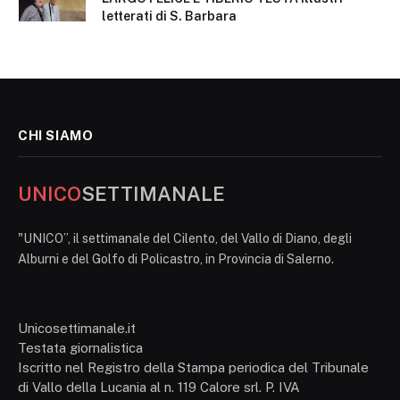
letterati di S. Barbara
CHI SIAMO
UNICO
SETTIMANALE
"UNICO”, il settimanale del Cilento, del Vallo di Diano, degli
Alburni e del Golfo di Policastro, in Provincia di Salerno.
Unicosettimanale.it
Testata giornalistica
Iscritto nel Registro della Stampa periodica del Tribunale
di Vallo della Lucania al n. 119 Calore srl. P. IVA