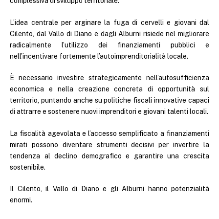
complessiva di sviluppo territoriale.
L’idea centrale per arginare la fuga di cervelli e giovani dal
Cilento, dal Vallo di Diano e dagli Alburni risiede nel migliorare
radicalmente l’utilizzo dei finanziamenti pubblici e
nell’incentivare fortemente l’autoimprenditorialità locale.
È necessario investire strategicamente nell’autosufficienza
economica e nella creazione concreta di opportunità sul
territorio, puntando anche su politiche fiscali innovative capaci
di attrarre e sostenere nuovi imprenditori e giovani talenti locali.
La fiscalità agevolata e l’accesso semplificato a finanziamenti
mirati possono diventare strumenti decisivi per invertire la
tendenza al declino demografico e garantire una crescita
sostenibile.
Il Cilento, il Vallo di Diano e gli Alburni hanno potenzialità
enormi.