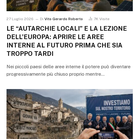
27 Luglio 2026
Di
Vito Gerardo Roberto
7K
Visite
LE “AUTARCHIE LOCALI” E LA LEZIONE
DELL’EUROPA: APRIRE LE AREE
INTERNE AL FUTURO PRIMA CHE SIA
TROPPO TARDI
Nei piccoli paesi delle aree interne il potere può diventare
progressivamente più chiuso proprio mentre…