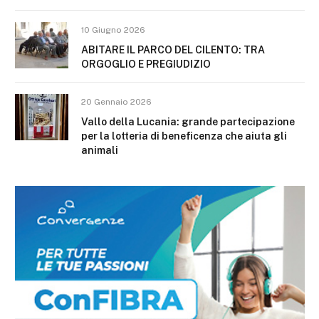
10 Giugno 2026
ABITARE IL PARCO DEL CILENTO: TRA
ORGOGLIO E PREGIUDIZIO
20 Gennaio 2026
Vallo della Lucania: grande partecipazione
per la lotteria di beneficenza che aiuta gli
animali