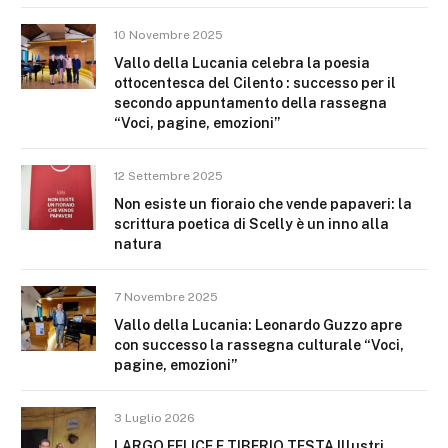
10 Novembre 2025
Vallo della Lucania celebra la poesia
ottocentesca del Cilento : successo per il
secondo appuntamento della rassegna
“Voci, pagine, emozioni”
12 Settembre 2025
Non esiste un fioraio che vende papaveri: la
scrittura poetica di Scelly è un inno alla
natura
7 Novembre 2025
Vallo della Lucania: Leonardo Guzzo apre
con successo la rassegna culturale “Voci,
pagine, emozioni”
3 Luglio 2026
LARGO FELICE E TIBERIO TESTA Illustri