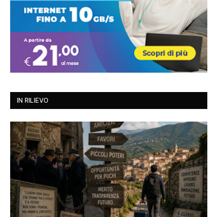
IN RILIEVO