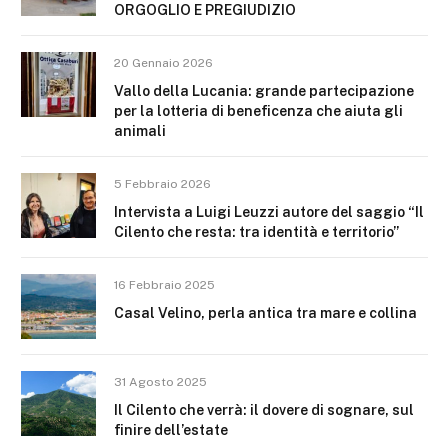
ORGOGLIO E PREGIUDIZIO
20 Gennaio 2026
Vallo della Lucania: grande partecipazione
per la lotteria di beneficenza che aiuta gli
animali
5 Febbraio 2026
Intervista a Luigi Leuzzi autore del saggio “Il
Cilento che resta: tra identità e territorio”
16 Febbraio 2025
Casal Velino, perla antica tra mare e collina
31 Agosto 2025
Il Cilento che verrà: il dovere di sognare, sul
finire dell’estate