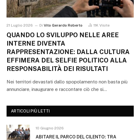
21 Luglio 2026
Di
Vito Gerardo Roberto
11K
Visite
QUANDO LO SVILUPPO NELLE AREE
INTERNE DIVENTA
RAPPRESENTAZIONE: DALLA CULTURA
EFFIMERA DEL SELFIE POLITICO ALLA
RESPONSABILITÀ DEI RISULTATI
Nei territori devastati dallo spopolamento non basta più
annunciare, inaugurare e raccontare ciò che si…
ARTICOLI PIÙ LETTI
10 Giugno 2026
ABITARE IL PARCO DEL CILENTO: TRA