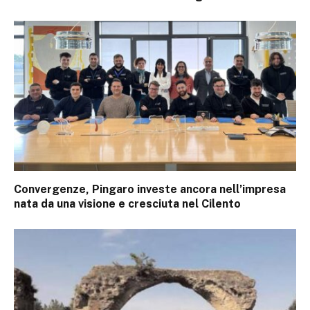
Convergenze, Pingaro investe ancora nell’impresa
nata da una visione e cresciuta nel Cilento