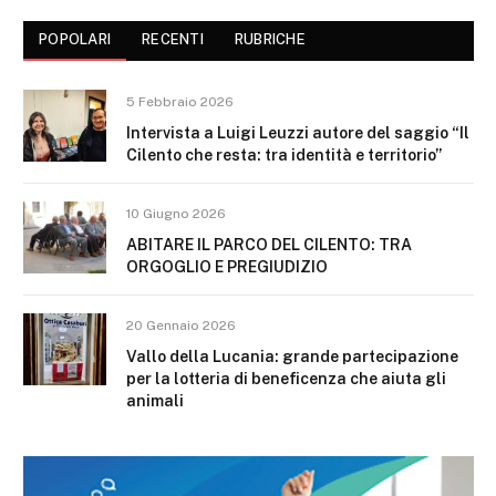
POPOLARI
RECENTI
RUBRICHE
5 Febbraio 2026
Intervista a Luigi Leuzzi autore del saggio “Il
Cilento che resta: tra identità e territorio”
10 Giugno 2026
ABITARE IL PARCO DEL CILENTO: TRA
ORGOGLIO E PREGIUDIZIO
20 Gennaio 2026
Vallo della Lucania: grande partecipazione
per la lotteria di beneficenza che aiuta gli
animali