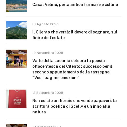
Casal Velino, perla antica tra mare e collina
31 Agosto 2025
Il Cilento che verrà: il dovere di sognare, sul
finire dell’estate
10 Novembre 2025
Vallo della Lucania celebra la poesia
ottocentesca del Cilento : successo per il
secondo appuntamento della rassegna
“Voci, pagine, emozioni”
12 Settembre 2025
Non esiste un fioraio che vende papaveri: la
scrittura poetica di Scelly è un inno alla
natura