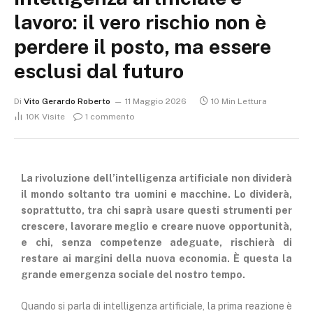
lavoro: il vero rischio non è
perdere il posto, ma essere
esclusi dal futuro
Di
Vito Gerardo Roberto
11 Maggio 2026
10 Min Lettura
10K
Visite
1 commento
La rivoluzione dell’intelligenza artificiale non dividerà
il mondo soltanto tra uomini e macchine. Lo dividerà,
soprattutto, tra chi saprà usare questi strumenti per
crescere, lavorare meglio e creare nuove opportunità,
e chi, senza competenze adeguate, rischierà di
restare ai margini della nuova economia. È questa la
grande emergenza sociale del nostro tempo.
Quando si parla di intelligenza artificiale, la prima reazione è