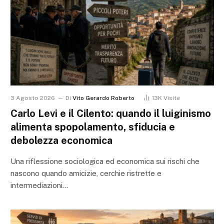
3 Agosto 2026
Di
Vito Gerardo Roberto
13K
Visite
Carlo Levi e il Cilento: quando il luiginismo
alimenta spopolamento, sfiducia e
debolezza economica
Una riflessione sociologica ed economica sui rischi che
nascono quando amicizie, cerchie ristrette e
intermediazioni…