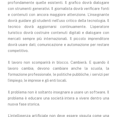
profondamente quelle esistenti. Il grafico dovrà dialogare
con strumenti generativi. Il giornalista dovrà verificare fonti
e contenuti con ancora maggiore attenzione. L’insegnante
dovrà guidare gli studenti nell’uso critico della tecnologia. Il
tecnico dovrà aggiornarsi continuamente. L’operatore
turistico dovrà costruire contenuti digitali e dialogare con
mercati sempre più internazionali. Il piccolo imprenditore
dovrà usare dati, comunicazione e automazione per restare
competitivo.
Il lavoro non scomparirà in blocco. Cambierà. E quando il
lavoro cambia, devono cambiare anche la scuola, la
formazione professionale, le politiche pubbliche, i servizi per
l’impiego, le imprese e gli enti locali.
Il problema non è soltanto insegnare a usare un software. Il
problema è educare una società intera a vivere dentro una
nuova fase storica.
L’intelligenza artificiale non deve essere vissuta come una