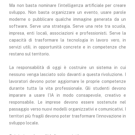
Ma non basta nominare l’intelligenza artificiale per creare
sviluppo. Non basta organizzare un evento, usare parole
moderne o pubblicare qualche immagine generata da un
software. Serve una strategia. Serve una rete tra scuola,
impresa, enti locali, associazioni e professionisti. Serve la
capacità di trasformare la tecnologia in lavoro vero, in
servizi utili, in opportunità concrete e in competenze che
restano sul territorio.
La responsabilità di oggi è costruire un sistema in cui
nessuno venga lasciato solo davanti a questa rivoluzione. I
lavoratori devono poter aggiornare le proprie competenze
durante tutta la vita professionale. Gli studenti devono
imparare a usare l’IA in modo consapevole, creativo e
responsabile. Le imprese devono essere sostenute nel
passaggio verso nuovi modelli organizzativi e comunicativi. I
territori più fragili devono poter trasformare l’innovazione in
sviluppo locale.