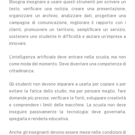
Bisogna insegnare a usare questi strumenti per scrivere un
testo, verificare una notizia, creare una presentazione,
organizzare un archivio, analizzare dati, progettare una
campagna di comunicazione, migliorare il rapporto con i
clienti, promuovere un territorio, semplificare un servizio,
sostenere uno studente in difficoltà e aiutare un’impresa a
innovare.
L’intelligenza artificiale deve entrare nella scuola, ma non
come moda del momento. Deve diventare una competenza di
cittadinanza.
Gli studenti non devono imparare a usarla per copiare o per
evitare la fatica dello studio, ma per pensare meglio, fare
domande più precise, verificare le fonti, sviluppare creatività
e comprendere i limiti delle macchine. La scuola non deve
inseguire passivamente la tecnologia: deve governarla,
spiegarla e renderla educativa.
Anche gli insegnanti devono essere messi nelle condizioni di