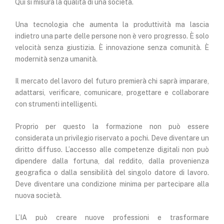
Qui si misura la qualità di una società.
Una tecnologia che aumenta la produttività ma lascia
indietro una parte delle persone non è vero progresso. È solo
velocità senza giustizia. È innovazione senza comunità. È
modernità senza umanità.
Il mercato del lavoro del futuro premierà chi saprà imparare,
adattarsi, verificare, comunicare, progettare e collaborare
con strumenti intelligenti.
Proprio per questo la formazione non può essere
considerata un privilegio riservato a pochi. Deve diventare un
diritto diffuso. L’accesso alle competenze digitali non può
dipendere dalla fortuna, dal reddito, dalla provenienza
geografica o dalla sensibilità del singolo datore di lavoro.
Deve diventare una condizione minima per partecipare alla
nuova società.
L’IA può creare nuove professioni e trasformare