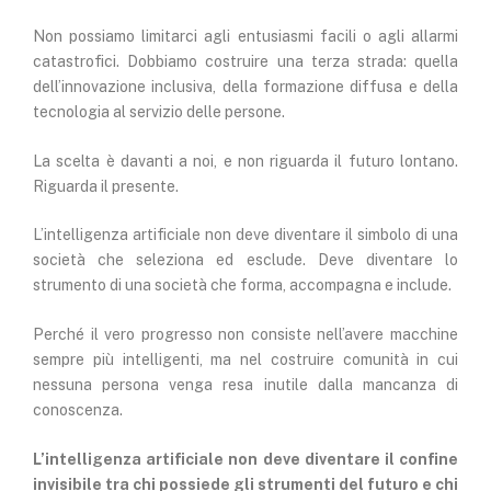
Non possiamo limitarci agli entusiasmi facili o agli allarmi
catastrofici. Dobbiamo costruire una terza strada: quella
dell’innovazione inclusiva, della formazione diffusa e della
tecnologia al servizio delle persone.
La scelta è davanti a noi, e non riguarda il futuro lontano.
Riguarda il presente.
L’intelligenza artificiale non deve diventare il simbolo di una
società che seleziona ed esclude. Deve diventare lo
strumento di una società che forma, accompagna e include.
Perché il vero progresso non consiste nell’avere macchine
sempre più intelligenti, ma nel costruire comunità in cui
nessuna persona venga resa inutile dalla mancanza di
conoscenza.
L’intelligenza artificiale non deve diventare il confine
invisibile tra chi possiede gli strumenti del futuro e chi