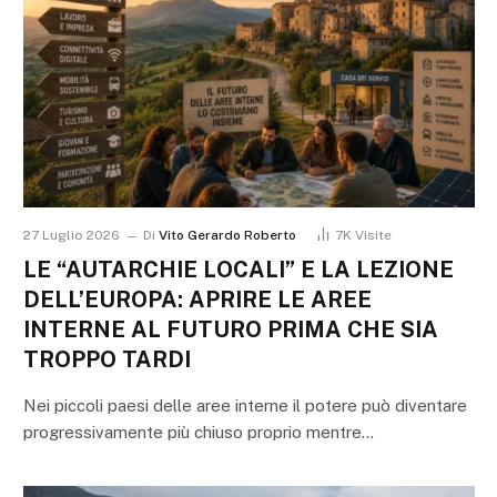
27 Luglio 2026
Di
Vito Gerardo Roberto
7K
Visite
LE “AUTARCHIE LOCALI” E LA LEZIONE
DELL’EUROPA: APRIRE LE AREE
INTERNE AL FUTURO PRIMA CHE SIA
TROPPO TARDI
Nei piccoli paesi delle aree interne il potere può diventare
progressivamente più chiuso proprio mentre…