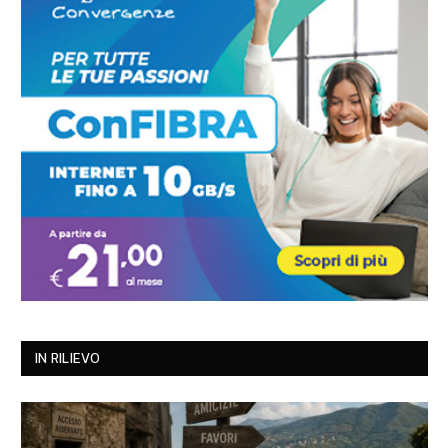
IN RILIEVO