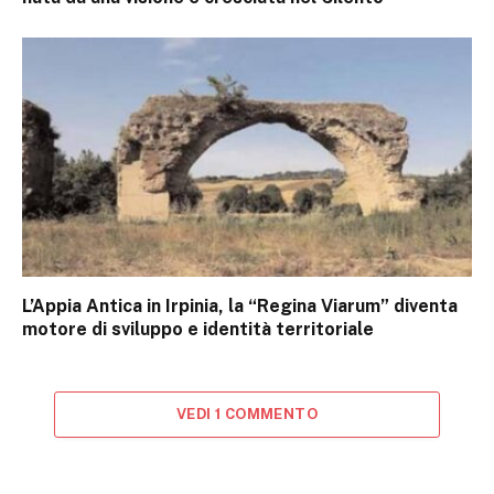
L’Appia Antica in Irpinia, la “Regina Viarum” diventa
motore di sviluppo e identità territoriale
VEDI 1 COMMENTO