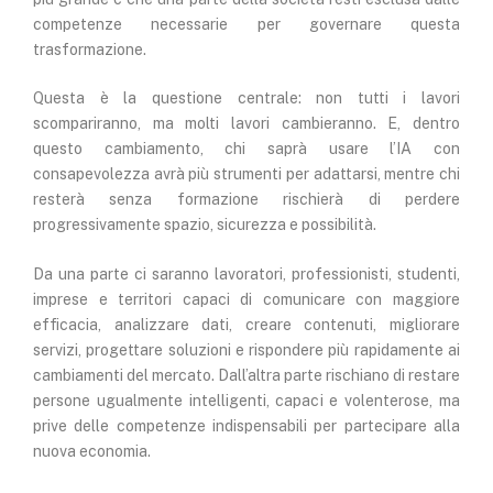
competenze necessarie per governare questa
trasformazione.
Questa è la questione centrale: non tutti i lavori
scompariranno, ma molti lavori cambieranno. E, dentro
questo cambiamento, chi saprà usare l’IA con
consapevolezza avrà più strumenti per adattarsi, mentre chi
resterà senza formazione rischierà di perdere
progressivamente spazio, sicurezza e possibilità.
Da una parte ci saranno lavoratori, professionisti, studenti,
imprese e territori capaci di comunicare con maggiore
efficacia, analizzare dati, creare contenuti, migliorare
servizi, progettare soluzioni e rispondere più rapidamente ai
cambiamenti del mercato. Dall’altra parte rischiano di restare
persone ugualmente intelligenti, capaci e volenterose, ma
prive delle competenze indispensabili per partecipare alla
nuova economia.