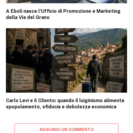
A Eboli nasce l’Ufficio di Promozione e Marketing
della Via del Grano
Carlo Levi e il Cilento: quando il luiginismo alimenta
spopolamento, sfiducia e debolezza economica
AGGIUNGI UN COMMENTO