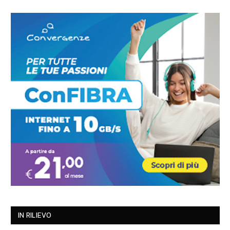
IN RILIEVO