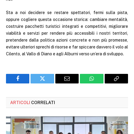
Sta a noi decidere se restare spettatori, fermi sulla pista,
oppure cogliere questa occasione storica: cambiare mentalità,
costruire pacchetti turistici integrati e competitivi, migliorare
viabilità e servizi per rendere più accessibili i nostri territori,
pretendere dalla politica azioni concrete e non più promesse,
evitare ulteriori sprechi di risorse e far spiccare davvero il volo al
Cilento, al Vallo di Diano e agli Alburni verso un’era di sviluppo.
Facebook
Twitter
Email
WhatsApp
Copy
Link
ARTICOLI
CORRELATI