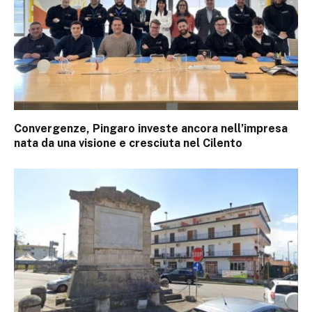
Convergenze, Pingaro investe ancora nell’impresa
nata da una visione e cresciuta nel Cilento