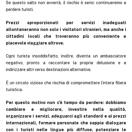
Se questo salto non avverrà, il rischio è serio: continueremo a
perdere turisti.
Prezzi sproporzionati per servizi inadeguati
allontaneranno non solo i visitatori stranieri, ma anche i
cittadini locali che troveranno più conveniente e
piacevole viaggiare altrove.
Ogni turista insoddisfatto, inoltre, diventa un ambasciatore
negativo, pronto a raccontare la propria delusione e a
indirizzare altri verso destinazioni alternative.
È un circolo vizioso che rischia di compromettere l’intera filiera
turistica.
Per questo motivo non c’è tempo da perdere: dobbiamo
cambiare e migliorare, investire nella qualità,
organizzare i servizi, adeguarci agli standard e ai prezzi
internazionali, formare personale che sappia dialogare
con i turisti nelle lingue più diffuse, potenziare le