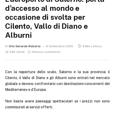
d’accesso al mondo e
occasione di svolta per
Cilento, Vallo di Diano e
Alburni
Di
Vito Gerardo Roberto
8 Settembre 2025
4 Min Lettura
24K
Visite
Nessun commento
Con la riapertura dello scalo, Salerno e la sua provincia, il
Cilento, il Vallo di Diano e gli Alburni sono entrati nel mercato
globale e devono confrontarsi con destinazioni concorrenti del
Mediterraneo e d’Europa.
Non basta avere paesaggi spettacolari se i prezzi non sono
commisurati ai servizi offerti.