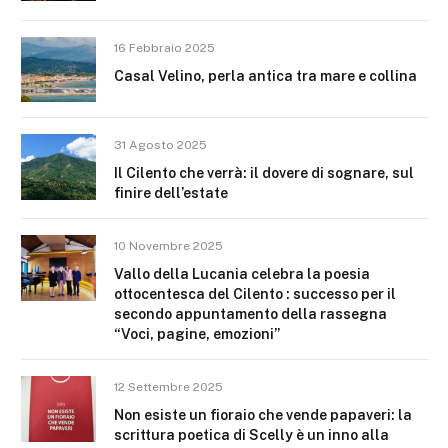
16 Febbraio 2025
Casal Velino, perla antica tra mare e collina
31 Agosto 2025
Il Cilento che verrà: il dovere di sognare, sul
finire dell’estate
10 Novembre 2025
Vallo della Lucania celebra la poesia
ottocentesca del Cilento : successo per il
secondo appuntamento della rassegna
“Voci, pagine, emozioni”
12 Settembre 2025
Non esiste un fioraio che vende papaveri: la
scrittura poetica di Scelly è un inno alla