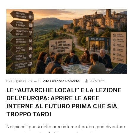
27 Luglio 2026
Di
Vito Gerardo Roberto
7K
Visite
LE “AUTARCHIE LOCALI” E LA LEZIONE
DELL’EUROPA: APRIRE LE AREE
INTERNE AL FUTURO PRIMA CHE SIA
TROPPO TARDI
Nei piccoli paesi delle aree interne il potere può diventare