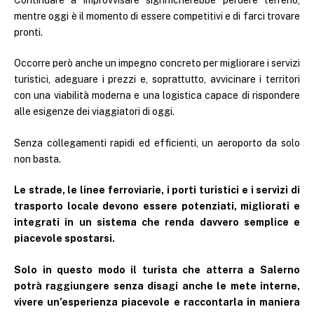
mentre oggi è il momento di essere competitivi e di farci trovare
pronti.
Occorre però anche un impegno concreto per migliorare i servizi
turistici, adeguare i prezzi e, soprattutto, avvicinare i territori
con una viabilità moderna e una logistica capace di rispondere
alle esigenze dei viaggiatori di oggi.
Senza collegamenti rapidi ed efficienti, un aeroporto da solo
non basta.
Le strade, le linee ferroviarie, i porti turistici e i servizi di
trasporto locale devono essere potenziati, migliorati e
integrati in un sistema che renda davvero semplice e
piacevole spostarsi.
Solo in questo modo il turista che atterra a Salerno
potrà raggiungere senza disagi anche le mete interne,
vivere un’esperienza piacevole e raccontarla in maniera