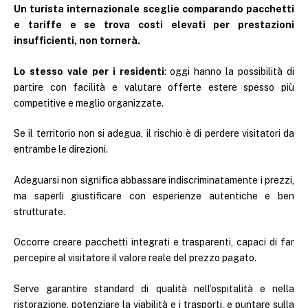
Un turista internazionale sceglie comparando pacchetti
e tariffe e se trova costi elevati per prestazioni
insufficienti, non tornerà.
Lo stesso vale per i residenti
: oggi hanno la possibilità di
partire con facilità e valutare offerte estere spesso più
competitive e meglio organizzate.
Se il territorio non si adegua, il rischio è di perdere visitatori da
entrambe le direzioni.
Adeguarsi non significa abbassare indiscriminatamente i prezzi,
ma saperli giustificare con esperienze autentiche e ben
strutturate.
Occorre creare pacchetti integrati e trasparenti, capaci di far
percepire al visitatore il valore reale del prezzo pagato.
Serve garantire standard di qualità nell’ospitalità e nella
ristorazione, potenziare la viabilità e i trasporti, e puntare sulla