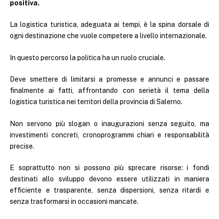
positiva.
La logistica turistica, adeguata ai tempi, è la spina dorsale di
ogni destinazione che vuole competere a livello internazionale.
In questo percorso la politica ha un ruolo cruciale.
Deve smettere di limitarsi a promesse e annunci e passare
finalmente ai fatti, affrontando con serietà il tema della
logistica turistica nei territori della provincia di Salerno.
Non servono più slogan o inaugurazioni senza seguito, ma
investimenti concreti, cronoprogrammi chiari e responsabilità
precise.
E soprattutto non si possono più sprecare risorse: i fondi
destinati allo sviluppo devono essere utilizzati in maniera
efficiente e trasparente, senza dispersioni, senza ritardi e
senza trasformarsi in occasioni mancate.