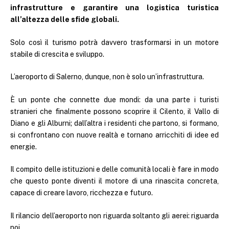
infrastrutture e garantire una logistica turistica
all’altezza delle sfide globali.
Solo così il turismo potrà davvero trasformarsi in un motore
stabile di crescita e sviluppo.
L’aeroporto di Salerno, dunque, non è solo un’infrastruttura.
È un ponte che connette due mondi: da una parte i turisti
stranieri che finalmente possono scoprire il Cilento, il Vallo di
Diano e gli Alburni; dall’altra i residenti che partono, si formano,
si confrontano con nuove realtà e tornano arricchiti di idee ed
energie.
Il compito delle istituzioni e delle comunità locali è fare in modo
che questo ponte diventi il motore di una rinascita concreta,
capace di creare lavoro, ricchezza e futuro.
Il rilancio dell’aeroporto non riguarda soltanto gli aerei: riguarda
noi.