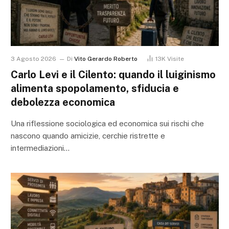
3 Agosto 2026
Di
Vito Gerardo Roberto
13K
Visite
Carlo Levi e il Cilento: quando il luiginismo
alimenta spopolamento, sfiducia e
debolezza economica
Una riflessione sociologica ed economica sui rischi che
nascono quando amicizie, cerchie ristrette e
intermediazioni…