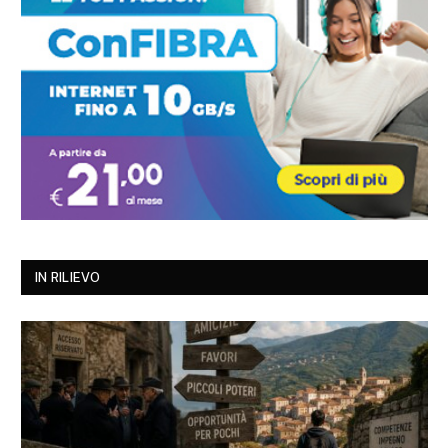
IN RILIEVO