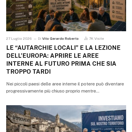
27 Luglio 2026
Di
Vito Gerardo Roberto
7K
Visite
LE “AUTARCHIE LOCALI” E LA LEZIONE
DELL’EUROPA: APRIRE LE AREE
INTERNE AL FUTURO PRIMA CHE SIA
TROPPO TARDI
Nei piccoli paesi delle aree interne il potere può diventare
progressivamente più chiuso proprio mentre…