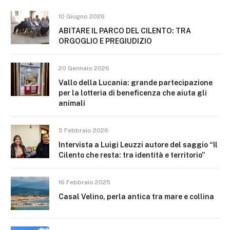
10 Giugno 2026
ABITARE IL PARCO DEL CILENTO: TRA
ORGOGLIO E PREGIUDIZIO
20 Gennaio 2026
Vallo della Lucania: grande partecipazione
per la lotteria di beneficenza che aiuta gli
animali
5 Febbraio 2026
Intervista a Luigi Leuzzi autore del saggio “Il
Cilento che resta: tra identità e territorio”
16 Febbraio 2025
Casal Velino, perla antica tra mare e collina