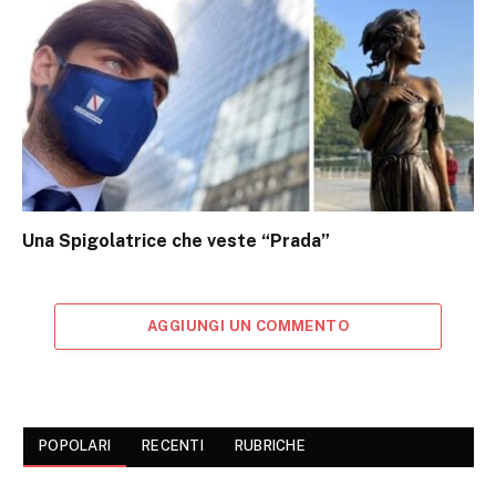
Una Spigolatrice che veste “Prada”
AGGIUNGI UN COMMENTO
POPOLARI
RECENTI
RUBRICHE