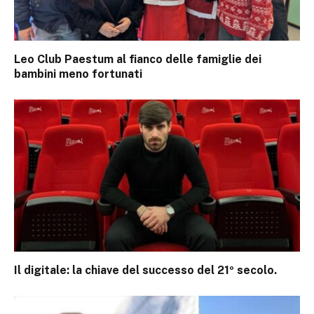
Leo Club Paestum al fianco delle famiglie dei
bambini meno fortunati
Il digitale: la chiave del successo del 21º secolo.