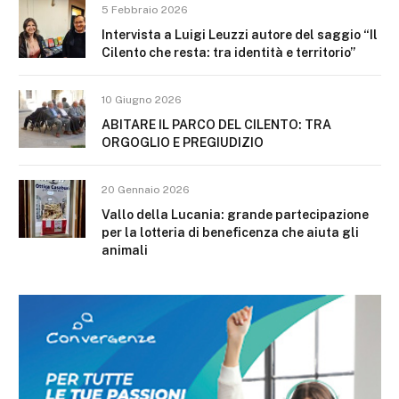
5 Febbraio 2026
Intervista a Luigi Leuzzi autore del saggio “Il
Cilento che resta: tra identità e territorio”
10 Giugno 2026
ABITARE IL PARCO DEL CILENTO: TRA
ORGOGLIO E PREGIUDIZIO
20 Gennaio 2026
Vallo della Lucania: grande partecipazione
per la lotteria di beneficenza che aiuta gli
animali