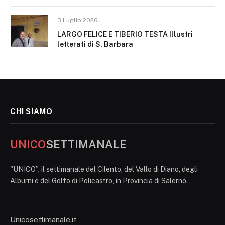
3 Luglio 2026
LARGO FELICE E TIBERIO TESTA Illustri
letterati di S. Barbara
CHI SIAMO
UNICO
SETTIMANALE
"UNICO”, il settimanale del Cilento, del Vallo di Diano, degli
Alburni e del Golfo di Policastro, in Provincia di Salerno.
Unicosettimanale.it