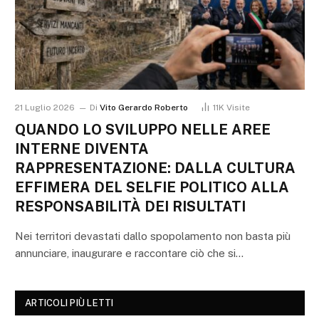
21 Luglio 2026
Di
Vito Gerardo Roberto
11K
Visite
QUANDO LO SVILUPPO NELLE AREE
INTERNE DIVENTA
RAPPRESENTAZIONE: DALLA CULTURA
EFFIMERA DEL SELFIE POLITICO ALLA
RESPONSABILITÀ DEI RISULTATI
Nei territori devastati dallo spopolamento non basta più
annunciare, inaugurare e raccontare ciò che si…
ARTICOLI PIÙ LETTI