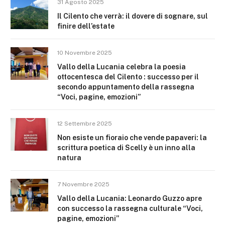
31 Agosto 2025
Il Cilento che verrà: il dovere di sognare, sul
finire dell’estate
10 Novembre 2025
Vallo della Lucania celebra la poesia
ottocentesca del Cilento : successo per il
secondo appuntamento della rassegna
“Voci, pagine, emozioni”
12 Settembre 2025
Non esiste un fioraio che vende papaveri: la
scrittura poetica di Scelly è un inno alla
natura
7 Novembre 2025
Vallo della Lucania: Leonardo Guzzo apre
con successo la rassegna culturale “Voci,
pagine, emozioni”