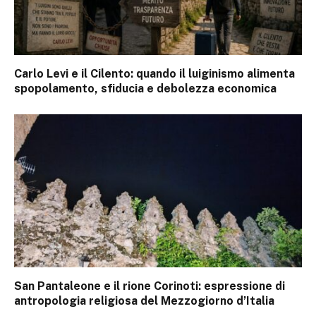
Carlo Levi e il Cilento: quando il luiginismo alimenta
spopolamento, sfiducia e debolezza economica
San Pantaleone e il rione Corinoti: espressione di
antropologia religiosa del Mezzogiorno d’Italia