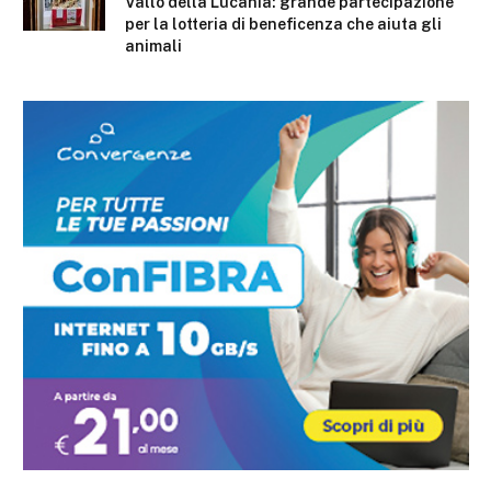
Vallo della Lucania: grande partecipazione
per la lotteria di beneficenza che aiuta gli
animali