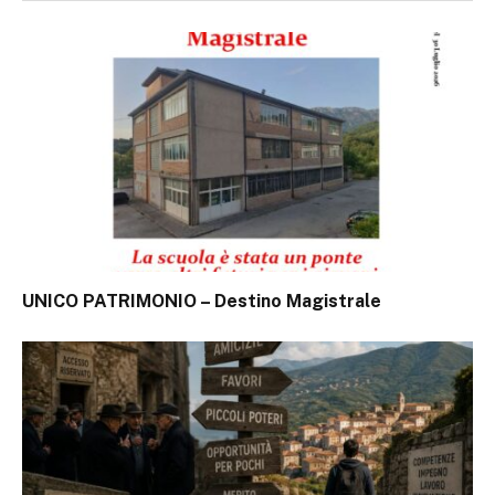
UNICO PATRIMONIO – Destino Magistrale