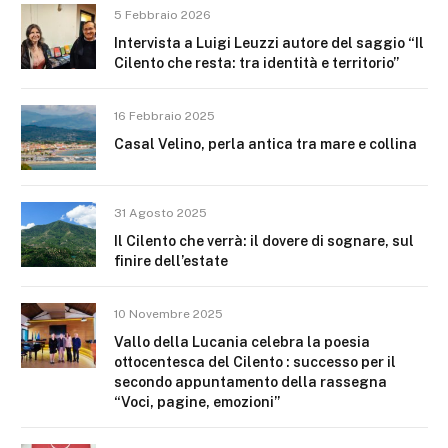
5 Febbraio 2026
Intervista a Luigi Leuzzi autore del saggio “Il
Cilento che resta: tra identità e territorio”
16 Febbraio 2025
Casal Velino, perla antica tra mare e collina
31 Agosto 2025
Il Cilento che verrà: il dovere di sognare, sul
finire dell’estate
10 Novembre 2025
Vallo della Lucania celebra la poesia
ottocentesca del Cilento : successo per il
secondo appuntamento della rassegna
“Voci, pagine, emozioni”