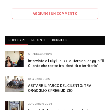
AGGIUNGI UN COMMENTO
POPOLARI
RECENTI
RUBRICHE
5 Febbraio 2026
Intervista a Luigi Leuzzi autore del saggio “Il
Cilento che resta: tra identità e territorio”
10 Giugno 2026
ABITARE IL PARCO DEL CILENTO: TRA
ORGOGLIO E PREGIUDIZIO
20 Gennaio 2026