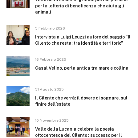
per la lotteria di beneficenza che aiuta gli
animali
5 Febbraio 2026
Intervista a Luigi Leuzzi autore del saggio “Il
Cilento che resta: tra identità e territorio”
16 Febbraio 2025
Casal Velino, perla antica tra mare e collina
31 Agosto 2025
Il Cilento che verrà: il dovere di sognare, sul
finire dell’estate
10 Novembre 2025
Vallo della Lucania celebra la poesia
ottocentesca del Cilento : successo per il