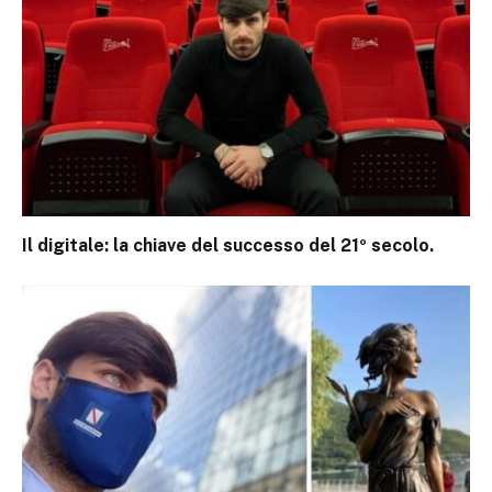
Il digitale: la chiave del successo del 21º secolo.