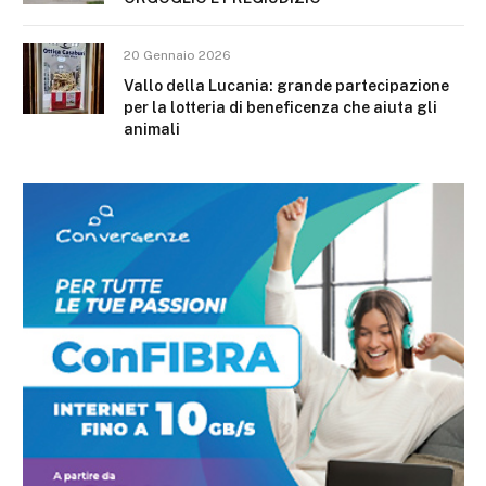
20 Gennaio 2026
Vallo della Lucania: grande partecipazione
per la lotteria di beneficenza che aiuta gli
animali