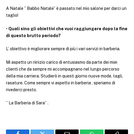
A Natale ” Babbo Natale” è passato nel mio salone per darci un
taglio!
•
Quali sino gli obiettivi che vuoi raggiungere dopo la fine
di questo brutto periodo?
L’ obiettivo è migliorare sempre di più i vari servizi in barberia.
Mi aspetto un riinizio carico di entusiasmo da parte dei miei
clienti che da sempre mi accompagnano nel lungo percorso
della mia carriera. Studierò in questi giorno nuove mode, tagli,
rasature. Come sempre vi aspetto in barberia , speriamo di
rivederci presto.
” La Barberia di Sara” .