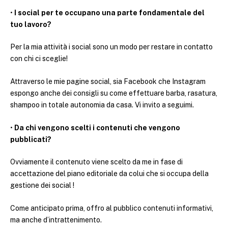
•
I social per te occupano una parte fondamentale del
tuo lavoro?
Per la mia attività i social sono un modo per restare in contatto
con chi ci sceglie!
Attraverso le mie pagine social, sia Facebook che Instagram
espongo anche dei consigli su come effettuare barba, rasatura,
shampoo in totale autonomia da casa. Vi invito a seguimi.
•
Da chi vengono scelti i contenuti che vengono
pubblicati?
Ovviamente il contenuto viene scelto da me in fase di
accettazione del piano editoriale da colui che si occupa della
gestione dei social !
Come anticipato prima, offro al pubblico contenuti informativi,
ma anche d’intrattenimento.