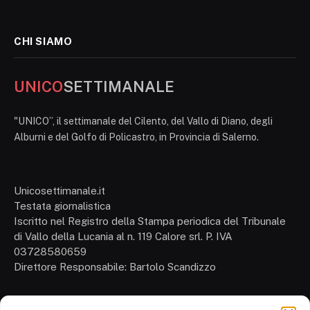
CHI SIAMO
UNICO
SETTIMANALE
"UNICO”, il settimanale del Cilento, del Vallo di Diano, degli
Alburni e del Golfo di Policastro, in Provincia di Salerno.
Unicosettimanale.it
Testata giornalistica
Iscritto nel Registro della Stampa periodica del Tribunale
di Vallo della Lucania al n. 119 Calore srl. P. IVA
03728580659
Direttore Responsabile: Bartolo Scandizzo