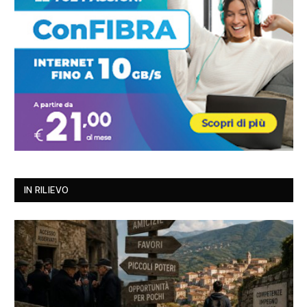
IN RILIEVO