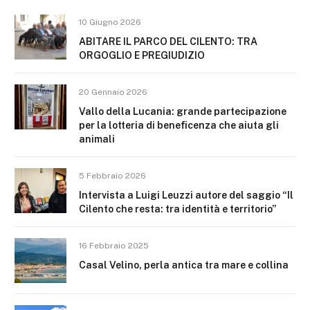
10 Giugno 2026
ABITARE IL PARCO DEL CILENTO: TRA
ORGOGLIO E PREGIUDIZIO
20 Gennaio 2026
Vallo della Lucania: grande partecipazione
per la lotteria di beneficenza che aiuta gli
animali
5 Febbraio 2026
Intervista a Luigi Leuzzi autore del saggio “Il
Cilento che resta: tra identità e territorio”
16 Febbraio 2025
Casal Velino, perla antica tra mare e collina