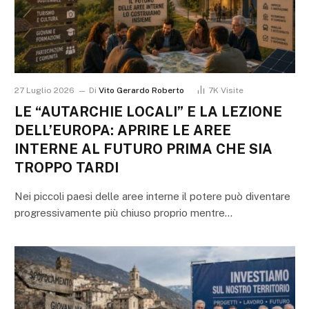
27 Luglio 2026
Di
Vito Gerardo Roberto
7K
Visite
LE “AUTARCHIE LOCALI” E LA LEZIONE
DELL’EUROPA: APRIRE LE AREE
INTERNE AL FUTURO PRIMA CHE SIA
TROPPO TARDI
Nei piccoli paesi delle aree interne il potere può diventare
progressivamente più chiuso proprio mentre…