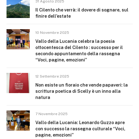
31 Agosto 2025
Il Cilento che verrà: il dovere di sognare, sul
finire dell’estate
10 Novembre 2025
Vallo della Lucania celebra la poesia
ottocentesca del Cilento : successo per il
secondo appuntamento della rassegna
“Voci, pagine, emozioni”
12 Settembre 2025
Non esiste un fioraio che vende papaveri: la
scrittura poetica di Scelly è un inno alla
natura
7 Novembre 2025
Vallo della Lucania: Leonardo Guzzo apre
con successo la rassegna culturale “Voci,
pagine, emozioni”