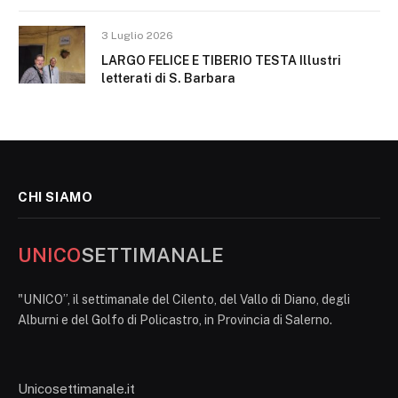
3 Luglio 2026
LARGO FELICE E TIBERIO TESTA Illustri
letterati di S. Barbara
CHI SIAMO
UNICO
SETTIMANALE
"UNICO”, il settimanale del Cilento, del Vallo di Diano, degli
Alburni e del Golfo di Policastro, in Provincia di Salerno.
Unicosettimanale.it