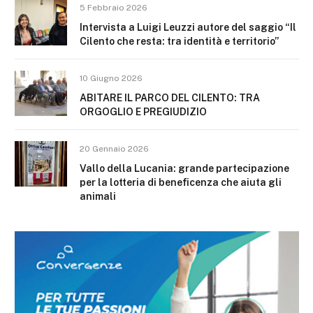
5 Febbraio 2026
Intervista a Luigi Leuzzi autore del saggio “Il
Cilento che resta: tra identità e territorio”
10 Giugno 2026
ABITARE IL PARCO DEL CILENTO: TRA
ORGOGLIO E PREGIUDIZIO
20 Gennaio 2026
Vallo della Lucania: grande partecipazione
per la lotteria di beneficenza che aiuta gli
animali