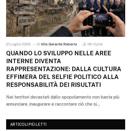
21 Luglio 2026
Di
Vito Gerardo Roberto
11K
Visite
QUANDO LO SVILUPPO NELLE AREE
INTERNE DIVENTA
RAPPRESENTAZIONE: DALLA CULTURA
EFFIMERA DEL SELFIE POLITICO ALLA
RESPONSABILITÀ DEI RISULTATI
Nei territori devastati dallo spopolamento non basta più
annunciare, inaugurare e raccontare ciò che si…
ARTICOLI PIÙ LETTI