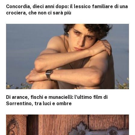
Concordia, dieci anni dopo: il lessico familiare di una
crociera, che non ci sarà più
Di arance, fischi e munacielli: l’ultimo film di
Sorrentino, tra luci e ombre