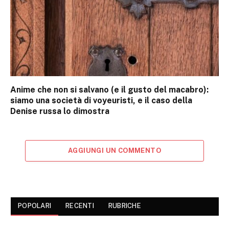
Anime che non si salvano (e il gusto del macabro):
siamo una società di voyeuristi, e il caso della
Denise russa lo dimostra
AGGIUNGI UN COMMENTO
POPOLARI
RECENTI
RUBRICHE