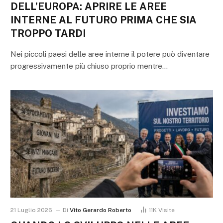
DELL’EUROPA: APRIRE LE AREE
INTERNE AL FUTURO PRIMA CHE SIA
TROPPO TARDI
Nei piccoli paesi delle aree interne il potere può diventare
progressivamente più chiuso proprio mentre…
21 Luglio 2026
Di
Vito Gerardo Roberto
11K
Visite