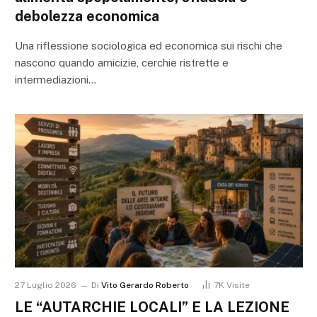
debolezza economica
Una riflessione sociologica ed economica sui rischi che
nascono quando amicizie, cerchie ristrette e
intermediazioni…
27 Luglio 2026
Di
Vito Gerardo Roberto
7K
Visite
LE “AUTARCHIE LOCALI” E LA LEZIONE