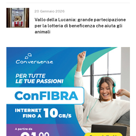
20 Gennaio 2026
Vallo della Lucania: grande partecipazione
per la lotteria di beneficenza che aiuta gli
animali