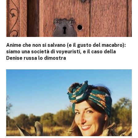
Anime che non si salvano (e il gusto del macabro):
siamo una società di voyeuristi, e il caso della
Denise russa lo dimostra