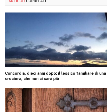
ARTICOLI
CORRELATI
Concordia, dieci anni dopo: il lessico familiare di una
crociera, che non ci sarà più