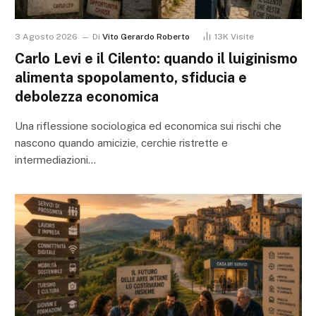
3 Agosto 2026
Di
Vito Gerardo Roberto
13K
Visite
Carlo Levi e il Cilento: quando il luiginismo
alimenta spopolamento, sfiducia e
debolezza economica
Una riflessione sociologica ed economica sui rischi che
nascono quando amicizie, cerchie ristrette e
intermediazioni…