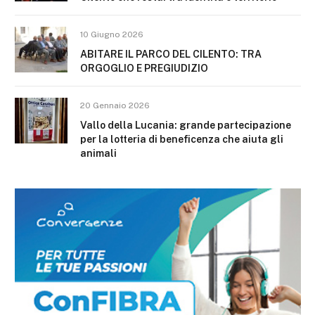
10 Giugno 2026
ABITARE IL PARCO DEL CILENTO: TRA
ORGOGLIO E PREGIUDIZIO
20 Gennaio 2026
Vallo della Lucania: grande partecipazione
per la lotteria di beneficenza che aiuta gli
animali