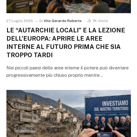
27 Luglio 2026
Di
Vito Gerardo Roberto
7K
Visite
LE “AUTARCHIE LOCALI” E LA LEZIONE
DELL’EUROPA: APRIRE LE AREE
INTERNE AL FUTURO PRIMA CHE SIA
TROPPO TARDI
Nei piccoli paesi delle aree interne il potere può diventare
progressivamente più chiuso proprio mentre…