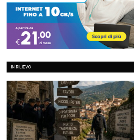
IN RILIEVO