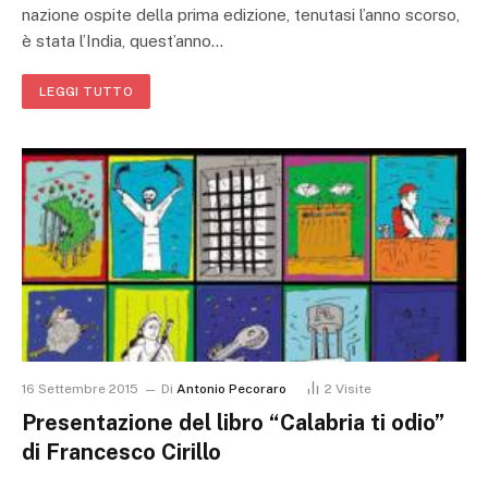
nazione ospite della prima edizione, tenutasi l’anno scorso,
è stata l’India, quest’anno…
LEGGI TUTTO
16 Settembre 2015
Di
Antonio Pecoraro
2
Visite
Presentazione del libro “Calabria ti odio”
di Francesco Cirillo