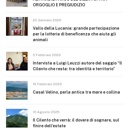
ORGOGLIO E PREGIUDIZIO
20 Gennaio 2026
Vallo della Lucania: grande partecipazione
per la lotteria di beneficenza che aiuta gli
animali
5 Febbraio 2026
Intervista a Luigi Leuzzi autore del saggio “Il
Cilento che resta: tra identità e territorio”
16 Febbraio 2025
Casal Velino, perla antica tra mare e collina
31 Agosto 2025
Il Cilento che verrà: il dovere di sognare, sul
finire dell’estate