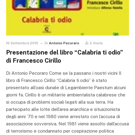
16 Settembre 2015
Di
Antonio Pecoraro
2
Visite
Presentazione del libro “Calabria ti odio”
di Francesco Cirillo
Di Antonio Pecoraro Come se la passano i nostri vicini Il
libro di Francesco Cirillo “Calabria ti odio” è stato
presentato all’oasi dunale di Legambiente Paestum alcuni
giorni fa. Cirillo è un militante ambientalista calabrese che
si occupa di problemi sociali legati alla sua terra. Ha
partecipato alle lotte dell’area anarchica e situazionista
degli anni ’70 e nel 1980 viene arrestato con l’accusa di
associazione sovversiva. Nel 1981 viene assolto dall’accusa
di terrorismo e condannato per cospirazione politica