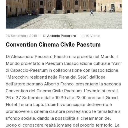
26 Settembre 2015
Di
Antonio Pecoraro
10
Visite
Convention Cinema Civile Paestum
Di Alessandro Pecoraro Paestum si proietta nel Mondo, il
Mondo proiettato a Paestum L’associazione culturale “Arin”
di Capaccio-Paestum in collaborazione con l’associazione
“Marocchini residenti nella Piana del Sele”, dall’idea
dell’attore pestano Alberto Franco, presentano la seconda
Convention del Cinema Civile Paestum. L’evento si terrà il
26 e 27 Settembre dalle 19:30 alle 22:00 presso il Grand
Hotel Tenuta Lupò. L’obiettivo principale dell’evento è
promuovere il cinema d’autore privilegiando le tematiche a
sfondo sociale, dando la possibilità ai cineamatori del
luogo di conoscere realtà lontane del proprio territorio. La