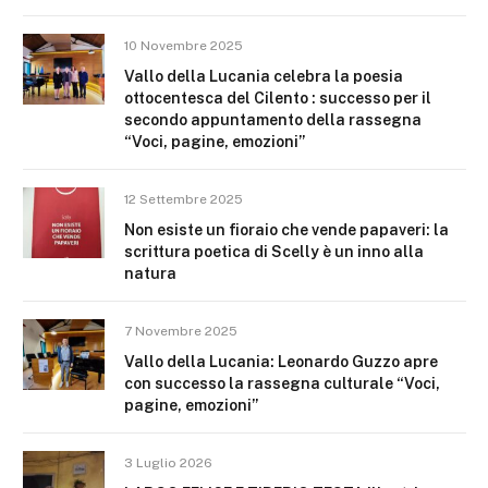
10 Novembre 2025
Vallo della Lucania celebra la poesia
ottocentesca del Cilento : successo per il
secondo appuntamento della rassegna
“Voci, pagine, emozioni”
12 Settembre 2025
Non esiste un fioraio che vende papaveri: la
scrittura poetica di Scelly è un inno alla
natura
7 Novembre 2025
Vallo della Lucania: Leonardo Guzzo apre
con successo la rassegna culturale “Voci,
pagine, emozioni”
3 Luglio 2026