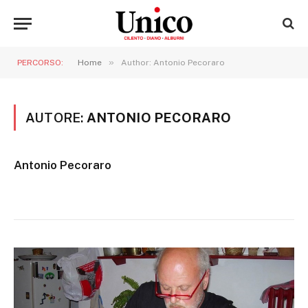
»
PERCORSO:
Home
Author: Antonio Pecoraro
AUTORE:
ANTONIO PECORARO
Antonio Pecoraro