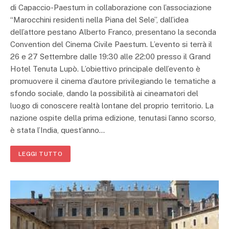
di Capaccio-Paestum in collaborazione con l’associazione
“Marocchini residenti nella Piana del Sele”, dall’idea
dell’attore pestano Alberto Franco, presentano la seconda
Convention del Cinema Civile Paestum. L’evento si terrà il
26 e 27 Settembre dalle 19:30 alle 22:00 presso il Grand
Hotel Tenuta Lupò. L’obiettivo principale dell’evento è
promuovere il cinema d’autore privilegiando le tematiche a
sfondo sociale, dando la possibilità ai cineamatori del
luogo di conoscere realtà lontane del proprio territorio. La
nazione ospite della prima edizione, tenutasi l’anno scorso,
è stata l’India, quest’anno…
LEGGI TUTTO