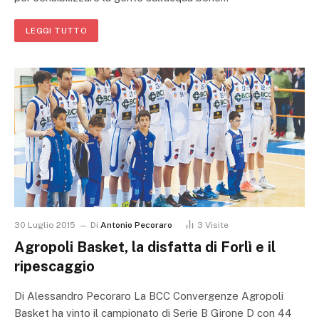
LEGGI TUTTO
30 Luglio 2015
Di
Antonio Pecoraro
3
Visite
Agropoli Basket, la disfatta di Forlì e il
ripescaggio
Di Alessandro Pecoraro La BCC Convergenze Agropoli
Basket ha vinto il campionato di Serie B Girone D con 44