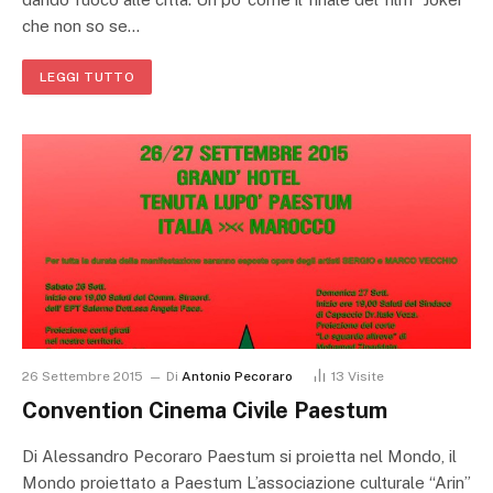
che non so se…
LEGGI TUTTO
26 Settembre 2015
Di
Antonio Pecoraro
13
Visite
Convention Cinema Civile Paestum
Di Alessandro Pecoraro Paestum si proietta nel Mondo, il
Mondo proiettato a Paestum L’associazione culturale “Arin”