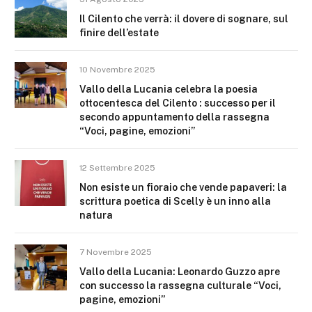
Il Cilento che verrà: il dovere di sognare, sul
finire dell’estate
10 Novembre 2025
Vallo della Lucania celebra la poesia
ottocentesca del Cilento : successo per il
secondo appuntamento della rassegna
“Voci, pagine, emozioni”
12 Settembre 2025
Non esiste un fioraio che vende papaveri: la
scrittura poetica di Scelly è un inno alla
natura
7 Novembre 2025
Vallo della Lucania: Leonardo Guzzo apre
con successo la rassegna culturale “Voci,
pagine, emozioni”