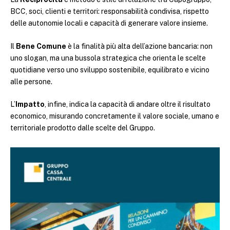
BCC, soci, clienti e territori: responsabilità condivisa, rispetto
delle autonomie locali e capacità di generare valore insieme.
Il
Bene Comune
è la finalità più alta dell’azione bancaria: non
uno slogan, ma una bussola strategica che orienta le scelte
quotidiane verso uno sviluppo sostenibile, equilibrato e vicino
alle persone.
L’
Impatto
, infine, indica la capacità di andare oltre il risultato
economico, misurando concretamente il valore sociale, umano e
territoriale prodotto dalle scelte del Gruppo.