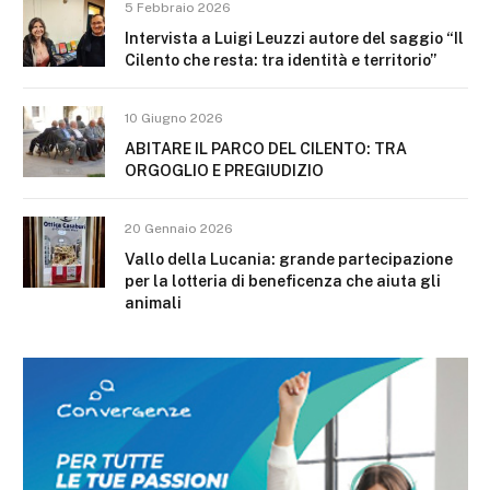
5 Febbraio 2026
Intervista a Luigi Leuzzi autore del saggio “Il
Cilento che resta: tra identità e territorio”
10 Giugno 2026
ABITARE IL PARCO DEL CILENTO: TRA
ORGOGLIO E PREGIUDIZIO
20 Gennaio 2026
Vallo della Lucania: grande partecipazione
per la lotteria di beneficenza che aiuta gli
animali