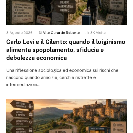
3 Agosto 2026
Di
Vito Gerardo Roberto
3K
Visite
Carlo Levi e il Cilento: quando il luiginismo
alimenta spopolamento, sfiducia e
debolezza economica
Una riflessione sociologica ed economica sui rischi che
nascono quando amicizie, cerchie ristrette e
intermediazioni…