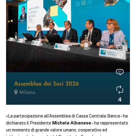
«La partecipazione all’Assemblea di Cassa Centrale Banca – ha
dichiarato il Presidente
Michele Albanese
– ha rappresentato
un momento di grande valore umano, cooperativo ed