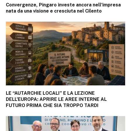
Convergenze, Pingaro investe ancora nell’impresa
nata da una visione e cresciuta nel Cilento
LE “AUTARCHIE LOCALI” E LA LEZIONE
DELL’EUROPA: APRIRE LE AREE INTERNE AL
FUTURO PRIMA CHE SIA TROPPO TARDI