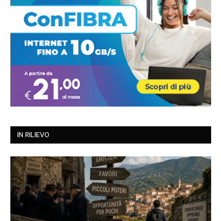
IN RILIEVO