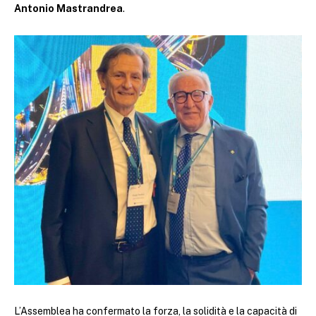
Antonio Mastrandrea
.
L’Assemblea ha confermato la forza, la solidità e la capacità di