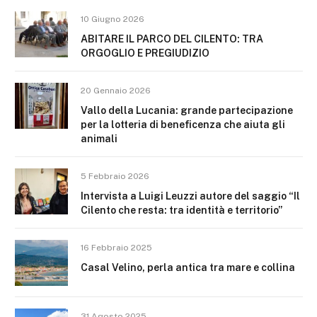
10 Giugno 2026
ABITARE IL PARCO DEL CILENTO: TRA
ORGOGLIO E PREGIUDIZIO
20 Gennaio 2026
Vallo della Lucania: grande partecipazione
per la lotteria di beneficenza che aiuta gli
animali
5 Febbraio 2026
Intervista a Luigi Leuzzi autore del saggio “Il
Cilento che resta: tra identità e territorio”
16 Febbraio 2025
Casal Velino, perla antica tra mare e collina
31 Agosto 2025