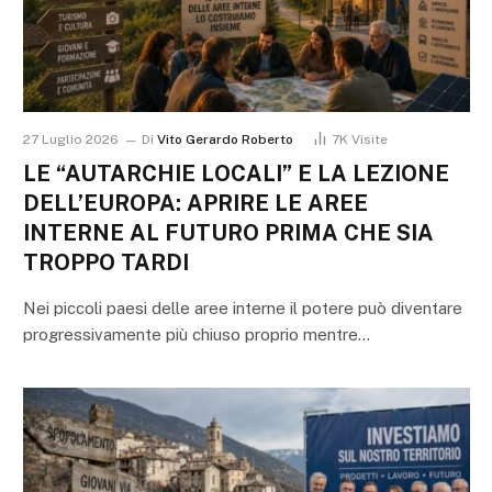
27 Luglio 2026
Di
Vito Gerardo Roberto
7K
Visite
LE “AUTARCHIE LOCALI” E LA LEZIONE
DELL’EUROPA: APRIRE LE AREE
INTERNE AL FUTURO PRIMA CHE SIA
TROPPO TARDI
Nei piccoli paesi delle aree interne il potere può diventare
progressivamente più chiuso proprio mentre…