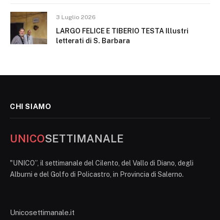
3 Luglio 2026
LARGO FELICE E TIBERIO TESTA Illustri
letterati di S. Barbara
CHI SIAMO
UNICO
SETTIMANALE
"UNICO”, il settimanale del Cilento, del Vallo di Diano, degli
Alburni e del Golfo di Policastro, in Provincia di Salerno.
Unicosettimanale.it