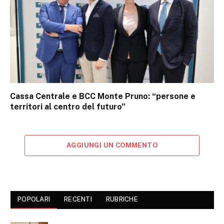
Cassa Centrale e BCC Monte Pruno: “persone e
territori al centro del futuro”
AGGIUNGI UN COMMENTO
POPOLARI
RECENTI
RUBRICHE