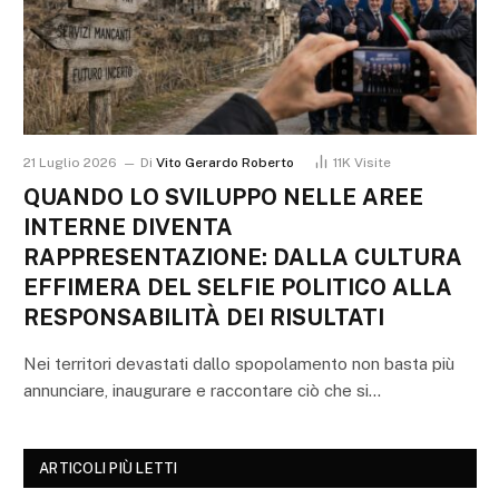
21 Luglio 2026
Di
Vito Gerardo Roberto
11K
Visite
QUANDO LO SVILUPPO NELLE AREE
INTERNE DIVENTA
RAPPRESENTAZIONE: DALLA CULTURA
EFFIMERA DEL SELFIE POLITICO ALLA
RESPONSABILITÀ DEI RISULTATI
Nei territori devastati dallo spopolamento non basta più
annunciare, inaugurare e raccontare ciò che si…
ARTICOLI PIÙ LETTI