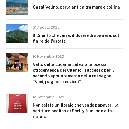
Casal Velino, perla antica tra mare e collina
31 Agosto 2025
Il Cilento che verrà: il dovere di sognare, sul
finire dell’estate
10 Novembre 2025
Vallo della Lucania celebra la poesia
ottocentesca del Cilento : successo per il
secondo appuntamento della rassegna
“Voci, pagine, emozioni”
12 Settembre 2025
Non esiste un fioraio che vende papaveri: la
scrittura poetica di Scelly è un inno alla
natura