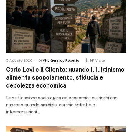
3 Agosto 2026
Di
Vito Gerardo Roberto
9K
Visite
Carlo Levi e il Cilento: quando il luiginismo
alimenta spopolamento, sfiducia e
debolezza economica
Una riflessione sociologica ed economica sui rischi che
nascono quando amicizie, cerchie ristrette e
intermediazioni…