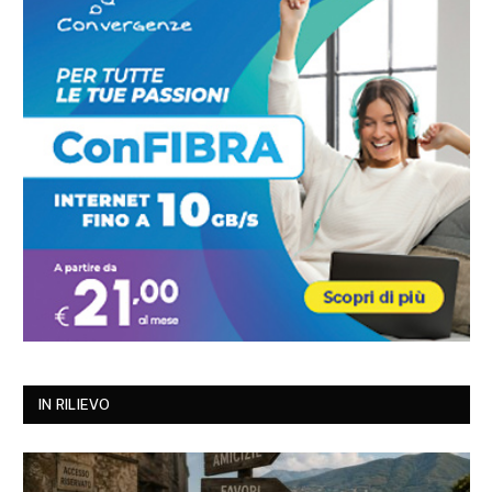
IN RILIEVO