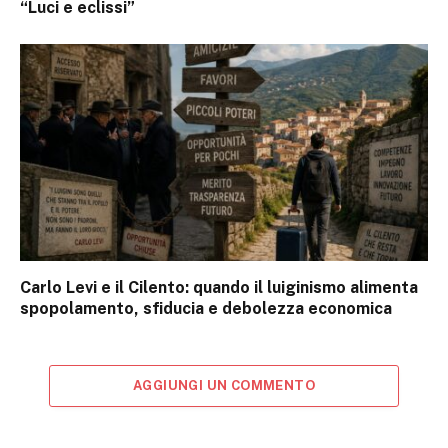
“Luci e eclissi”
Carlo Levi e il Cilento: quando il luiginismo alimenta
spopolamento, sfiducia e debolezza economica
AGGIUNGI UN COMMENTO