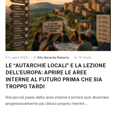
27 Luglio 2026
Di
Vito Gerardo Roberto
7K
Visite
LE “AUTARCHIE LOCALI” E LA LEZIONE
DELL’EUROPA: APRIRE LE AREE
INTERNE AL FUTURO PRIMA CHE SIA
TROPPO TARDI
Nei piccoli paesi delle aree interne il potere può diventare
progressivamente più chiuso proprio mentre…