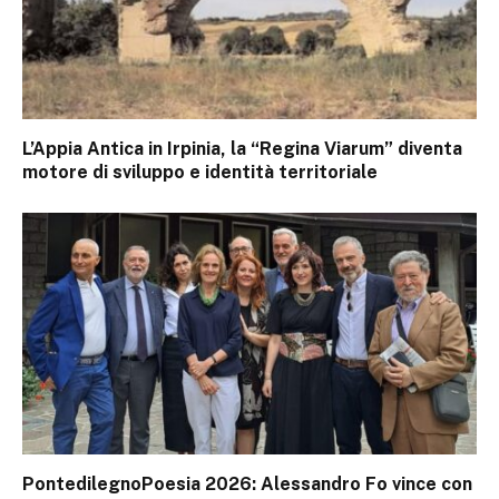
L’Appia Antica in Irpinia, la “Regina Viarum” diventa
motore di sviluppo e identità territoriale
PontedilegnoPoesia 2026: Alessandro Fo vince con