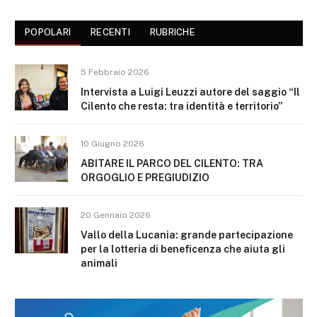
POPOLARI
RECENTI
RUBRICHE
5 Febbraio 2026
Intervista a Luigi Leuzzi autore del saggio “Il
Cilento che resta: tra identità e territorio”
10 Giugno 2026
ABITARE IL PARCO DEL CILENTO: TRA
ORGOGLIO E PREGIUDIZIO
20 Gennaio 2026
Vallo della Lucania: grande partecipazione
per la lotteria di beneficenza che aiuta gli
animali