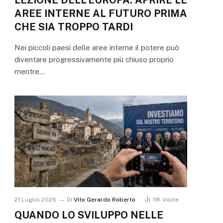
AREE INTERNE AL FUTURO PRIMA
CHE SIA TROPPO TARDI
Nei piccoli paesi delle aree interne il potere può
diventare progressivamente più chiuso proprio
mentre…
21 Luglio 2026
Di
Vito Gerardo Roberto
11K
Visite
QUANDO LO SVILUPPO NELLE