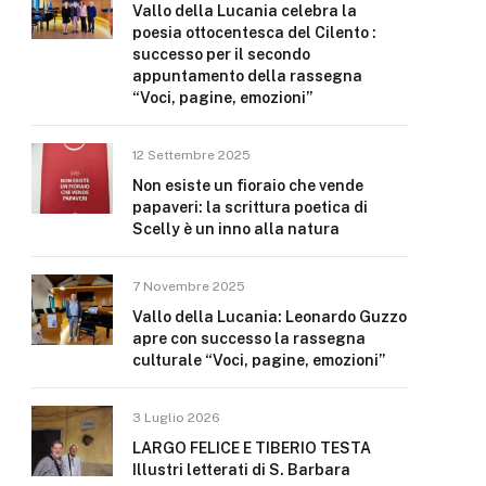
Vallo della Lucania celebra la
poesia ottocentesca del Cilento :
successo per il secondo
appuntamento della rassegna
“Voci, pagine, emozioni”
12 Settembre 2025
Non esiste un fioraio che vende
papaveri: la scrittura poetica di
Scelly è un inno alla natura
7 Novembre 2025
Vallo della Lucania: Leonardo Guzzo
apre con successo la rassegna
culturale “Voci, pagine, emozioni”
3 Luglio 2026
LARGO FELICE E TIBERIO TESTA
Illustri letterati di S. Barbara