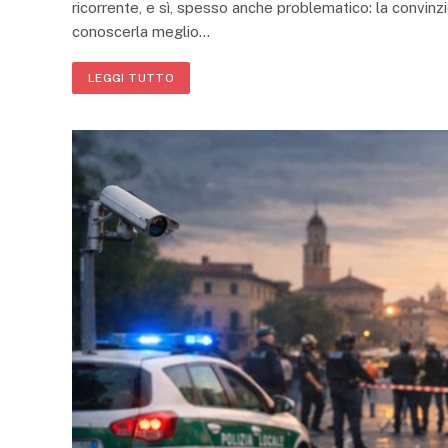
ricorrente, e sì, spesso anche problematico: la convinzio
conoscerla meglio…
LEGGI TUTTO