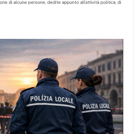
ne di alcune persone, dedite appunto all’attività politica, di