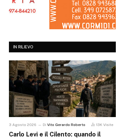
IN RILIEVO
3 Agosto 2026
Di
Vito Gerardo Roberto
13K
Visite
Carlo Levi e il Cilento: quando il