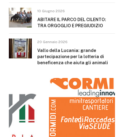
10 Giugno 2026
ABITARE IL PARCO DEL CILENTO:
TRA ORGOGLIO E PREGIUDIZIO
20 Gennaio 2026
Vallo della Lucania: grande
partecipazione per la lotteria di
beneficenza che aiuta gli animali