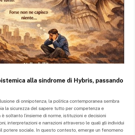
pistemica alla sindrome di Hybris, passando
’illusione di onnipotenza, la politica contemporanea sembra
ia la sicurezza del sapere tutto per competenza e
è soltanto l’insieme di norme, istituzioni e decisioni
 interpretazioni e narrazioni attraverso le quali gli individui
 il potere sociale. In questo contesto, emerge un fenomeno