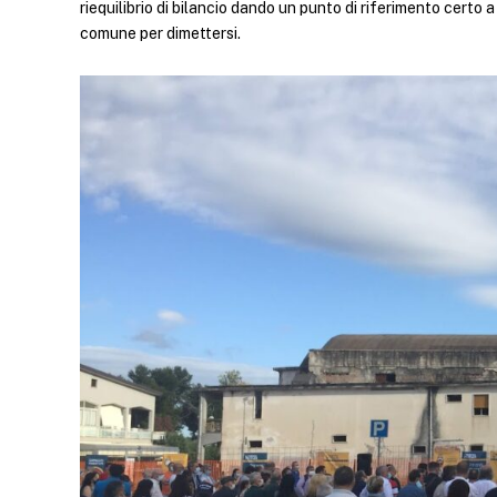
riequilibrio di bilancio dando un punto di riferimento certo
comune per dimettersi.