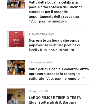
Vallo della Lucania celebra la
poesia ottocentesca del Cilento :
successo per il secondo
appuntamento della rassegna
“Voci, pagine, emozioni”
12 Settembre 2025
Non esiste un fioraio che vende
papaveri: la scrittura poetica di
Scelly è un inno alla natura
7 Novembre 2025
Vallo della Lucania: Leonardo Guzzo
apre con successo la rassegna
culturale “Voci, pagine, emozioni”
3 Luglio 2026
LARGO FELICE E TIBERIO TESTA
Illustri letterati di S. Barbara