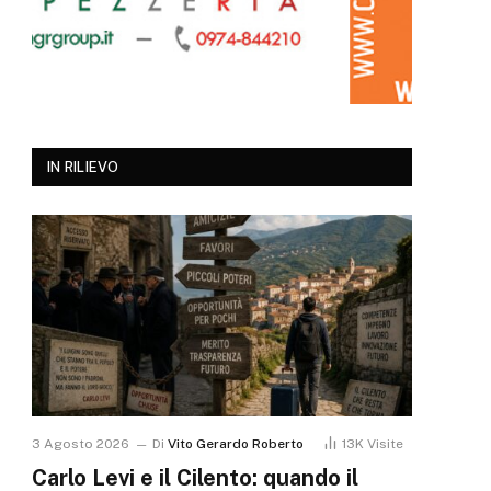
IN RILIEVO
3 Agosto 2026
Di
Vito Gerardo Roberto
13K
Visite
Carlo Levi e il Cilento: quando il