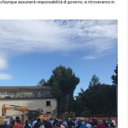
 a chiunque assumerà responsabilità di governo, si ritroveranno in