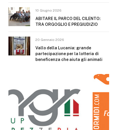
10 Giugno 2026
ABITARE IL PARCO DEL CILENTO:
TRA ORGOGLIO E PREGIUDIZIO
20 Gennaio 2026
Vallo della Lucania: grande
partecipazione per la lotteria di
beneficenza che aiuta gli animali