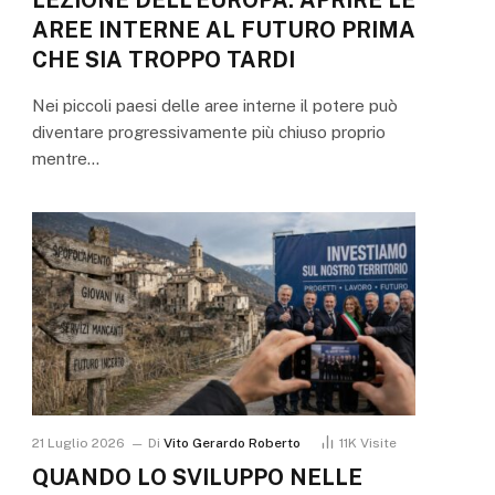
AREE INTERNE AL FUTURO PRIMA
CHE SIA TROPPO TARDI
Nei piccoli paesi delle aree interne il potere può
diventare progressivamente più chiuso proprio
mentre…
21 Luglio 2026
Di
Vito Gerardo Roberto
11K
Visite
QUANDO LO SVILUPPO NELLE