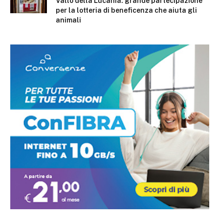
Vallo della Lucania: grande partecipazione
per la lotteria di beneficenza che aiuta gli
animali