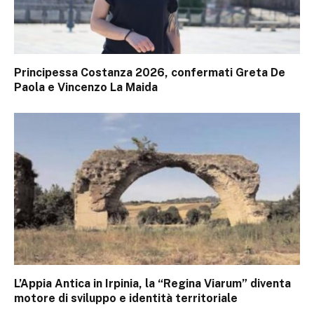
Principessa Costanza 2026, confermati Greta De
Paola e Vincenzo La Maida
L’Appia Antica in Irpinia, la “Regina Viarum” diventa
motore di sviluppo e identità territoriale