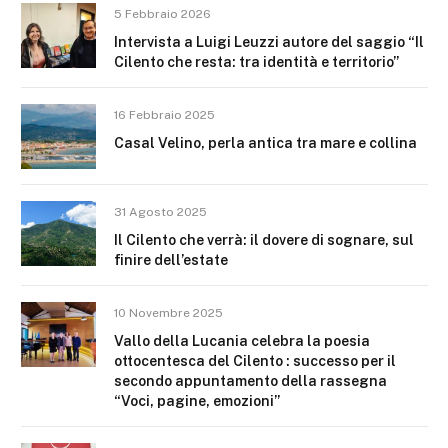
5 Febbraio 2026
Intervista a Luigi Leuzzi autore del saggio “Il
Cilento che resta: tra identità e territorio”
16 Febbraio 2025
Casal Velino, perla antica tra mare e collina
31 Agosto 2025
Il Cilento che verrà: il dovere di sognare, sul
finire dell’estate
10 Novembre 2025
Vallo della Lucania celebra la poesia
ottocentesca del Cilento : successo per il
secondo appuntamento della rassegna
“Voci, pagine, emozioni”