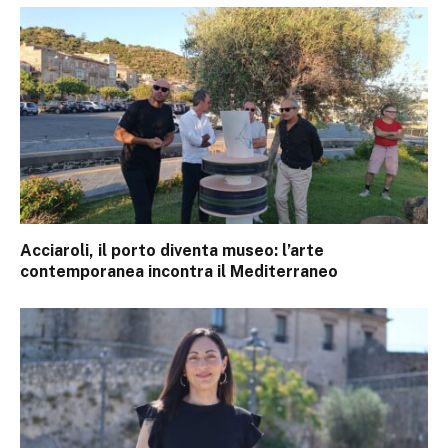
Acciaroli, il porto diventa museo: l’arte
contemporanea incontra il Mediterraneo