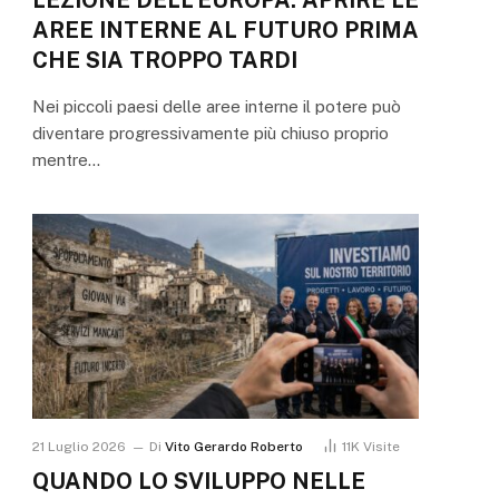
AREE INTERNE AL FUTURO PRIMA
CHE SIA TROPPO TARDI
Nei piccoli paesi delle aree interne il potere può
diventare progressivamente più chiuso proprio
mentre…
21 Luglio 2026
Di
Vito Gerardo Roberto
11K
Visite
QUANDO LO SVILUPPO NELLE