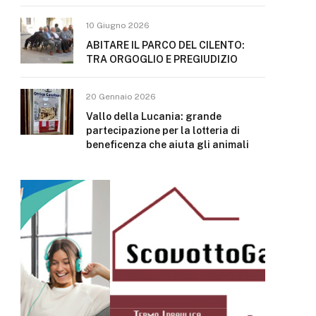
10 Giugno 2026
ABITARE IL PARCO DEL CILENTO:
TRA ORGOGLIO E PREGIUDIZIO
20 Gennaio 2026
Vallo della Lucania: grande
partecipazione per la lotteria di
beneficenza che aiuta gli animali