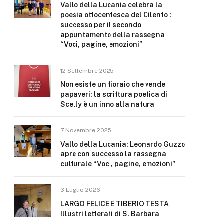
Vallo della Lucania celebra la
poesia ottocentesca del Cilento :
successo per il secondo
appuntamento della rassegna
“Voci, pagine, emozioni”
12 Settembre 2025
Non esiste un fioraio che vende
papaveri: la scrittura poetica di
Scelly è un inno alla natura
7 Novembre 2025
Vallo della Lucania: Leonardo Guzzo
apre con successo la rassegna
culturale “Voci, pagine, emozioni”
3 Luglio 2026
LARGO FELICE E TIBERIO TESTA
Illustri letterati di S. Barbara