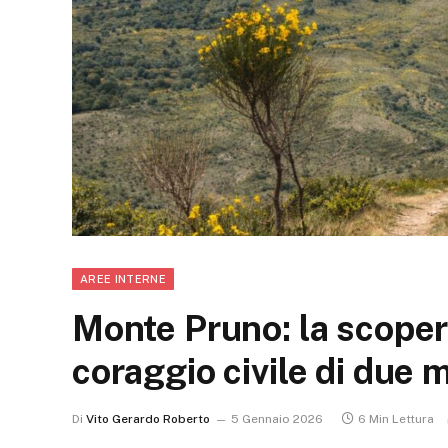
AREE INTERNE
Monte Pruno: la scoper
coraggio civile di due 
Di
Vito Gerardo Roberto
5 Gennaio 2026
6 Min Lettura