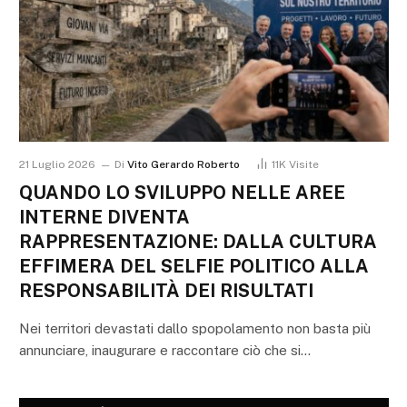
21 Luglio 2026
Di
Vito Gerardo Roberto
11K
Visite
QUANDO LO SVILUPPO NELLE AREE
INTERNE DIVENTA
RAPPRESENTAZIONE: DALLA CULTURA
EFFIMERA DEL SELFIE POLITICO ALLA
RESPONSABILITÀ DEI RISULTATI
Nei territori devastati dallo spopolamento non basta più
annunciare, inaugurare e raccontare ciò che si…