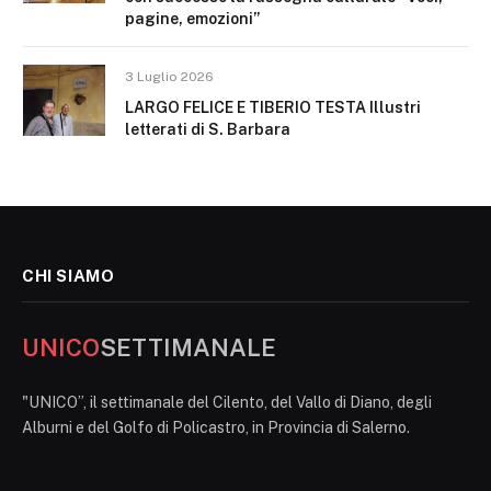
pagine, emozioni”
3 Luglio 2026
LARGO FELICE E TIBERIO TESTA Illustri
letterati di S. Barbara
CHI SIAMO
UNICO
SETTIMANALE
"UNICO”, il settimanale del Cilento, del Vallo di Diano, degli
Alburni e del Golfo di Policastro, in Provincia di Salerno.