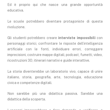
Ed è proprio qui che nasce una grande opportunità
educativa.
Le scuole potrebbero diventare protagoniste di questa
rivoluzione.
Gli studenti potrebbero creare
interviste impossibili
con
personaggi storici, confrontare le risposte dell’intelligenza
artificiale con le fonti, individuare errori, correggere
imprecisioni, costruire mappe digitali, podcast, fumetti, video,
ricostruzioni 3D, itinerari narrativi e guide interattive.
La storia diventerebbe un laboratorio vivo, capace di unire
italiano, storia, geografia, arte, tecnologia, educazione
civica e competenze digitali.
Non sarebbe più una didattica passiva. Sarebbe una
didattica della scoperta.