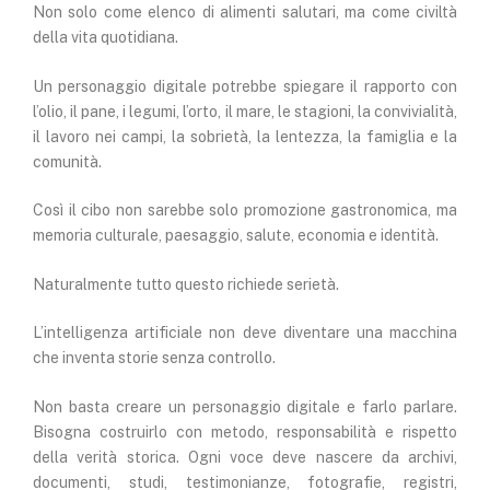
Non solo come elenco di alimenti salutari, ma come civiltà
della vita quotidiana.
Un personaggio digitale potrebbe spiegare il rapporto con
l’olio, il pane, i legumi, l’orto, il mare, le stagioni, la convivialità,
il lavoro nei campi, la sobrietà, la lentezza, la famiglia e la
comunità.
Così il cibo non sarebbe solo promozione gastronomica, ma
memoria culturale, paesaggio, salute, economia e identità.
Naturalmente tutto questo richiede serietà.
L’intelligenza artificiale non deve diventare una macchina
che inventa storie senza controllo.
Non basta creare un personaggio digitale e farlo parlare.
Bisogna costruirlo con metodo, responsabilità e rispetto
della verità storica. Ogni voce deve nascere da archivi,
documenti, studi, testimonianze, fotografie, registri,