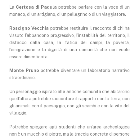
La
Certosa di Padula
potrebbe parlare con la voce di un
monaco, di un artigiano, di un pellegrino o di un viaggiatore.
Roscigno Vecchia
potrebbe restituire il racconto di chi ha
vissuto l’abbandono progressivo, l’instabilità del territorio, il
distacco dalla casa, la fatica dei campi, la povertà,
l’emigrazione e la dignità di una comunità che non vuole
essere dimenticata.
Monte Pruno
potrebbe diventare un laboratorio narrativo
straordinario.
Un personaggio ispirato alle antiche comunità che abitarono
quell’altura potrebbe raccontare il rapporto con la terra, con
gli animali, con il paesaggio, con gli scambi e con la vita del
villaggio.
Potrebbe spiegare agli studenti che un’area archeologica
non è un mucchio di pietre, ma la traccia concreta di persone