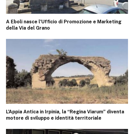
A Eboli nasce l’Ufficio di Promozione e Marketing
della Via del Grano
L’Appia Antica in Irpinia, la “Regina Viarum” diventa
motore di sviluppo e identità territoriale