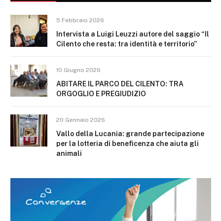
5 Febbraio 2026
Intervista a Luigi Leuzzi autore del saggio “Il
Cilento che resta: tra identità e territorio”
10 Giugno 2026
ABITARE IL PARCO DEL CILENTO: TRA
ORGOGLIO E PREGIUDIZIO
20 Gennaio 2026
Vallo della Lucania: grande partecipazione
per la lotteria di beneficenza che aiuta gli
animali