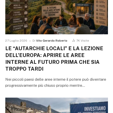
27 Luglio 2026
Di
Vito Gerardo Roberto
7K
Visite
LE “AUTARCHIE LOCALI” E LA LEZIONE
DELL’EUROPA: APRIRE LE AREE
INTERNE AL FUTURO PRIMA CHE SIA
TROPPO TARDI
Nei piccoli paesi delle aree interne il potere può diventare
progressivamente più chiuso proprio mentre…