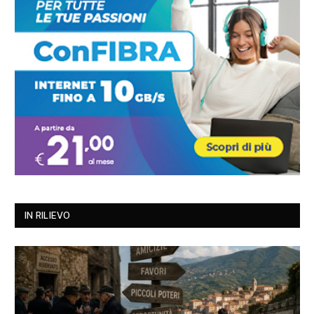
IN RILIEVO