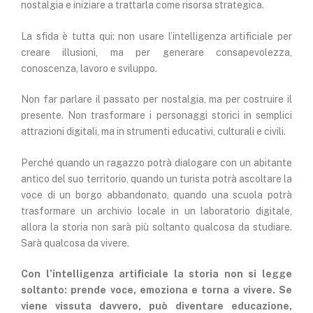
nostalgia e iniziare a trattarla come risorsa strategica.
La sfida è tutta qui: non usare l’intelligenza artificiale per
creare illusioni, ma per generare consapevolezza,
conoscenza, lavoro e sviluppo.
Non far parlare il passato per nostalgia, ma per costruire il
presente. Non trasformare i personaggi storici in semplici
attrazioni digitali, ma in strumenti educativi, culturali e civili.
Perché quando un ragazzo potrà dialogare con un abitante
antico del suo territorio, quando un turista potrà ascoltare la
voce di un borgo abbandonato, quando una scuola potrà
trasformare un archivio locale in un laboratorio digitale,
allora la storia non sarà più soltanto qualcosa da studiare.
Sarà qualcosa da vivere.
Con l’intelligenza artificiale la storia non si legge
soltanto: prende voce, emoziona e torna a vivere. Se
viene vissuta davvero, può diventare educazione,