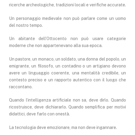
ricerche archeologiche, tradizioni locali e verifiche accurate.
Un personaggio medievale non può parlare come un uomo
del nostro tempo.
Un abitante dell’Ottocento non può usare categorie
moderne che non appartenevano alla sua epoca.
Un pastore, un monaco, un soldato, una donna del popolo, un
emigrante, un filosofo, un contadino o un artigiano devono
avere un linguaggio coerente, una mentalità credibile, un
contesto preciso e un rapporto autentico con il luogo che
raccontano.
Quando l’intelligenza artificiale non sa, deve dirlo. Quando
ricostruisce, deve dichiararlo. Quando semplifica per motivi
didattici, deve farlo con onestà.
La tecnologia deve emozionare, ma non deve ingannare.