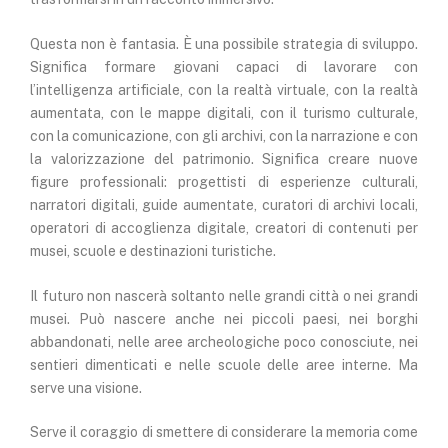
Questa non è fantasia. È una possibile strategia di sviluppo.
Significa formare giovani capaci di lavorare con
l’intelligenza artificiale, con la realtà virtuale, con la realtà
aumentata, con le mappe digitali, con il turismo culturale,
con la comunicazione, con gli archivi, con la narrazione e con
la valorizzazione del patrimonio. Significa creare nuove
figure professionali: progettisti di esperienze culturali,
narratori digitali, guide aumentate, curatori di archivi locali,
operatori di accoglienza digitale, creatori di contenuti per
musei, scuole e destinazioni turistiche.
Il futuro non nascerà soltanto nelle grandi città o nei grandi
musei. Può nascere anche nei piccoli paesi, nei borghi
abbandonati, nelle aree archeologiche poco conosciute, nei
sentieri dimenticati e nelle scuole delle aree interne. Ma
serve una visione.
Serve il coraggio di smettere di considerare la memoria come