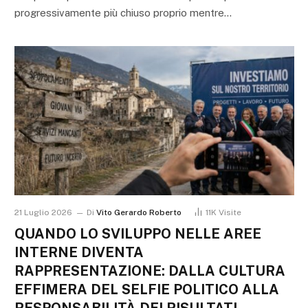
progressivamente più chiuso proprio mentre…
21 Luglio 2026
Di
Vito Gerardo Roberto
11K
Visite
QUANDO LO SVILUPPO NELLE AREE
INTERNE DIVENTA
RAPPRESENTAZIONE: DALLA CULTURA
EFFIMERA DEL SELFIE POLITICO ALLA
RESPONSABILITÀ DEI RISULTATI