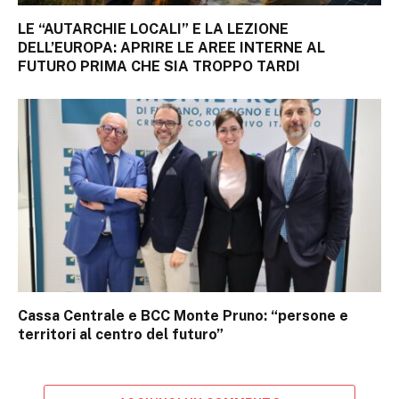
LE “AUTARCHIE LOCALI” E LA LEZIONE
DELL’EUROPA: APRIRE LE AREE INTERNE AL
FUTURO PRIMA CHE SIA TROPPO TARDI
Cassa Centrale e BCC Monte Pruno: “persone e
territori al centro del futuro”