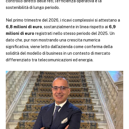
controllo diretto delle reti, l’efficienza operativa e la
sostenibilità di lungo periodo.
Nel primo trimestre del 2026, i ricavi complessivi si attestano a
6,8 milioni di euro
, sostanzialmente in linea rispetto ai
6,9
milioni di euro
registrati nello stesso periodo del 2025. Un
dato che, pur non mostrando una crescita numerica
significativa, viene letto dall’azienda come conferma della
solidità del modello di business in un contesto di mercato
differenziato tra telecomunicazioni ed energia.