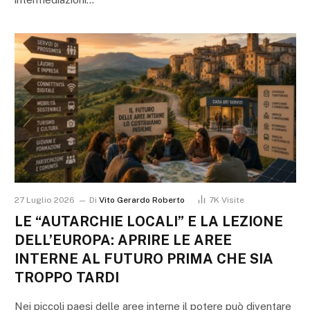
27 Luglio 2026
Di
Vito Gerardo Roberto
7K
Visite
LE “AUTARCHIE LOCALI” E LA LEZIONE
DELL’EUROPA: APRIRE LE AREE
INTERNE AL FUTURO PRIMA CHE SIA
TROPPO TARDI
Nei piccoli paesi delle aree interne il potere può diventare