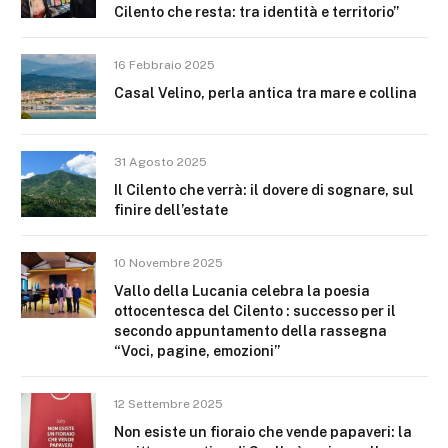
Cilento che resta: tra identità e territorio”
16 Febbraio 2025
Casal Velino, perla antica tra mare e collina
31 Agosto 2025
Il Cilento che verrà: il dovere di sognare, sul
finire dell’estate
10 Novembre 2025
Vallo della Lucania celebra la poesia
ottocentesca del Cilento : successo per il
secondo appuntamento della rassegna
“Voci, pagine, emozioni”
12 Settembre 2025
Non esiste un fioraio che vende papaveri: la