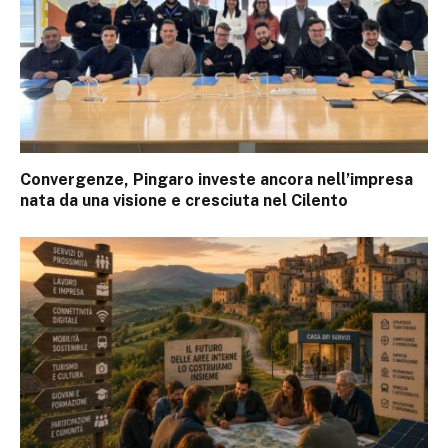
Convergenze, Pingaro investe ancora nell’impresa
nata da una visione e cresciuta nel Cilento