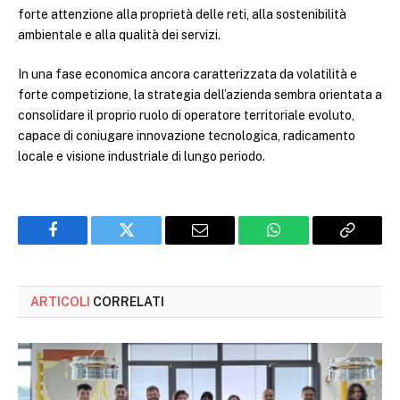
forte attenzione alla proprietà delle reti, alla sostenibilità
ambientale e alla qualità dei servizi.
In una fase economica ancora caratterizzata da volatilità e
forte competizione, la strategia dell’azienda sembra orientata a
consolidare il proprio ruolo di operatore territoriale evoluto,
capace di coniugare innovazione tecnologica, radicamento
locale e visione industriale di lungo periodo.
Facebook
Twitter
Email
WhatsApp
Copy
Link
ARTICOLI
CORRELATI