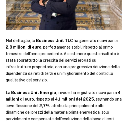
Nel dettaglio, la
Business Unit TLC
ha generato ricavi pari a
2,8 milioni di euro
, perfettamente stabili rispetto al primo
trimestre dell’anno precedente. A sostenere questo risultato è
stata soprattutto la crescita dei servizi erogati su
infrastruttura proprietaria, con una progressiva riduzione della
dipendenza da reti di terzi e un miglioramento del controllo
qualitativo del servizio.
La
Business Unit Energia
, invece, ha registrato ricavi pari a
4
milioni di euro
, rispetto ai
4,1 milioni del 2025
, segnando una
lieve flessione del
2,7%
, attribuita principalmente alle
dinamiche dei prezzi della materia prima energetica, solo
parzialmente compensate dall’evoluzione della base clienti.