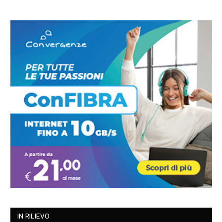
IN RILIEVO