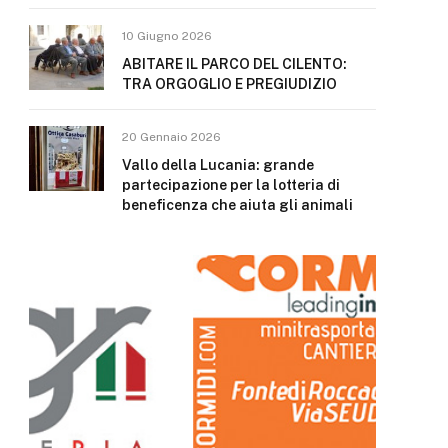
10 Giugno 2026
ABITARE IL PARCO DEL CILENTO:
TRA ORGOGLIO E PREGIUDIZIO
20 Gennaio 2026
Vallo della Lucania: grande
partecipazione per la lotteria di
beneficenza che aiuta gli animali