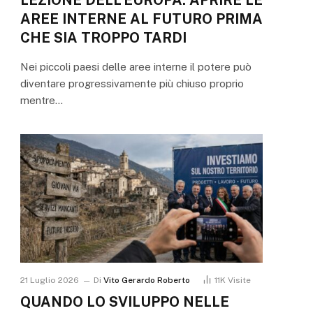
AREE INTERNE AL FUTURO PRIMA
CHE SIA TROPPO TARDI
Nei piccoli paesi delle aree interne il potere può
diventare progressivamente più chiuso proprio
mentre…
21 Luglio 2026
Di
Vito Gerardo Roberto
11K
Visite
QUANDO LO SVILUPPO NELLE