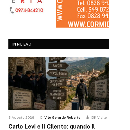
IN RILIEVO
3 Agosto 2026
Di
Vito Gerardo Roberto
13K
Visite
Carlo Levi e il Cilento: quando il