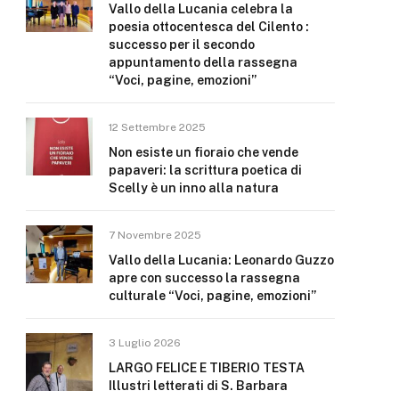
Vallo della Lucania celebra la
poesia ottocentesca del Cilento :
successo per il secondo
appuntamento della rassegna
“Voci, pagine, emozioni”
12 Settembre 2025
Non esiste un fioraio che vende
papaveri: la scrittura poetica di
Scelly è un inno alla natura
7 Novembre 2025
Vallo della Lucania: Leonardo Guzzo
apre con successo la rassegna
culturale “Voci, pagine, emozioni”
3 Luglio 2026
LARGO FELICE E TIBERIO TESTA
Illustri letterati di S. Barbara