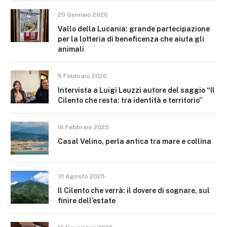
20 Gennaio 2026
Vallo della Lucania: grande partecipazione
per la lotteria di beneficenza che aiuta gli
animali
5 Febbraio 2026
Intervista a Luigi Leuzzi autore del saggio “Il
Cilento che resta: tra identità e territorio”
16 Febbraio 2025
Casal Velino, perla antica tra mare e collina
31 Agosto 2025
Il Cilento che verrà: il dovere di sognare, sul
finire dell’estate