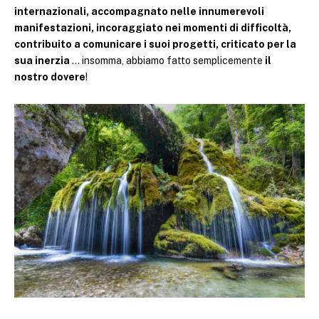
internazionali, accompagnato nelle innumerevoli
manifestazioni, incoraggiato nei momenti di difficoltà,
contribuito a comunicare i suoi progetti, criticato per la
sua inerzia
… insomma, abbiamo fatto semplicemente
il
nostro dovere
!