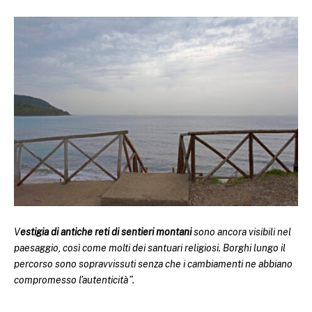
V
estigia di antiche reti di sentieri montani
sono ancora visibili nel
paesaggio, così come molti dei santuari religiosi. Borghi lungo il
percorso sono sopravvissuti senza che i cambiamenti ne abbiano
compromesso l’autenticità”.