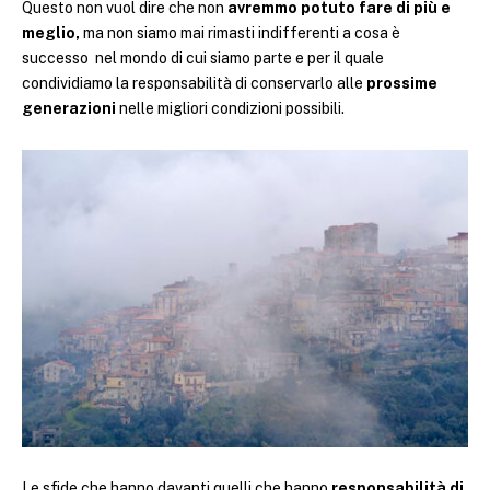
Questo non vuol dire che non
avremmo potuto fare di più e
meglio,
ma non siamo mai rimasti indifferenti a cosa è
successo nel mondo di cui siamo parte e per il quale
condividiamo la responsabilità di conservarlo alle
prossime
generazioni
nelle migliori condizioni possibili.
Le sfide che hanno davanti quelli che hanno
responsabilità di