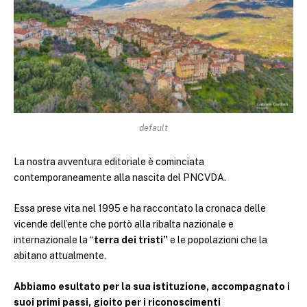
default
La nostra avventura editoriale è cominciata
contemporaneamente alla nascita del PNCVDA.
Essa prese vita nel 1995 e ha raccontato la cronaca delle
vicende dell’ente che portò alla ribalta nazionale e
internazionale la “
terra dei tristi”
e le popolazioni che la
abitano attualmente.
Abbiamo esultato per la sua istituzione, accompagnato i
suoi primi passi, gioito per i riconoscimenti