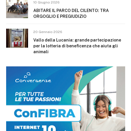
10 Giugno 2026
ABITARE IL PARCO DEL CILENTO: TRA
ORGOGLIO E PREGIUDIZIO
20 Gennaio 2026
Vallo della Lucania: grande partecipazione
per la lotteria di beneficenza che aiuta gli
animali