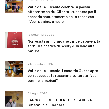
10 Novembre 2025
Vallo della Lucania celebra la poesia
ottocentesca del Cilento : successo per il
secondo appuntamento della rassegna
“Voci, pagine, emozioni”
12 Settembre 2025
Non esiste un fioraio che vende papaveri: la
scrittura poetica di Scelly è un inno alla
natura
7 Novembre 2025
Vallo della Lucania: Leonardo Guzzo apre
con successo la rassegna culturale “Voci,
pagine, emozioni”
3 Luglio 2026
LARGO FELICE E TIBERIO TESTA Illustri
letterati di S. Barbara