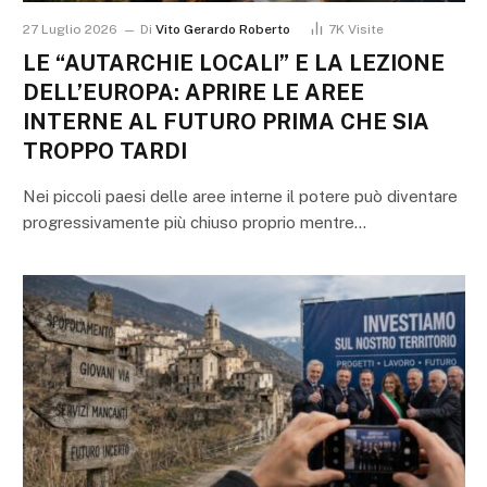
27 Luglio 2026
Di
Vito Gerardo Roberto
7K
Visite
LE “AUTARCHIE LOCALI” E LA LEZIONE
DELL’EUROPA: APRIRE LE AREE
INTERNE AL FUTURO PRIMA CHE SIA
TROPPO TARDI
Nei piccoli paesi delle aree interne il potere può diventare
progressivamente più chiuso proprio mentre…