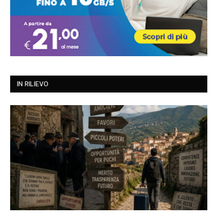
IN RILIEVO