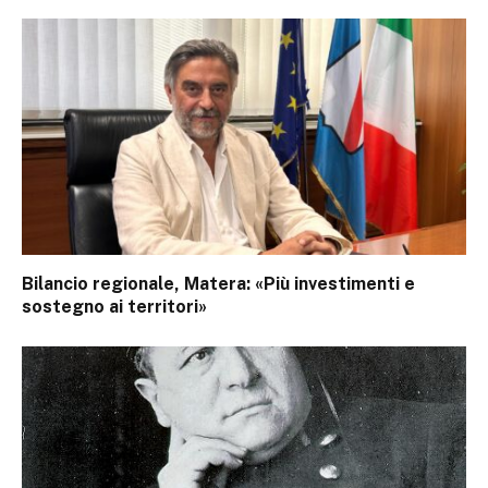
Bilancio regionale, Matera: «Più investimenti e
sostegno ai territori»