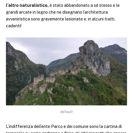
l’altro naturalistico,
è stato abbandonato a sé stesso e le
grandi arcate in legno che ne disegnano l’architettura
avveniristica sono gravemente lesionate e, in alcuni tratti,
cadenti!
default
L’indifferenza dell’ente Parco e dei comune sono la cartina di