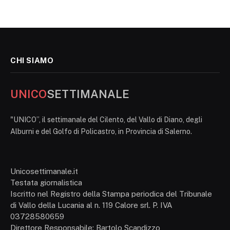
CHI SIAMO
UNICO
SETTIMANALE
"UNICO”, il settimanale del Cilento, del Vallo di Diano, degli
Alburni e del Golfo di Policastro, in Provincia di Salerno.
Unicosettimanale.it
Testata giornalistica
Iscritto nel Registro della Stampa periodica del Tribunale
di Vallo della Lucania al n. 119 Calore srl. P. IVA
03728580659
Direttore Responsabile: Bartolo Scandizzo