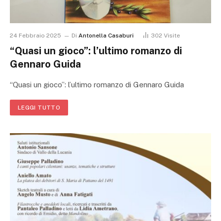
24 Febbraio 2025
Di
Antonella Casaburi
302
Visite
“Quasi un gioco”: l’ultimo romanzo di
Gennaro Guida
“Quasi un gioco”: l’ultimo romanzo di Gennaro Guida
LEGGI TUTTO