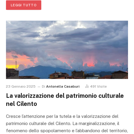
LEGGI TUTTO
23 Gennaio 2025
Di
Antonella Casaburi
491
Visite
La valorizzazione del patrimonio culturale
nel Cilento
Cresce l’attenzione per la tutela e la valorizzazione del
patrimonio culturale del Cilento. La marginalizzazione, il
fenomeno dello spopolamento e l’abbandono del territorio,