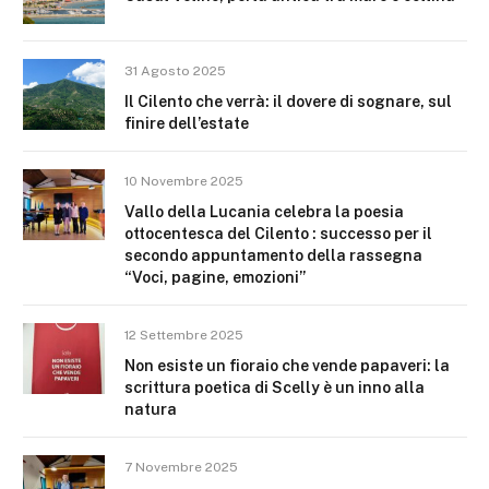
31 Agosto 2025
Il Cilento che verrà: il dovere di sognare, sul
finire dell’estate
10 Novembre 2025
Vallo della Lucania celebra la poesia
ottocentesca del Cilento : successo per il
secondo appuntamento della rassegna
“Voci, pagine, emozioni”
12 Settembre 2025
Non esiste un fioraio che vende papaveri: la
scrittura poetica di Scelly è un inno alla
natura
7 Novembre 2025