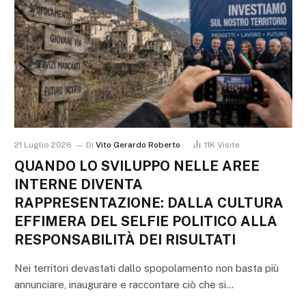
21 Luglio 2026
Di
Vito Gerardo Roberto
11K
Visite
QUANDO LO SVILUPPO NELLE AREE
INTERNE DIVENTA
RAPPRESENTAZIONE: DALLA CULTURA
EFFIMERA DEL SELFIE POLITICO ALLA
RESPONSABILITÀ DEI RISULTATI
Nei territori devastati dallo spopolamento non basta più
annunciare, inaugurare e raccontare ciò che si…