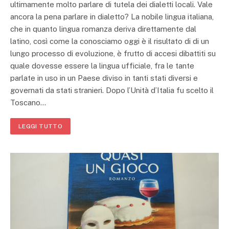
ultimamente molto parlare di tutela dei dialetti locali. Vale
ancora la pena parlare in dialetto? La nobile lingua italiana,
che in quanto lingua romanza deriva direttamente dal
latino, così come la conosciamo oggi è il risultato di di un
lungo processo di evoluzione, è frutto di accesi dibattiti su
quale dovesse essere la lingua ufficiale, fra le tante
parlate in uso in un Paese diviso in tanti stati diversi e
governati da stati stranieri. Dopo l’Unità d’Italia fu scelto il
Toscano…
LEGGI TUTTO