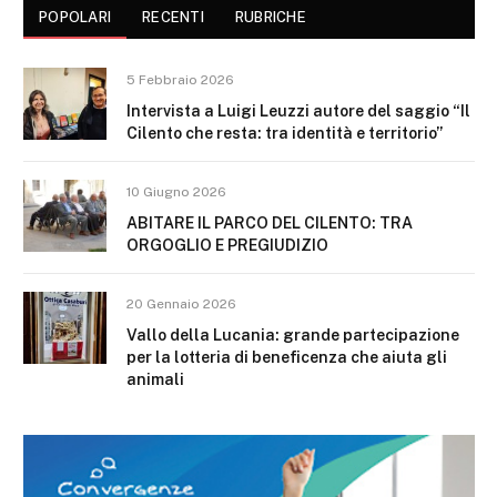
POPOLARI
RECENTI
RUBRICHE
5 Febbraio 2026
Intervista a Luigi Leuzzi autore del saggio “Il
Cilento che resta: tra identità e territorio”
10 Giugno 2026
ABITARE IL PARCO DEL CILENTO: TRA
ORGOGLIO E PREGIUDIZIO
20 Gennaio 2026
Vallo della Lucania: grande partecipazione
per la lotteria di beneficenza che aiuta gli
animali