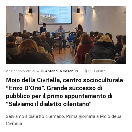
27 Gennaio 2025
Di
Antonella Casaburi
223
Visite
Moio della Civitella, centro socioculturale
“Enzo D’Orsi”. Grande successo di
pubblico per il primo appuntamento di
“Salviamo il dialetto cilentano”
Salviamo il dialetto cilentano. Prima giornata a Moio della
Civitella