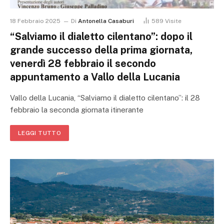
18 Febbraio 2025
Di
Antonella Casaburi
589
Visite
“Salviamo il dialetto cilentano”: dopo il
grande successo della prima giornata,
venerdì 28 febbraio il secondo
appuntamento a Vallo della Lucania
Vallo della Lucania, “Salviamo il dialetto cilentano”: il 28
febbraio la seconda giornata itinerante
LEGGI TUTTO