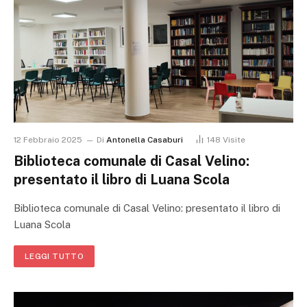
12 Febbraio 2025
Di
Antonella Casaburi
148
Visite
Biblioteca comunale di Casal Velino:
presentato il libro di Luana Scola
Biblioteca comunale di Casal Velino: presentato il libro di
Luana Scola
LEGGI TUTTO