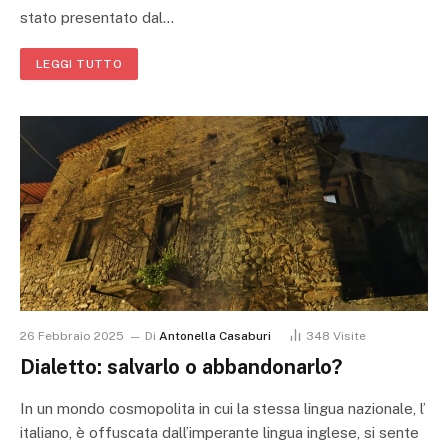
stato presentato dal…
LEGGI TUTTO
26 Febbraio 2025
Di
Antonella Casaburi
348
Visite
Dialetto: salvarlo o abbandonarlo?
In un mondo cosmopolita in cui la stessa lingua nazionale, l’
italiano, è offuscata dall’imperante lingua inglese, si sente