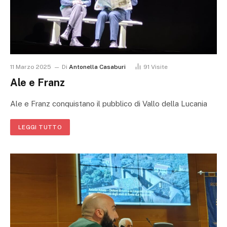
11 Marzo 2025
Di
Antonella Casaburi
91
Visite
Ale e Franz
Ale e Franz conquistano il pubblico di Vallo della Lucania
LEGGI TUTTO