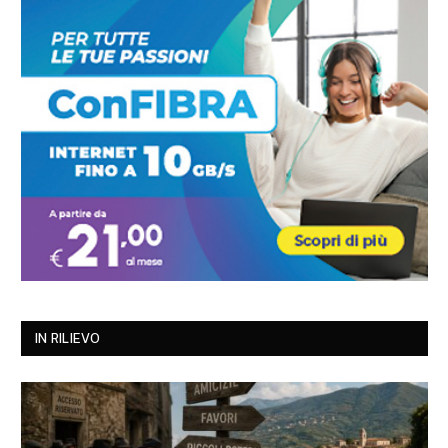
IN RILIEVO