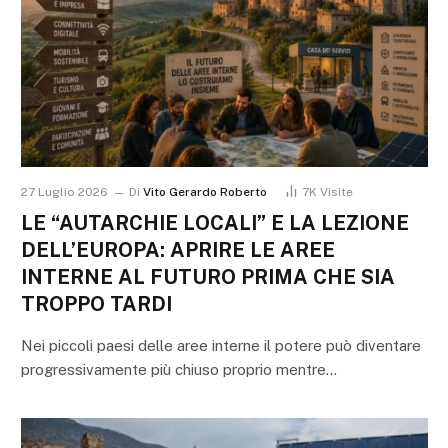
27 Luglio 2026
Di
Vito Gerardo Roberto
7K
Visite
LE “AUTARCHIE LOCALI” E LA LEZIONE
DELL’EUROPA: APRIRE LE AREE
INTERNE AL FUTURO PRIMA CHE SIA
TROPPO TARDI
Nei piccoli paesi delle aree interne il potere può diventare
progressivamente più chiuso proprio mentre…