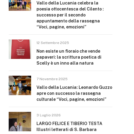
Vallo della Lucania celebra la
poesia ottocentesca del Cilento :
successo per il secondo
appuntamento della rassegna
“Voci, pagine, emozioni”
12 Settembre 2025
Non esiste un fioraio che vende
papaveri: la scrittura poetica di
Scelly è un inno alla natura
7 Novembre 2025
Vallo della Lucania: Leonardo Guzzo
apre con successo la rassegna
culturale “Voci, pagine, emozioni”
3 Luglio 2026
LARGO FELICE E TIBERIO TESTA
Illustri letterati di S. Barbara