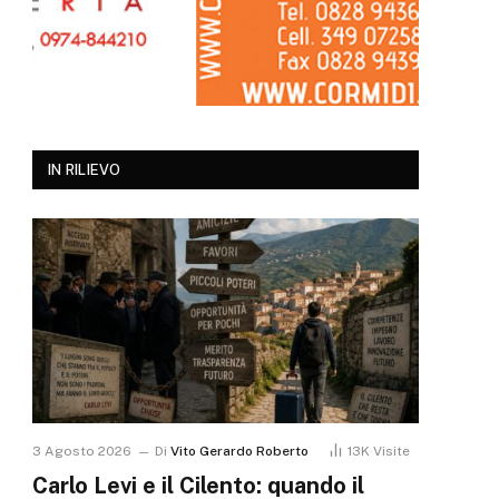
IN RILIEVO
3 Agosto 2026
Di
Vito Gerardo Roberto
13K
Visite
Carlo Levi e il Cilento: quando il