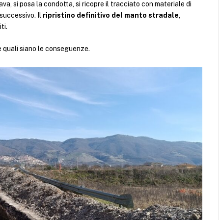
a, si posa la condotta, si ricopre il tracciato con materiale di
 successivo. Il
ripristino definitivo del manto stradale
,
ti.
 quali siano le conseguenze.