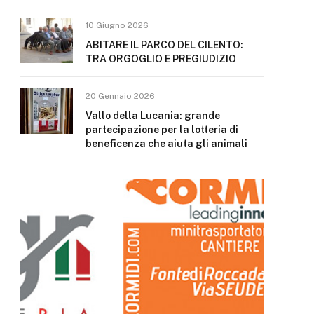
10 Giugno 2026
ABITARE IL PARCO DEL CILENTO:
TRA ORGOGLIO E PREGIUDIZIO
20 Gennaio 2026
Vallo della Lucania: grande
partecipazione per la lotteria di
beneficenza che aiuta gli animali