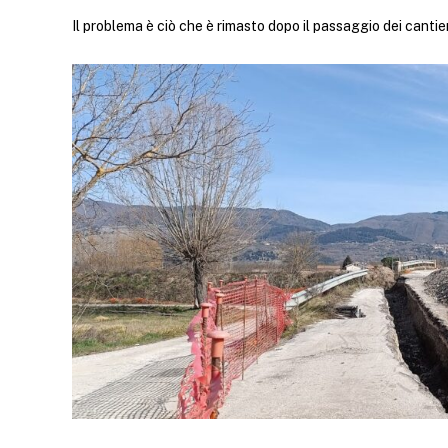
Il problema è ciò che è rimasto dopo il passaggio dei cantier