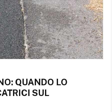
NO: QUANDO LO
ATRICI SUL