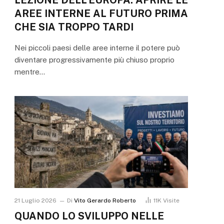
AREE INTERNE AL FUTURO PRIMA
CHE SIA TROPPO TARDI
Nei piccoli paesi delle aree interne il potere può
diventare progressivamente più chiuso proprio
mentre…
21 Luglio 2026
Di
Vito Gerardo Roberto
11K
Visite
QUANDO LO SVILUPPO NELLE