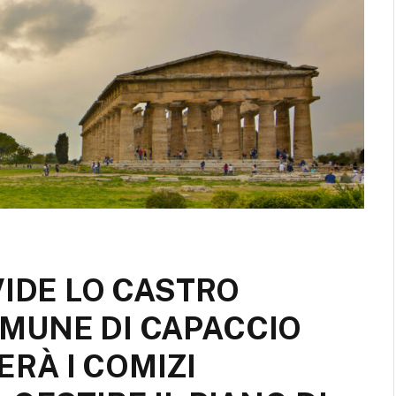
VIDE LO CASTRO
MUNE DI CAPACCIO
RÀ I COMIZI