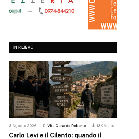
IN RILIEVO
3 Agosto 2026
Di
Vito Gerardo Roberto
13K
Visite
Carlo Levi e il Cilento: quando il