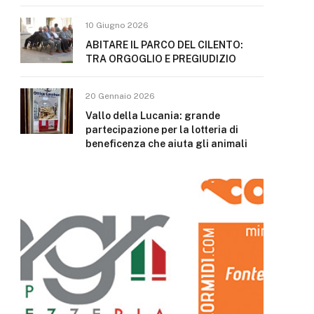
10 Giugno 2026
ABITARE IL PARCO DEL CILENTO:
TRA ORGOGLIO E PREGIUDIZIO
20 Gennaio 2026
Vallo della Lucania: grande
partecipazione per la lotteria di
beneficenza che aiuta gli animali