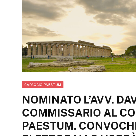
CAPACCIO PAESTUM
NOMINATO L’AVV. DA
COMMISSARIO AL CO
PAESTUM. CONVOCHE