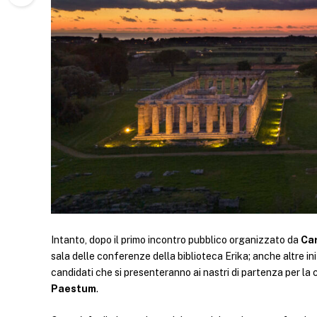
Intanto, dopo il primo incontro pubblico organizzato da
Ca
sala delle conferenze della biblioteca Erika; anche altre ini
candidati che si presenteranno ai nastri di partenza per la
Paestum
.