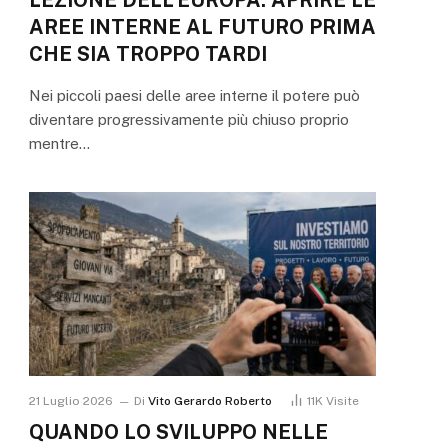
AREE INTERNE AL FUTURO PRIMA
CHE SIA TROPPO TARDI
Nei piccoli paesi delle aree interne il potere può
diventare progressivamente più chiuso proprio
mentre…
21 Luglio 2026
Di
Vito Gerardo Roberto
11K
Visite
QUANDO LO SVILUPPO NELLE