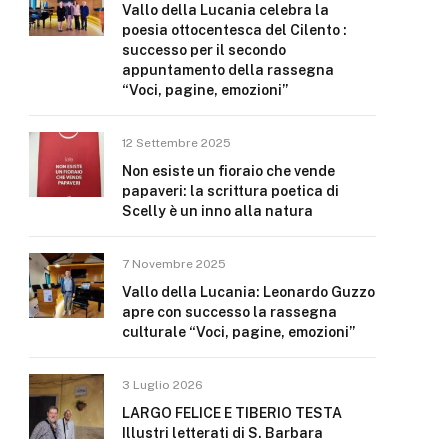
Vallo della Lucania celebra la
poesia ottocentesca del Cilento :
successo per il secondo
appuntamento della rassegna
“Voci, pagine, emozioni”
12 Settembre 2025
Non esiste un fioraio che vende
papaveri: la scrittura poetica di
Scelly è un inno alla natura
7 Novembre 2025
Vallo della Lucania: Leonardo Guzzo
apre con successo la rassegna
culturale “Voci, pagine, emozioni”
3 Luglio 2026
LARGO FELICE E TIBERIO TESTA
Illustri letterati di S. Barbara