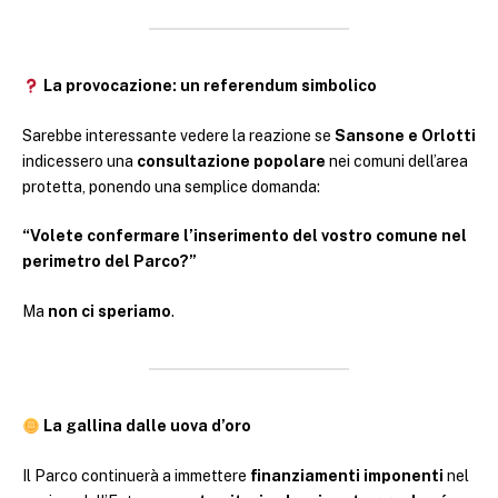
La provocazione: un referendum simbolico
Sarebbe interessante vedere la reazione se
Sansone e Orlotti
indicessero una
consultazione popolare
nei comuni dell’area
protetta, ponendo una semplice domanda:
“Volete confermare l’inserimento del vostro comune nel
perimetro del Parco?”
Ma
non ci speriamo
.
La gallina dalle uova d’oro
Il Parco continuerà a immettere
finanziamenti imponenti
nel