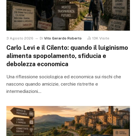
3 Agosto 2026
Di
Vito Gerardo Roberto
13K
Visite
Carlo Levi e il Cilento: quando il luiginismo
alimenta spopolamento, sfiducia e
debolezza economica
Una riflessione sociologica ed economica sui rischi che
nascono quando amicizie, cerchie ristrette e
intermediazioni…