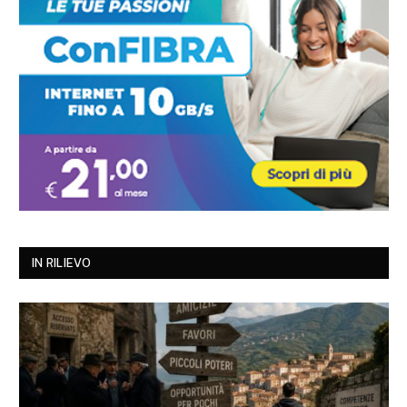
IN RILIEVO