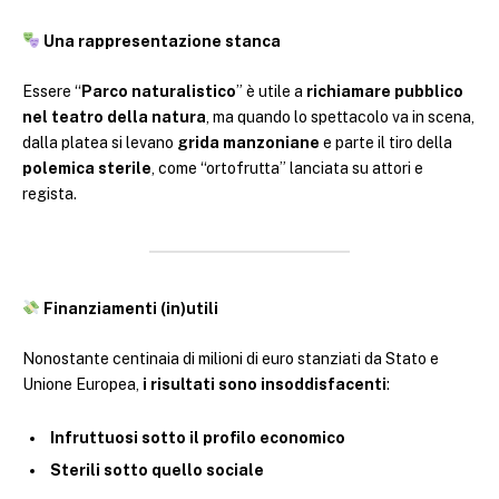
Una rappresentazione stanca
Essere “
Parco naturalistico
” è utile a
richiamare pubblico
nel teatro della natura
, ma quando lo spettacolo va in scena,
dalla platea si levano
grida manzoniane
e parte il tiro della
polemica sterile
, come “ortofrutta” lanciata su attori e
regista.
Finanziamenti (in)utili
Nonostante centinaia di milioni di euro stanziati da Stato e
Unione Europea,
i risultati sono insoddisfacenti
:
Infruttuosi sotto il profilo economico
Sterili sotto quello sociale