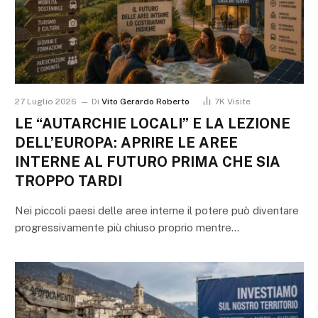
27 Luglio 2026
Di
Vito Gerardo Roberto
7K
Visite
LE “AUTARCHIE LOCALI” E LA LEZIONE
DELL’EUROPA: APRIRE LE AREE
INTERNE AL FUTURO PRIMA CHE SIA
TROPPO TARDI
Nei piccoli paesi delle aree interne il potere può diventare
progressivamente più chiuso proprio mentre…