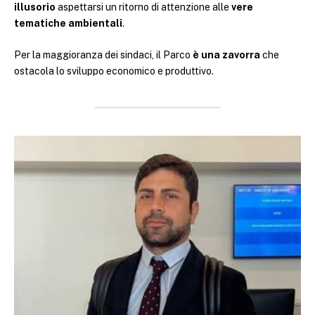
illusorio
aspettarsi un ritorno di attenzione alle
vere
tematiche ambientali
.
Per la maggioranza dei sindaci, il Parco
è una zavorra
che
ostacola lo sviluppo economico e produttivo.