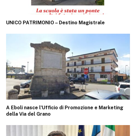
UNICO PATRIMONIO – Destino Magistrale
A Eboli nasce l’Ufficio di Promozione e Marketing
della Via del Grano