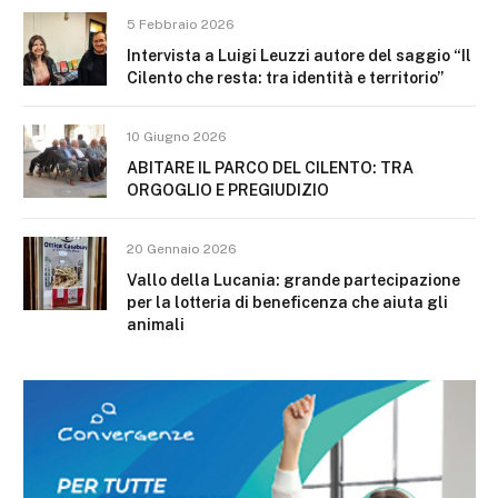
5 Febbraio 2026
Intervista a Luigi Leuzzi autore del saggio “Il
Cilento che resta: tra identità e territorio”
10 Giugno 2026
ABITARE IL PARCO DEL CILENTO: TRA
ORGOGLIO E PREGIUDIZIO
20 Gennaio 2026
Vallo della Lucania: grande partecipazione
per la lotteria di beneficenza che aiuta gli
animali