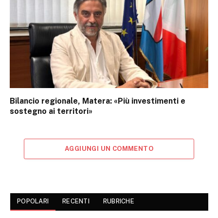
Bilancio regionale, Matera: «Più investimenti e
sostegno ai territori»
AGGIUNGI UN COMMENTO
POPOLARI
RECENTI
RUBRICHE