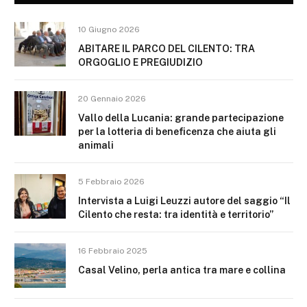
10 Giugno 2026
ABITARE IL PARCO DEL CILENTO: TRA
ORGOGLIO E PREGIUDIZIO
20 Gennaio 2026
Vallo della Lucania: grande partecipazione
per la lotteria di beneficenza che aiuta gli
animali
5 Febbraio 2026
Intervista a Luigi Leuzzi autore del saggio “Il
Cilento che resta: tra identità e territorio”
16 Febbraio 2025
Casal Velino, perla antica tra mare e collina