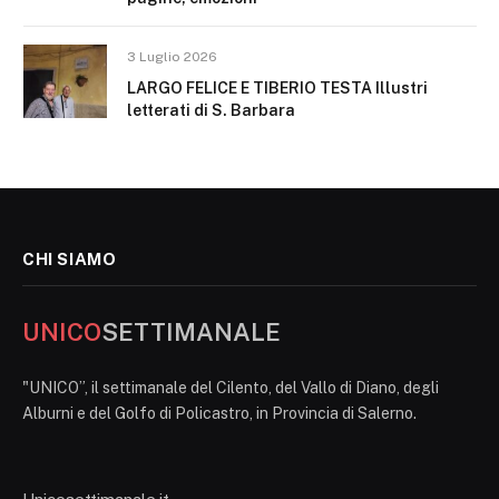
3 Luglio 2026
LARGO FELICE E TIBERIO TESTA Illustri
letterati di S. Barbara
CHI SIAMO
UNICO
SETTIMANALE
"UNICO”, il settimanale del Cilento, del Vallo di Diano, degli
Alburni e del Golfo di Policastro, in Provincia di Salerno.