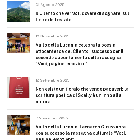
31 Agosto 2025
Il Cilento che verrà: il dovere di sognare, sul
finire dell’estate
10 Novembre 2025
Vallo della Lucania celebra la poesia
ottocentesca del Cilento : successo per il
secondo appuntamento della rassegna
“Voci, pagine, emozioni”
12 Settembre 2025
Non esiste un fioraio che vende papaveri: la
scrittura poetica di Scelly è un inno alla
natura
7 Novembre 2025
Vallo della Lucania: Leonardo Guzzo apre
con successo la rassegna culturale “Voci,
pagine, emozioni”