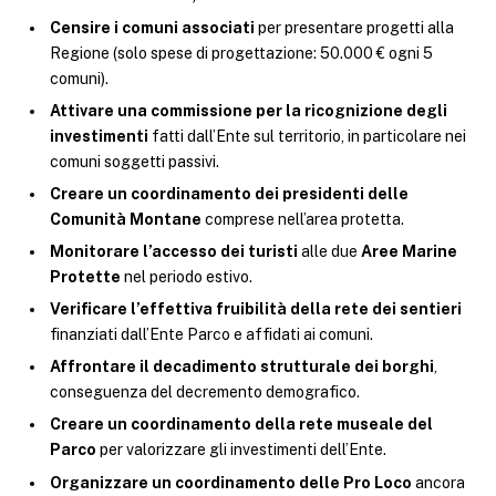
Censire i comuni associati
per presentare progetti alla
Regione (solo spese di progettazione: 50.000 € ogni 5
comuni).
Attivare una commissione per la ricognizione degli
investimenti
fatti dall’Ente sul territorio, in particolare nei
comuni soggetti passivi.
Creare un coordinamento dei presidenti delle
Comunità Montane
comprese nell’area protetta.
Monitorare l’accesso dei turisti
alle due
Aree Marine
Protette
nel periodo estivo.
Verificare l’effettiva fruibilità della rete dei sentieri
finanziati dall’Ente Parco e affidati ai comuni.
Affrontare il decadimento strutturale dei borghi
,
conseguenza del decremento demografico.
Creare un coordinamento della rete museale del
Parco
per valorizzare gli investimenti dell’Ente.
Organizzare un coordinamento delle Pro Loco
ancora