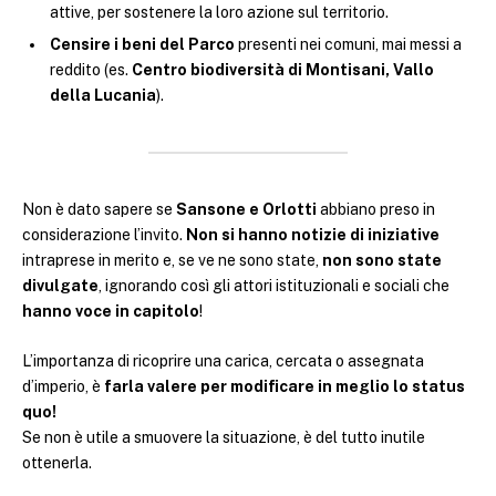
attive, per sostenere la loro azione sul territorio.
Censire i beni del Parco
presenti nei comuni, mai messi a
reddito (es.
Centro biodiversità di Montisani, Vallo
della Lucania
).
Non è dato sapere se
Sansone e Orlotti
abbiano preso in
considerazione l’invito.
Non si hanno notizie di iniziative
intraprese in merito e, se ve ne sono state,
non sono state
divulgate
, ignorando così gli attori istituzionali e sociali che
hanno voce in capitolo
!
L’importanza di ricoprire una carica, cercata o assegnata
d’imperio, è
farla valere per modificare in meglio lo status
quo!
Se non è utile a smuovere la situazione, è del tutto inutile
ottenerla.