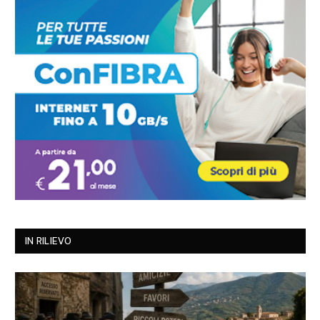
IN RILIEVO