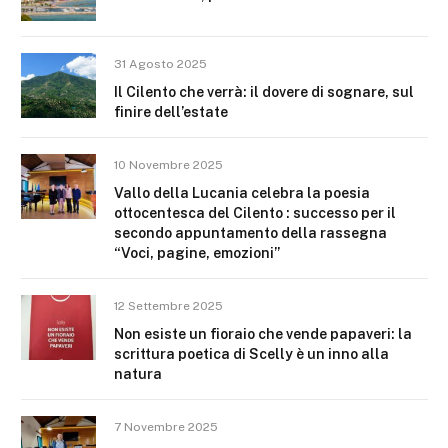
31 Agosto 2025
Il Cilento che verrà: il dovere di sognare, sul
finire dell’estate
10 Novembre 2025
Vallo della Lucania celebra la poesia
ottocentesca del Cilento : successo per il
secondo appuntamento della rassegna
“Voci, pagine, emozioni”
12 Settembre 2025
Non esiste un fioraio che vende papaveri: la
scrittura poetica di Scelly è un inno alla
natura
7 Novembre 2025