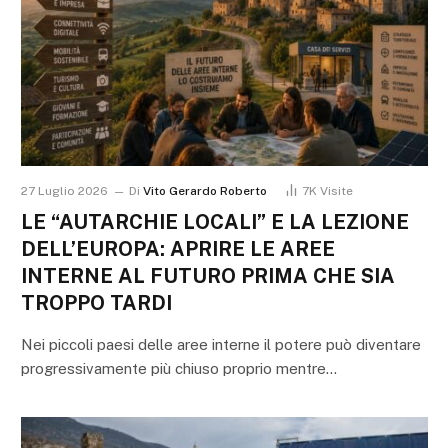
27 Luglio 2026
Di
Vito Gerardo Roberto
7K
Visite
LE “AUTARCHIE LOCALI” E LA LEZIONE
DELL’EUROPA: APRIRE LE AREE
INTERNE AL FUTURO PRIMA CHE SIA
TROPPO TARDI
Nei piccoli paesi delle aree interne il potere può diventare
progressivamente più chiuso proprio mentre…