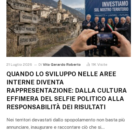
21 Luglio 2026
Di
Vito Gerardo Roberto
11K
Visite
QUANDO LO SVILUPPO NELLE AREE
INTERNE DIVENTA
RAPPRESENTAZIONE: DALLA CULTURA
EFFIMERA DEL SELFIE POLITICO ALLA
RESPONSABILITÀ DEI RISULTATI
Nei territori devastati dallo spopolamento non basta più
annunciare, inaugurare e raccontare ciò che si…