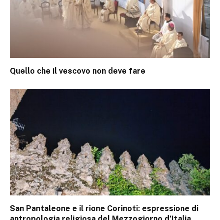
Quello che il vescovo non deve fare
San Pantaleone e il rione Corinoti: espressione di
antropologia religiosa del Mezzogiorno d’Italia