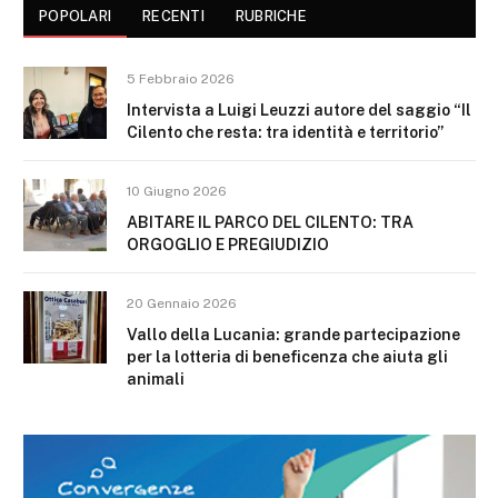
POPOLARI
RECENTI
RUBRICHE
5 Febbraio 2026
Intervista a Luigi Leuzzi autore del saggio “Il
Cilento che resta: tra identità e territorio”
10 Giugno 2026
ABITARE IL PARCO DEL CILENTO: TRA
ORGOGLIO E PREGIUDIZIO
20 Gennaio 2026
Vallo della Lucania: grande partecipazione
per la lotteria di beneficenza che aiuta gli
animali