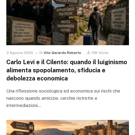
3 Agosto 2026
Di
Vito Gerardo Roberto
13K
Visite
Carlo Levi e il Cilento: quando il luiginismo
alimenta spopolamento, sfiducia e
debolezza economica
Una riflessione sociologica ed economica sui rischi che
nascono quando amicizie, cerchie ristrette e
intermediazioni…