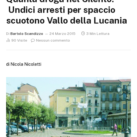
Undici arresti per spaccio
scuotono Vallo della Lucania
Di
Bartolo Scandizzo
24 Marzo 2015
3 Min Lettura
90
Visite
Nessun commento
di Nicola Nicoletti