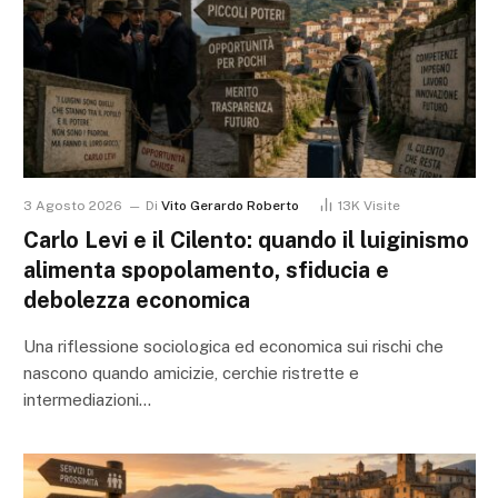
3 Agosto 2026
Di
Vito Gerardo Roberto
13K
Visite
Carlo Levi e il Cilento: quando il luiginismo
alimenta spopolamento, sfiducia e
debolezza economica
Una riflessione sociologica ed economica sui rischi che
nascono quando amicizie, cerchie ristrette e
intermediazioni…