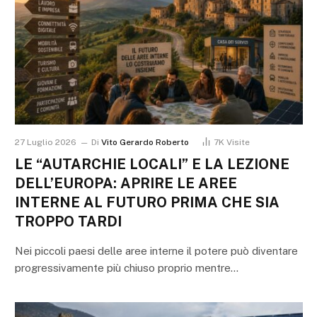
27 Luglio 2026
Di
Vito Gerardo Roberto
7K
Visite
LE “AUTARCHIE LOCALI” E LA LEZIONE
DELL’EUROPA: APRIRE LE AREE
INTERNE AL FUTURO PRIMA CHE SIA
TROPPO TARDI
Nei piccoli paesi delle aree interne il potere può diventare
progressivamente più chiuso proprio mentre…