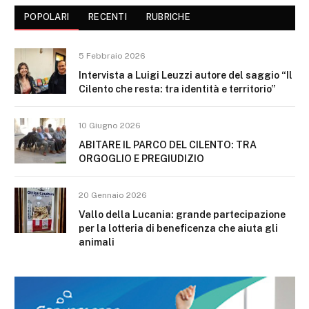
POPOLARI
RECENTI
RUBRICHE
5 Febbraio 2026
Intervista a Luigi Leuzzi autore del saggio “Il
Cilento che resta: tra identità e territorio”
10 Giugno 2026
ABITARE IL PARCO DEL CILENTO: TRA
ORGOGLIO E PREGIUDIZIO
20 Gennaio 2026
Vallo della Lucania: grande partecipazione
per la lotteria di beneficenza che aiuta gli
animali