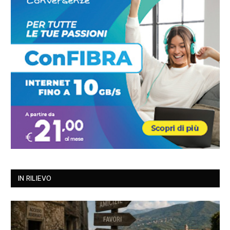
IN RILIEVO