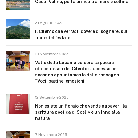
Casal Velino, perla antica tra mare e collina
31 Agosto 2025
Il Cilento che verrà: il dovere di sognare, sul
finire dell’estate
10 Novembre 2025
Vallo della Lucania celebra la poesia
ottocentesca del Cilento : successo per il
secondo appuntamento della rassegna
“Voci, pagine, emozioni”
12 Settembre 2025
Non esiste un fioraio che vende papaveri: la
scrittura poetica di Scelly è un inno alla
natura
7 Novembre 2025