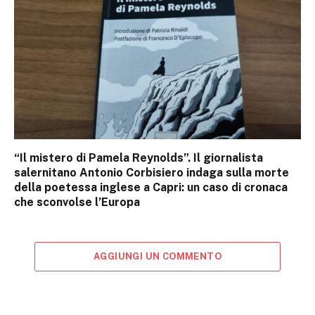
“Il mistero di Pamela Reynolds”. Il giornalista
salernitano Antonio Corbisiero indaga sulla morte
della poetessa inglese a Capri: un caso di cronaca
che sconvolse l’Europa
AGGIUNGI UN COMMENTO