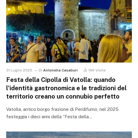
31 Luglio 2025
Di
Antonella Casaburi
196
Visite
Festa della Cipolla di Vatolla: quando
l’identità gastronomica e le tradizioni del
territorio creano un connubio perfetto
Vatolla, antico borgo frazione di Perdifumo, nel 2025
festeggia i dieci anni della “Festa della…