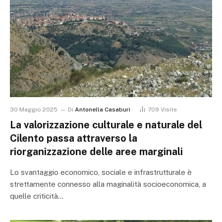
30 Maggio 2025
Di
Antonella Casaburi
709
Visite
La valorizzazione culturale e naturale del
Cilento passa attraverso la
riorganizzazione delle aree marginali
Lo svantaggio economico, sociale e infrastrutturale è
strettamente connesso alla maginalità socioeconomica, a
quelle criticità…