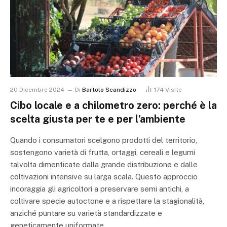
20 Dicembre 2024
Di
Bartolo Scandizzo
174
Visite
Cibo locale e a chilometro zero: perché è la
scelta giusta per te e per l’ambiente
Quando i consumatori scelgono prodotti del territorio,
sostengono varietà di frutta, ortaggi, cereali e legumi
talvolta dimenticate dalla grande distribuzione e dalle
coltivazioni intensive su larga scala. Questo approccio
incoraggia gli agricoltori a preservare semi antichi, a
coltivare specie autoctone e a rispettare la stagionalità,
anziché puntare su varietà standardizzate e
geneticamente uniformate