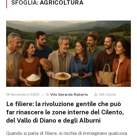
SFOGLIA:
AGRICOLTURA
19 Novembre 2025
Di
Vito Gerardo Roberto
13K
Visite
Le filiere: la rivoluzione gentile che può
far rinascere le zone interne del Cilento,
del Vallo di Diano e degli Alburni
Quando si parla di filiere, si rischia di immaginare qualcosa