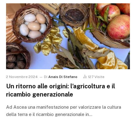
2 Novembre 2024
Di
Anais Di Stefano
127
Visite
Un ritorno alle origini: l’agricoltura e il
ricambio generazionale
Ad Ascea una manifestazione per valorizzare la cultura
della terra e il ricambio generazionale in…