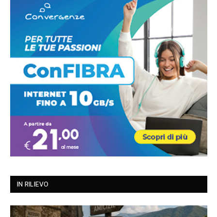
IN RILIEVO