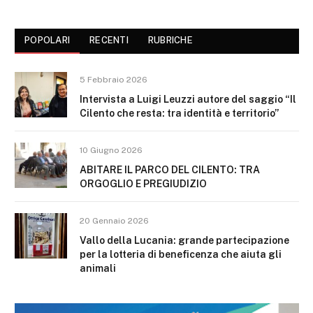
POPOLARI
RECENTI
RUBRICHE
5 Febbraio 2026
Intervista a Luigi Leuzzi autore del saggio “Il
Cilento che resta: tra identità e territorio”
10 Giugno 2026
ABITARE IL PARCO DEL CILENTO: TRA
ORGOGLIO E PREGIUDIZIO
20 Gennaio 2026
Vallo della Lucania: grande partecipazione
per la lotteria di beneficenza che aiuta gli
animali