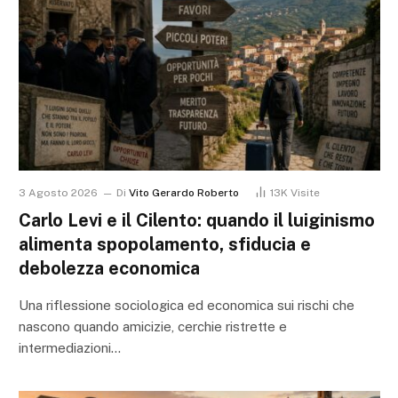
3 Agosto 2026
Di
Vito Gerardo Roberto
13K
Visite
Carlo Levi e il Cilento: quando il luiginismo
alimenta spopolamento, sfiducia e
debolezza economica
Una riflessione sociologica ed economica sui rischi che
nascono quando amicizie, cerchie ristrette e
intermediazioni…