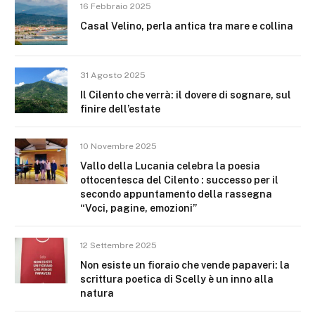
16 Febbraio 2025
Casal Velino, perla antica tra mare e collina
31 Agosto 2025
Il Cilento che verrà: il dovere di sognare, sul
finire dell’estate
10 Novembre 2025
Vallo della Lucania celebra la poesia
ottocentesca del Cilento : successo per il
secondo appuntamento della rassegna
“Voci, pagine, emozioni”
12 Settembre 2025
Non esiste un fioraio che vende papaveri: la
scrittura poetica di Scelly è un inno alla
natura