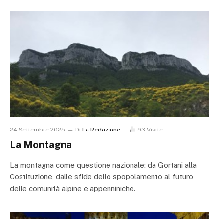
24 Settembre 2025
Di
La Redazione
93
Visite
La Montagna
La montagna come questione nazionale: da Gortani alla
Costituzione, dalle sfide dello spopolamento al futuro
delle comunità alpine e appenniniche.