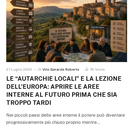
27 Luglio 2026
Di
Vito Gerardo Roberto
7K
Visite
LE “AUTARCHIE LOCALI” E LA LEZIONE
DELL’EUROPA: APRIRE LE AREE
INTERNE AL FUTURO PRIMA CHE SIA
TROPPO TARDI
Nei piccoli paesi delle aree interne il potere può diventare
progressivamente più chiuso proprio mentre…