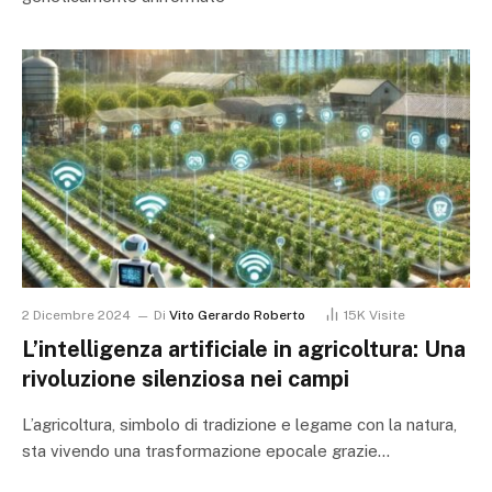
2 Dicembre 2024
Di
Vito Gerardo Roberto
15K
Visite
L’intelligenza artificiale in agricoltura: Una
rivoluzione silenziosa nei campi
L’agricoltura, simbolo di tradizione e legame con la natura,
sta vivendo una trasformazione epocale grazie…