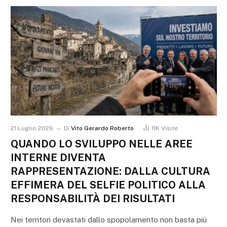
21 Luglio 2026
Di
Vito Gerardo Roberto
11K
Visite
QUANDO LO SVILUPPO NELLE AREE
INTERNE DIVENTA
RAPPRESENTAZIONE: DALLA CULTURA
EFFIMERA DEL SELFIE POLITICO ALLA
RESPONSABILITÀ DEI RISULTATI
Nei territori devastati dallo spopolamento non basta più