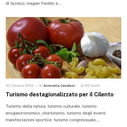
di tecnico, magari freddo e…
30 Ottobre 2025
Di
Antonella Casaburi
85
Visite
Turismo destagionalizzato per il Cilento
Turismo della natura, turismo culturale, turismo
enogastronomico, cineturismo, turismo degli eventi,
manifestazioni sportive, turismo congressuale,…