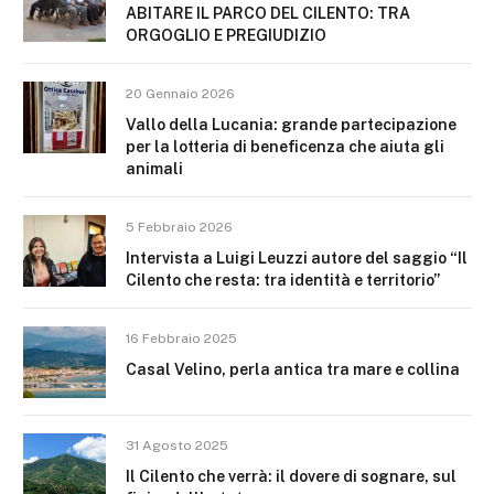
ABITARE IL PARCO DEL CILENTO: TRA
ORGOGLIO E PREGIUDIZIO
20 Gennaio 2026
Vallo della Lucania: grande partecipazione
per la lotteria di beneficenza che aiuta gli
animali
5 Febbraio 2026
Intervista a Luigi Leuzzi autore del saggio “Il
Cilento che resta: tra identità e territorio”
16 Febbraio 2025
Casal Velino, perla antica tra mare e collina
31 Agosto 2025
Il Cilento che verrà: il dovere di sognare, sul