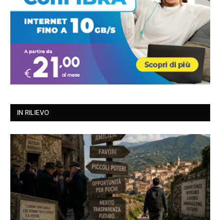
IN RILIEVO