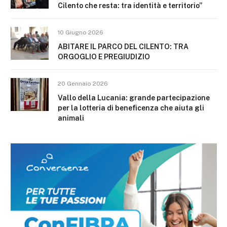
Cilento che resta: tra identità e territorio”
10 Giugno 2026
ABITARE IL PARCO DEL CILENTO: TRA
ORGOGLIO E PREGIUDIZIO
20 Gennaio 2026
Vallo della Lucania: grande partecipazione
per la lotteria di beneficenza che aiuta gli
animali