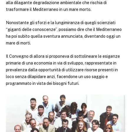
alla dilagante degradazione ambientale che rischia di
trasformare il Mediterraneo in un mare morto.
Nonostante gli sforzi e la lungimiranza di quegli scienziati
“giganti delle conoscenze”, possiamo dire che il Mediterraneo
ha poi subito quella sventura annunciata, diventando oggi un
mare di morti.
Il Convegno di allora si proponeva di sottolineare le esigenze
primarie di una economia in via di sviluppo, rappresentate in
prevalenza dalla opportunità di utilizzare risorse presenti in
loco senza dilapidare anzi, facendone un uso saggio e
programmato in vista dei bisogni futuri.