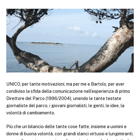
UNICO, per tante motivazioni, ma per me e Bartolo, per aver
condiviso la sfida della comunicazione nell’esperienza di primo
Direttore del Parco (1996/2004), unendo le tante testate
giornaliste del parco, i giovani giornalisti, le genti, le idee, la
volontà di cambiamento.
Più che un bilancio delle tante cose fatte, insieme a uomini e
donne di buona volontà, con grandi slanci virtuosi e lungimiranti,