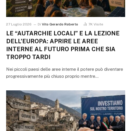
27 Luglio 2026
Di
Vito Gerardo Roberto
7K
Visite
LE “AUTARCHIE LOCALI” E LA LEZIONE
DELL’EUROPA: APRIRE LE AREE
INTERNE AL FUTURO PRIMA CHE SIA
TROPPO TARDI
Nei piccoli paesi delle aree interne il potere può diventare
progressivamente più chiuso proprio mentre…