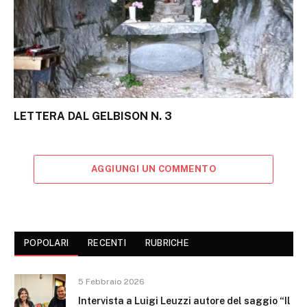
LETTERA DAL GELBISON N. 3
AGGIUNGI UN COMMENTO
POPOLARI
RECENTI
RUBRICHE
5 Febbraio 2026
Intervista a Luigi Leuzzi autore del saggio “Il