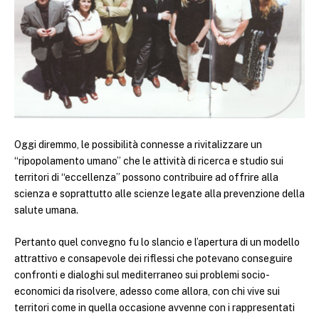
Oggi diremmo, le possibilità connesse a rivitalizzare un
“ripopolamento umano” che le attività di ricerca e studio sui
territori di “eccellenza” possono contribuire ad offrire alla
scienza e soprattutto alle scienze legate alla prevenzione della
salute umana.
Pertanto quel convegno fu lo slancio e l’apertura di un modello
attrattivo e consapevole dei riflessi che potevano conseguire
confronti e dialoghi sul mediterraneo sui problemi socio-
economici da risolvere, adesso come allora, con chi vive sui
territori come in quella occasione avvenne con i rappresentati