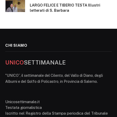
LARGO FELICE E TIBERIO TESTA Illustri
letterati di S. Barbara
CHI SIAMO
UNICO
SETTIMANALE
"UNICO”, il settimanale del Cilento, del Vallo di Diano, degli
Alburni e del Golfo di Policastro, in Provincia di Salerno.
Unicosettimanale.it
Testata giornalistica
Iscritto nel Registro della Stampa periodica del Tribunale