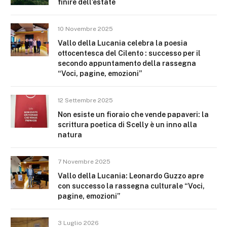
finire dell’estate
10 Novembre 2025
Vallo della Lucania celebra la poesia
ottocentesca del Cilento : successo per il
secondo appuntamento della rassegna
“Voci, pagine, emozioni”
12 Settembre 2025
Non esiste un fioraio che vende papaveri: la
scrittura poetica di Scelly è un inno alla
natura
7 Novembre 2025
Vallo della Lucania: Leonardo Guzzo apre
con successo la rassegna culturale “Voci,
pagine, emozioni”
3 Luglio 2026