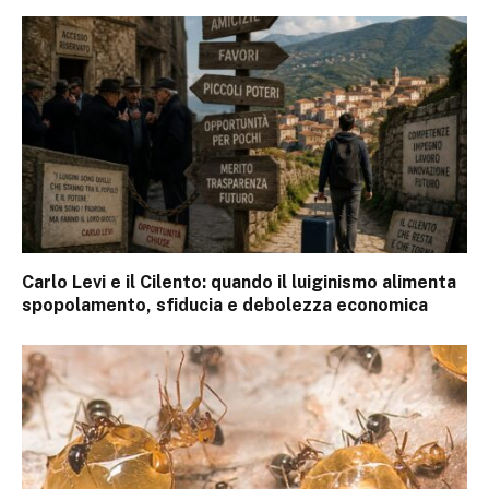
Carlo Levi e il Cilento: quando il luiginismo alimenta
spopolamento, sfiducia e debolezza economica