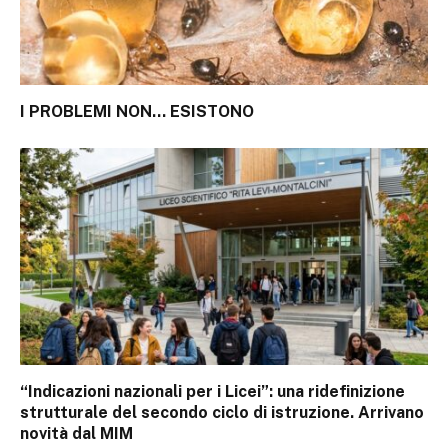
I PROBLEMI NON… ESISTONO
“Indicazioni nazionali per i Licei”: una ridefinizione
strutturale del secondo ciclo di istruzione. Arrivano
novità dal MIM