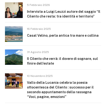
5 Febbraio 2026
Intervista a Luigi Leuzzi autore del saggio “Il
Cilento che resta: tra identità e territorio”
16 Febbraio 2025
Casal Velino, perla antica tra mare e collina
31 Agosto 2025
Il Cilento che verrà: il dovere di sognare, sul
finire dell’estate
10 Novembre 2025
Vallo della Lucania celebra la poesia
ottocentesca del Cilento : successo per il
secondo appuntamento della rassegna
“Voci, pagine, emozioni”