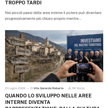
TROPPO TARDI
Nei piccoli paesi delle aree interne il potere può diventare
progressivamente più chiuso proprio mentre…
21 Luglio 2026
Di
Vito Gerardo Roberto
11K
Visite
QUANDO LO SVILUPPO NELLE AREE
INTERNE DIVENTA