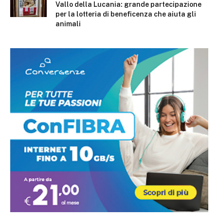
Vallo della Lucania: grande partecipazione
per la lotteria di beneficenza che aiuta gli
animali