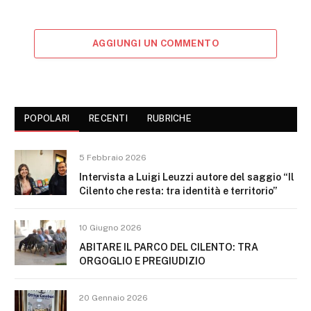
AGGIUNGI UN COMMENTO
POPOLARI
RECENTI
RUBRICHE
5 Febbraio 2026
Intervista a Luigi Leuzzi autore del saggio “Il
Cilento che resta: tra identità e territorio”
10 Giugno 2026
ABITARE IL PARCO DEL CILENTO: TRA
ORGOGLIO E PREGIUDIZIO
20 Gennaio 2026