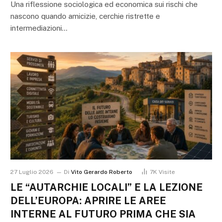
Una riflessione sociologica ed economica sui rischi che
nascono quando amicizie, cerchie ristrette e
intermediazioni…
27 Luglio 2026
Di
Vito Gerardo Roberto
7K
Visite
LE “AUTARCHIE LOCALI” E LA LEZIONE
DELL’EUROPA: APRIRE LE AREE
INTERNE AL FUTURO PRIMA CHE SIA