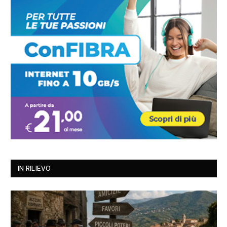
IN RILIEVO