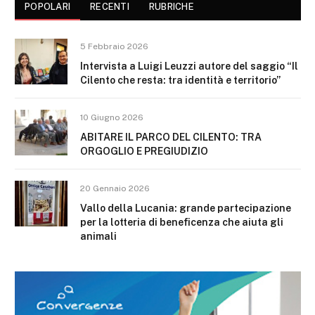
POPOLARI
RECENTI
RUBRICHE
5 Febbraio 2026
Intervista a Luigi Leuzzi autore del saggio “Il
Cilento che resta: tra identità e territorio”
10 Giugno 2026
ABITARE IL PARCO DEL CILENTO: TRA
ORGOGLIO E PREGIUDIZIO
20 Gennaio 2026
Vallo della Lucania: grande partecipazione
per la lotteria di beneficenza che aiuta gli
animali