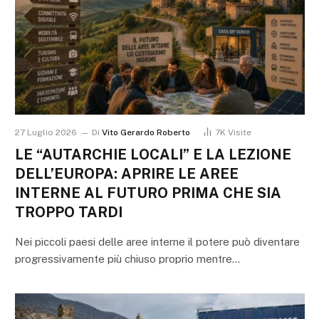
27 Luglio 2026
Di
Vito Gerardo Roberto
7K
Visite
LE “AUTARCHIE LOCALI” E LA LEZIONE
DELL’EUROPA: APRIRE LE AREE
INTERNE AL FUTURO PRIMA CHE SIA
TROPPO TARDI
Nei piccoli paesi delle aree interne il potere può diventare
progressivamente più chiuso proprio mentre…