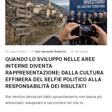
21 Luglio 2026
Di
Vito Gerardo Roberto
11K
Visite
QUANDO LO SVILUPPO NELLE AREE
INTERNE DIVENTA
RAPPRESENTAZIONE: DALLA CULTURA
EFFIMERA DEL SELFIE POLITICO ALLA
RESPONSABILITÀ DEI RISULTATI
Nei territori devastati dallo spopolamento non basta più
annunciare, inaugurare e raccontare ciò che si…