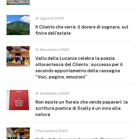
31 Agosto 2025
Il Cilento che verrà: il dovere di sognare, sul
finire dell’estate
10 Novembre 2025
Vallo della Lucania celebra la poesia
ottocentesca del Cilento : successo per il
secondo appuntamento della rassegna
“Voci, pagine, emozioni”
12 Settembre 2025
Non esiste un fioraio che vende papaveri: la
scrittura poetica di Scelly è un inno alla
natura
7 Novembre 2025