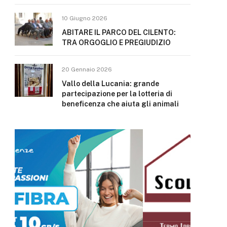
10 Giugno 2026
ABITARE IL PARCO DEL CILENTO:
TRA ORGOGLIO E PREGIUDIZIO
20 Gennaio 2026
Vallo della Lucania: grande
partecipazione per la lotteria di
beneficenza che aiuta gli animali