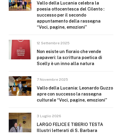
Vallo della Lucania celebra la
poesia ottocentesca del Cilento :
successo per il secondo
appuntamento della rassegna
“Voci, pagine, emozioni”
12 Settembre 2025
Non esiste un fioraio che vende
papaveri: la scrittura poetica di
Scelly è un inno alla natura
7 Novembre 2025
Vallo della Lucania: Leonardo Guzzo
apre con successo la rassegna
culturale “Voci, pagine, emozioni”
3 Luglio 2026
LARGO FELICE E TIBERIO TESTA
Illustri letterati di S. Barbara