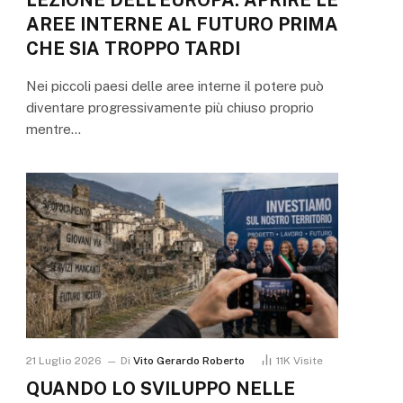
AREE INTERNE AL FUTURO PRIMA
CHE SIA TROPPO TARDI
Nei piccoli paesi delle aree interne il potere può
diventare progressivamente più chiuso proprio
mentre…
21 Luglio 2026
Di
Vito Gerardo Roberto
11K
Visite
QUANDO LO SVILUPPO NELLE