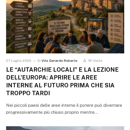
27 Luglio 2026
Di
Vito Gerardo Roberto
7K
Visite
LE “AUTARCHIE LOCALI” E LA LEZIONE
DELL’EUROPA: APRIRE LE AREE
INTERNE AL FUTURO PRIMA CHE SIA
TROPPO TARDI
Nei piccoli paesi delle aree interne il potere può diventare
progressivamente più chiuso proprio mentre…