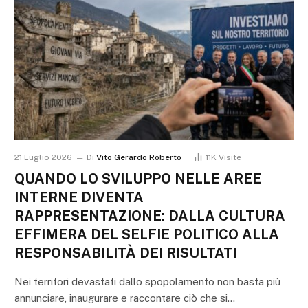
21 Luglio 2026
Di
Vito Gerardo Roberto
11K
Visite
QUANDO LO SVILUPPO NELLE AREE
INTERNE DIVENTA
RAPPRESENTAZIONE: DALLA CULTURA
EFFIMERA DEL SELFIE POLITICO ALLA
RESPONSABILITÀ DEI RISULTATI
Nei territori devastati dallo spopolamento non basta più
annunciare, inaugurare e raccontare ciò che si…