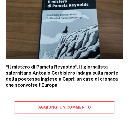
“Il mistero di Pamela Reynolds”. Il giornalista
salernitano Antonio Corbisiero indaga sulla morte
della poetessa inglese a Capri: un caso di cronaca
che sconvolse l’Europa
AGGIUNGI UN COMMENTO