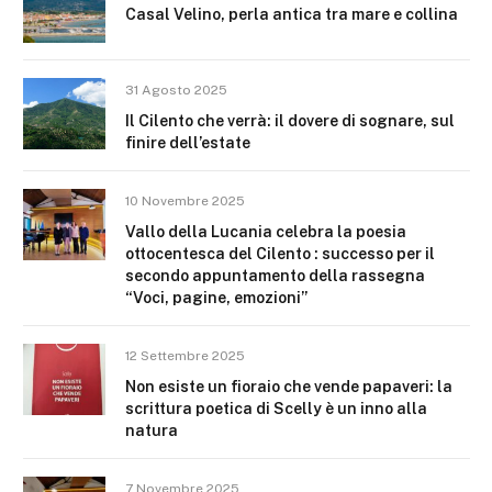
Casal Velino, perla antica tra mare e collina
31 Agosto 2025
Il Cilento che verrà: il dovere di sognare, sul
finire dell’estate
10 Novembre 2025
Vallo della Lucania celebra la poesia
ottocentesca del Cilento : successo per il
secondo appuntamento della rassegna
“Voci, pagine, emozioni”
12 Settembre 2025
Non esiste un fioraio che vende papaveri: la
scrittura poetica di Scelly è un inno alla
natura
7 Novembre 2025