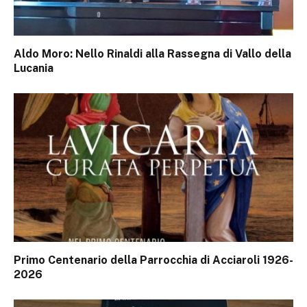
Aldo Moro: Nello Rinaldi alla Rassegna di Vallo della
Lucania
Primo Centenario della Parrocchia di Acciaroli 1926-
2026