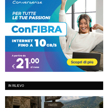
IN RILIEVO