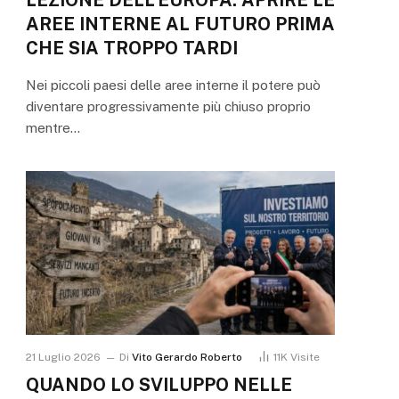
AREE INTERNE AL FUTURO PRIMA
CHE SIA TROPPO TARDI
Nei piccoli paesi delle aree interne il potere può
diventare progressivamente più chiuso proprio
mentre…
21 Luglio 2026
Di
Vito Gerardo Roberto
11K
Visite
QUANDO LO SVILUPPO NELLE