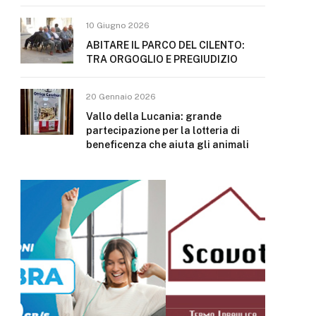
10 Giugno 2026
ABITARE IL PARCO DEL CILENTO:
TRA ORGOGLIO E PREGIUDIZIO
20 Gennaio 2026
Vallo della Lucania: grande
partecipazione per la lotteria di
beneficenza che aiuta gli animali