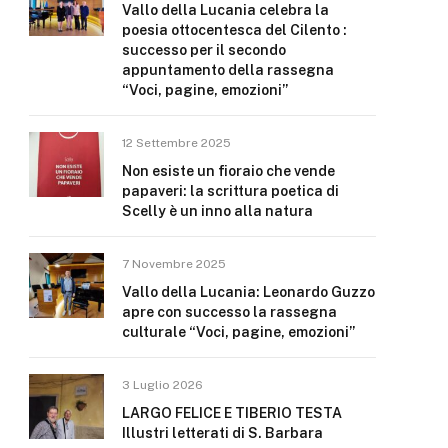
Vallo della Lucania celebra la
poesia ottocentesca del Cilento :
successo per il secondo
appuntamento della rassegna
“Voci, pagine, emozioni”
12 Settembre 2025
Non esiste un fioraio che vende
papaveri: la scrittura poetica di
Scelly è un inno alla natura
7 Novembre 2025
Vallo della Lucania: Leonardo Guzzo
apre con successo la rassegna
culturale “Voci, pagine, emozioni”
3 Luglio 2026
LARGO FELICE E TIBERIO TESTA
Illustri letterati di S. Barbara