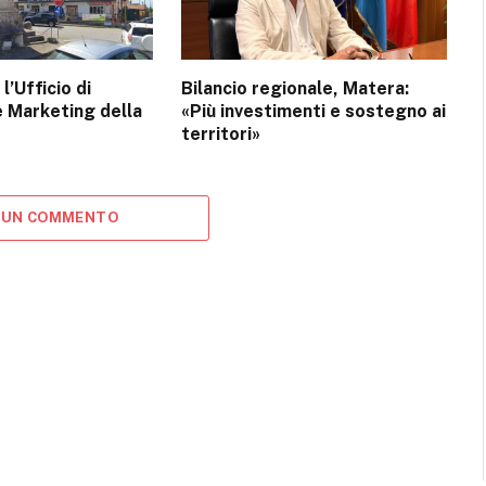
l’Ufficio di
Bilancio regionale, Matera:
 Marketing della
«Più investimenti e sostegno ai
territori»
 UN COMMENTO