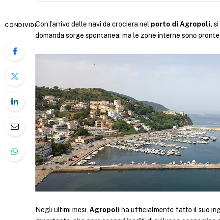
Con l’arrivo delle navi da crociera nel
porto di Agropoli,
si
CONDIVIDI
domanda sorge spontanea: ma le zone interne sono pronte 
Negli ultimi mesi,
Agropoli
ha ufficialmente fatto il suo in