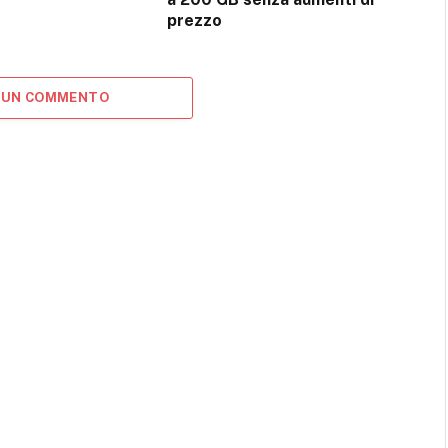
prezzo
 UN COMMENTO