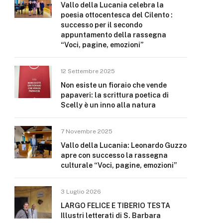
Vallo della Lucania celebra la
poesia ottocentesca del Cilento :
successo per il secondo
appuntamento della rassegna
“Voci, pagine, emozioni”
12 Settembre 2025
Non esiste un fioraio che vende
papaveri: la scrittura poetica di
Scelly è un inno alla natura
7 Novembre 2025
Vallo della Lucania: Leonardo Guzzo
apre con successo la rassegna
culturale “Voci, pagine, emozioni”
3 Luglio 2026
LARGO FELICE E TIBERIO TESTA
Illustri letterati di S. Barbara