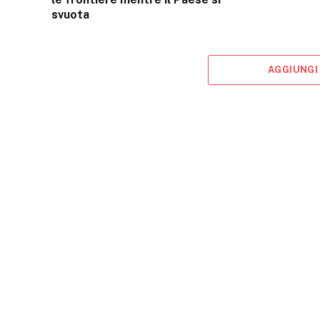
svuota
AGGIUNGI