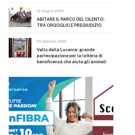
10 Giugno 2026
ABITARE IL PARCO DEL CILENTO:
TRA ORGOGLIO E PREGIUDIZIO
20 Gennaio 2026
Vallo della Lucania: grande
partecipazione per la lotteria di
beneficenza che aiuta gli animali