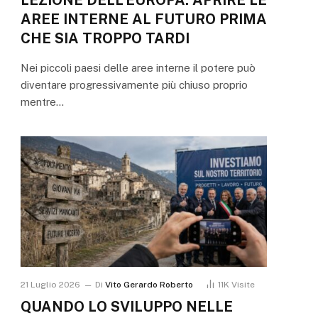
AREE INTERNE AL FUTURO PRIMA
CHE SIA TROPPO TARDI
Nei piccoli paesi delle aree interne il potere può
diventare progressivamente più chiuso proprio
mentre…
21 Luglio 2026
Di
Vito Gerardo Roberto
11K
Visite
QUANDO LO SVILUPPO NELLE