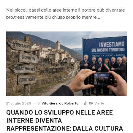
Nei piccoli paesi delle aree interne il potere può diventare
progressivamente più chiuso proprio mentre…
21 Luglio 2026
Di
Vito Gerardo Roberto
11K
Visite
QUANDO LO SVILUPPO NELLE AREE
INTERNE DIVENTA
RAPPRESENTAZIONE: DALLA CULTURA