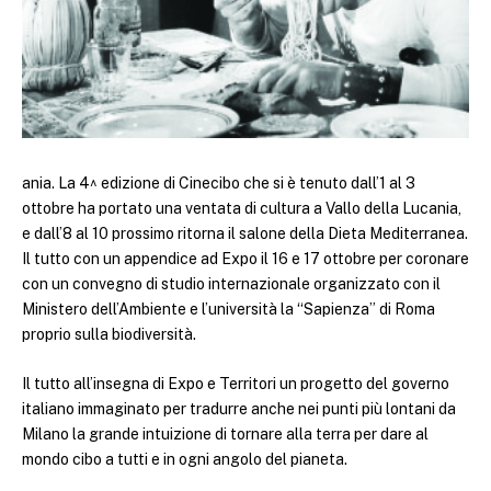
ania. La 4^ edizione di Cinecibo che si è tenuto dall’1 al 3
ottobre ha portato una ventata di cultura a Vallo della Lucania,
e dall’8 al 10 prossimo ritorna il salone della Dieta Mediterranea.
Il tutto con un appendice ad Expo il 16 e 17 ottobre per coronare
con un convegno di studio internazionale organizzato con il
Ministero dell’Ambiente e l’università la “Sapienza” di Roma
proprio sulla biodiversità.
Il tutto all’insegna di Expo e Territori un progetto del governo
italiano immaginato per tradurre anche nei punti più lontani da
Milano la grande intuizione di tornare alla terra per dare al
mondo cibo a tutti e in ogni angolo del pianeta.