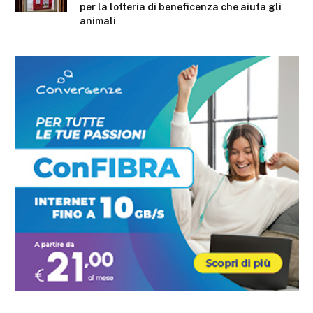
per la lotteria di beneficenza che aiuta gli
animali