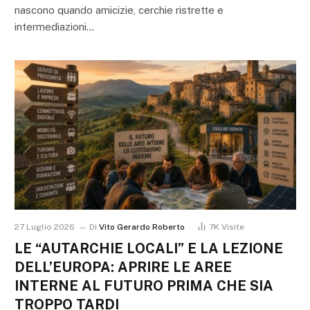
nascono quando amicizie, cerchie ristrette e
intermediazioni…
27 Luglio 2026
Di
Vito Gerardo Roberto
7K
Visite
LE “AUTARCHIE LOCALI” E LA LEZIONE
DELL’EUROPA: APRIRE LE AREE
INTERNE AL FUTURO PRIMA CHE SIA
TROPPO TARDI