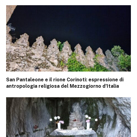
San Pantaleone e il rione Corinoti: espressione di
antropologia religiosa del Mezzogiorno d’Italia