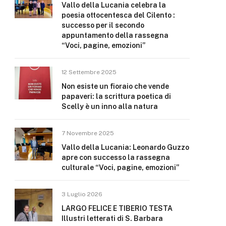
Vallo della Lucania celebra la
poesia ottocentesca del Cilento :
successo per il secondo
appuntamento della rassegna
“Voci, pagine, emozioni”
12 Settembre 2025
Non esiste un fioraio che vende
papaveri: la scrittura poetica di
Scelly è un inno alla natura
7 Novembre 2025
Vallo della Lucania: Leonardo Guzzo
apre con successo la rassegna
culturale “Voci, pagine, emozioni”
3 Luglio 2026
LARGO FELICE E TIBERIO TESTA
Illustri letterati di S. Barbara