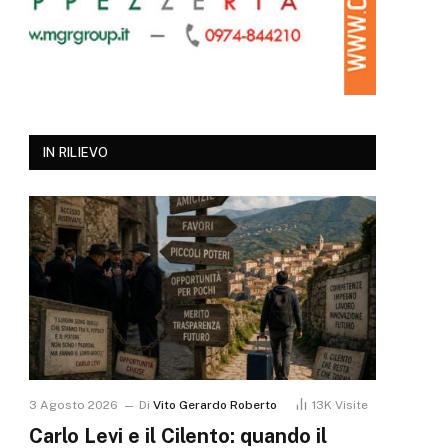
IN RILIEVO
3 Agosto 2026
Di
Vito Gerardo Roberto
13K
Visite
Carlo Levi e il Cilento: quando il