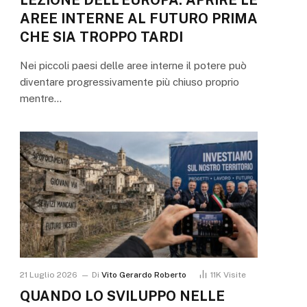
AREE INTERNE AL FUTURO PRIMA
CHE SIA TROPPO TARDI
Nei piccoli paesi delle aree interne il potere può
diventare progressivamente più chiuso proprio
mentre…
21 Luglio 2026
Di
Vito Gerardo Roberto
11K
Visite
QUANDO LO SVILUPPO NELLE