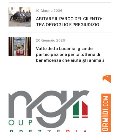
10 Giugno 2026
ABITARE IL PARCO DEL CILENTO:
TRA ORGOGLIO E PREGIUDIZIO
20 Gennaio 2026
Vallo della Lucania: grande
partecipazione per la lotteria di
beneficenza che aiuta gli animali