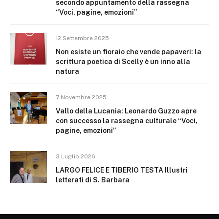
secondo appuntamento della rassegna
“Voci, pagine, emozioni”
12 Settembre 2025
Non esiste un fioraio che vende papaveri: la
scrittura poetica di Scelly è un inno alla
natura
7 Novembre 2025
Vallo della Lucania: Leonardo Guzzo apre
con successo la rassegna culturale “Voci,
pagine, emozioni”
3 Luglio 2026
LARGO FELICE E TIBERIO TESTA Illustri
letterati di S. Barbara