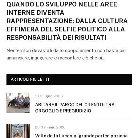
QUANDO LO SVILUPPO NELLE AREE
INTERNE DIVENTA
RAPPRESENTAZIONE: DALLA CULTURA
EFFIMERA DEL SELFIE POLITICO ALLA
RESPONSABILITÀ DEI RISULTATI
Nei territori devastati dallo spopolamento non basta più
annunciare, inaugurare e raccontare ciò che si…
ARTICOLI PIÙ LETTI
10 Giugno 2026
ABITARE IL PARCO DEL CILENTO: TRA
ORGOGLIO E PREGIUDIZIO
20 Gennaio 2026
Vallo della Lucania: grande partecipazione