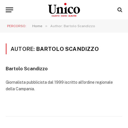
»
PERCORSO:
Home
Author: Bartolo Scandizzo
AUTORE:
BARTOLO SCANDIZZO
Bartolo Scandizzo
Giornalista pubblicista dal 1999 iscritto all'ordine regionale
della Campania.