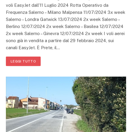
voli EasyJet dall’11 Luglio 2024 Rotta Operativo da
Frequenza Salerno – Milano Malpensa 11/07/2024 3x week
Salerno – Londra Gatwick 13/07/2024 2x week Salerno –
Berlino 12/07/2024 2x week Salerno – Basilea 12/07/2024
2x week Salerno – Ginevra 12/07/2024 2x week I voli aerei
sono già in vendita a partire dal 29 febbraio 2024, sui
canali EasyJet. È Prete, il…
LEGGI TUTTO