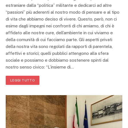
estraniare dalla “politica” militante e dedicarci ad altre
“passioni” più aderenti al nostro modo di pensare e al tipo
di vita che abbiamo deciso di vivere. Questo, però, non ci
esime dagli impegni nei confronti di chi amiamo, di chi è
affidato alle nostre cure, dell’ambiente in cui viviamo e
della comunità di cui facciamo parte. Gli aspetti privati
della nostra vita sono regolati da rapporti di parentela,
affettivi e storici; quelli pubblici attengono alla sfera
sociale e possiamo e dobbiamo sostenere spinti dal
nostro senso civico: “L’insieme di…
LEGGI TUTTO