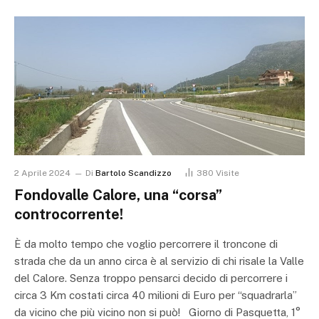
2 Aprile 2024
Di
Bartolo Scandizzo
380
Visite
Fondovalle Calore, una “corsa”
controcorrente!
È da molto tempo che voglio percorrere il troncone di
strada che da un anno circa è al servizio di chi risale la Valle
del Calore. Senza troppo pensarci decido di percorrere i
circa 3 Km costati circa 40 milioni di Euro per “squadrarla”
da vicino che più vicino non si può! Giorno di Pasquetta, 1°