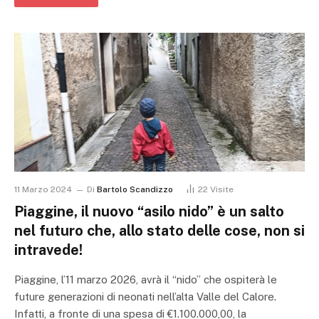
11 Marzo 2024
Di
Bartolo Scandizzo
22
Visite
Piaggine, il nuovo “asilo nido” è un salto
nel futuro che, allo stato delle cose, non si
intravede!
Piaggine, l’11 marzo 2026, avrà il “nido” che ospiterà le
future generazioni di neonati nell’alta Valle del Calore.
Infatti, a fronte di una spesa di €1.100.000,00, la