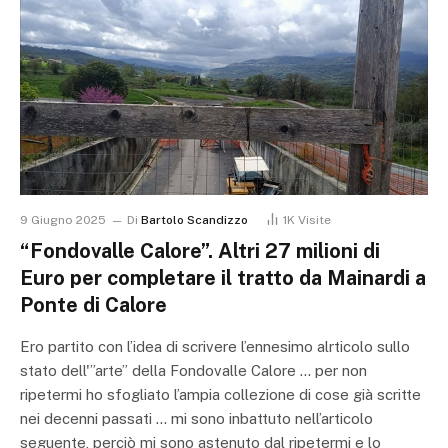
9 Giugno 2025
Di
Bartolo Scandizzo
1K
Visite
“Fondovalle Calore”. Altri 27 milioni di
Euro per completare il tratto da Mainardi a
Ponte di Calore
Ero partito con l’idea di scrivere l’ennesimo alrticolo sullo
stato dell'”arte” della Fondovalle Calore … per non
ripetermi ho sfogliato l’ampia collezione di cose già scritte
nei decenni passati … mi sono inbattuto nell’articolo
seguente, perciò mi sono astenuto dal ripetermi e lo