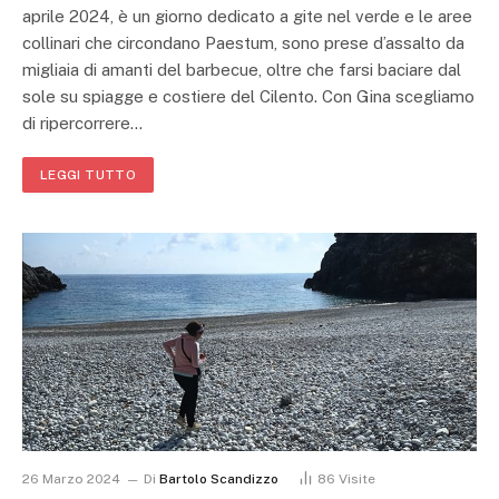
aprile 2024, è un giorno dedicato a gite nel verde e le aree
collinari che circondano Paestum, sono prese d’assalto da
migliaia di amanti del barbecue, oltre che farsi baciare dal
sole su spiagge e costiere del Cilento. Con Gina scegliamo
di ripercorrere…
LEGGI TUTTO
26 Marzo 2024
Di
Bartolo Scandizzo
86
Visite