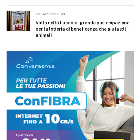
20 Gennaio 2026
Vallo della Lucania: grande partecipazione
per la lotteria di beneficenza che aiuta gli
animali