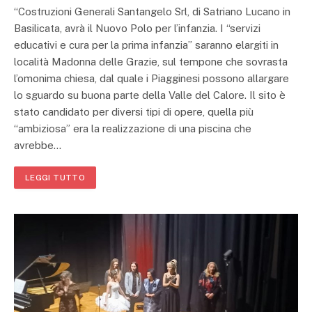
“Costruzioni Generali Santangelo Srl, di Satriano Lucano in
Basilicata, avrà il Nuovo Polo per l’infanzia. I “servizi
educativi e cura per la prima infanzia” saranno elargiti in
località Madonna delle Grazie, sul tempone che sovrasta
l’omonima chiesa, dal quale i Piagginesi possono allargare
lo sguardo su buona parte della Valle del Calore. Il sito è
stato candidato per diversi tipi di opere, quella più
“ambiziosa” era la realizzazione di una piscina che
avrebbe…
LEGGI TUTTO