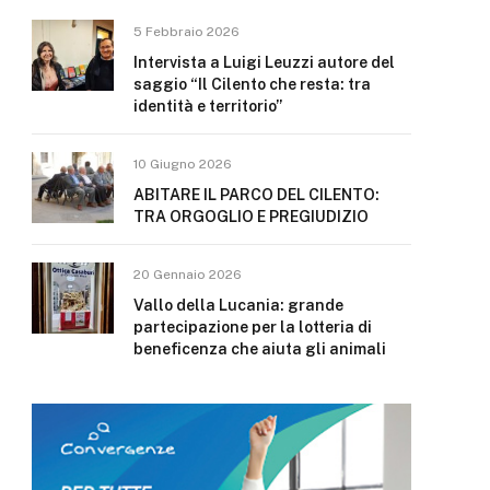
5 Febbraio 2026
Intervista a Luigi Leuzzi autore del
saggio “Il Cilento che resta: tra
identità e territorio”
10 Giugno 2026
ABITARE IL PARCO DEL CILENTO:
TRA ORGOGLIO E PREGIUDIZIO
20 Gennaio 2026
Vallo della Lucania: grande
partecipazione per la lotteria di
beneficenza che aiuta gli animali