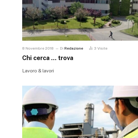
8 Novembre 2018
Di
Redazione
3
Visite
Chi cerca … trova
Lavoro & lavori