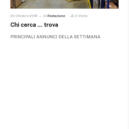
20 Ottobre 2018
Di
Redazione
2
Visite
Chi cerca … trova
PRINCIPALI ANNUNCI DELLA SETTIMANA