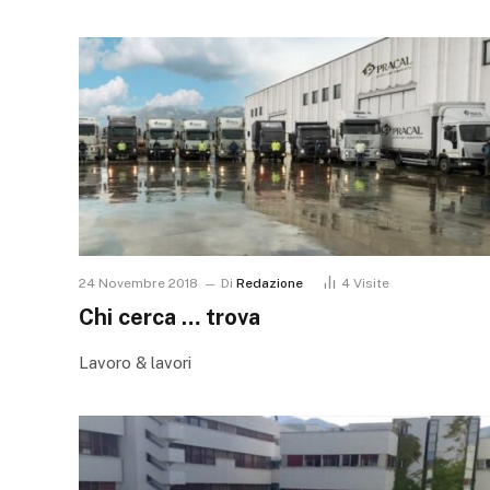
24 Novembre 2018
Di
Redazione
4
Visite
Chi cerca … trova
Lavoro & lavori