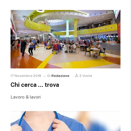
17 Novembre 2018
Di
Redazione
2
Visite
Chi cerca … trova
Lavoro & lavori