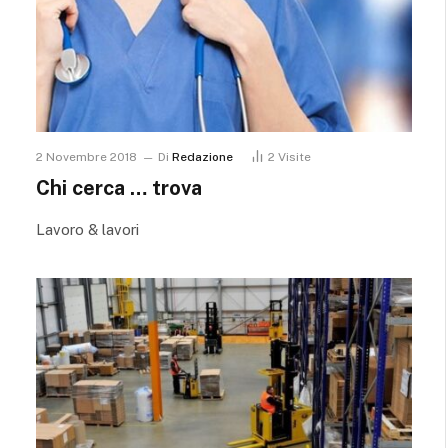
2 Novembre 2018
Di
Redazione
2
Visite
Chi cerca … trova
Lavoro & lavori