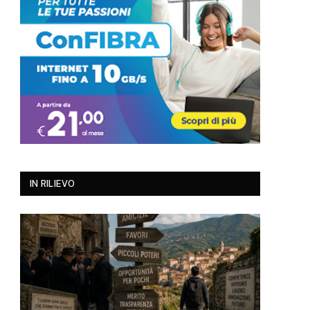
IN RILIEVO