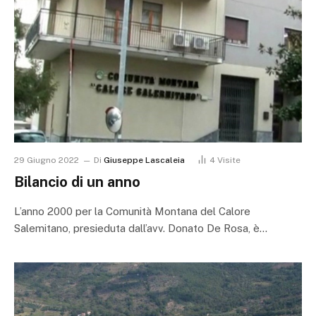
29 Giugno 2022
Di
Giuseppe Lascaleia
4
Visite
Bilancio di un anno
L’anno 2000 per la Comunità Montana del Calore
Salemitano, presieduta dall’avv. Donato De Rosa, è…