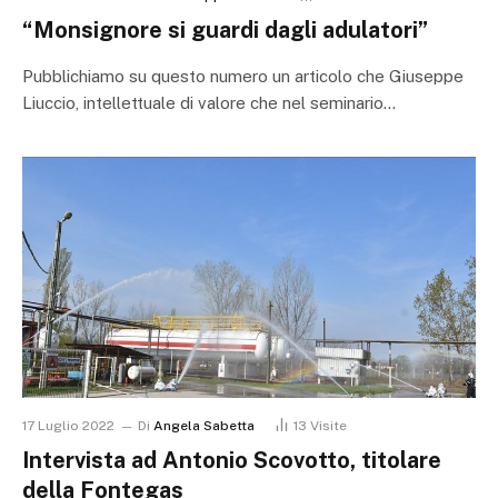
“Monsignore si guardi dagli adulatori”
Pubblichiamo su questo numero un articolo che Giuseppe
Liuccio, intellettuale di valore che nel seminario…
17 Luglio 2022
Di
​Angela Sabetta
13
Visite
Intervista ad Antonio Scovotto, titolare
della Fontegas