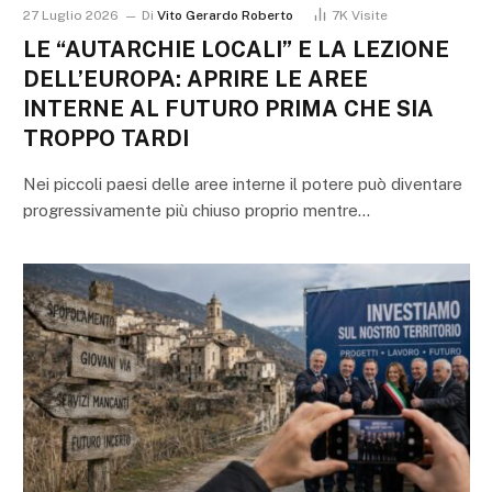
27 Luglio 2026
Di
Vito Gerardo Roberto
7K
Visite
LE “AUTARCHIE LOCALI” E LA LEZIONE
DELL’EUROPA: APRIRE LE AREE
INTERNE AL FUTURO PRIMA CHE SIA
TROPPO TARDI
Nei piccoli paesi delle aree interne il potere può diventare
progressivamente più chiuso proprio mentre…