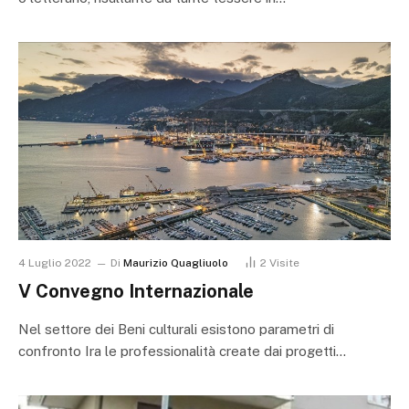
4 Luglio 2022
Di
Maurizio Quagliuolo
2
Visite
V Convegno Internazionale
Nel settore dei Beni culturali esistono parametri di
confronto Ira le professionalità create dai progetti…