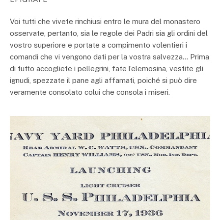
Voi tutti che vivete rinchiusi entro le mura del monastero
osservate, pertanto, sia le regole dei Padri sia gli ordini del
vostro superiore e portate a compimento volentieri i
comandi che vi vengono dati per la vostra salvezza… Prima
di tutto accogliete i pellegrini, fate l’elemosina, vestite gli
ignudi, spezzate il pane agli affamati, poiché si può dire
veramente consolato colui che consola i miseri.