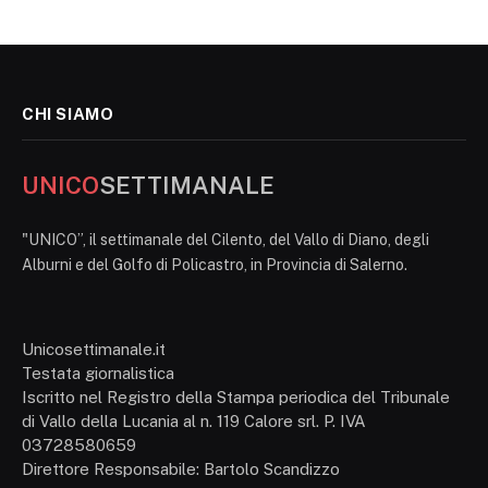
CHI SIAMO
UNICO
SETTIMANALE
"UNICO”, il settimanale del Cilento, del Vallo di Diano, degli
Alburni e del Golfo di Policastro, in Provincia di Salerno.
Unicosettimanale.it
Testata giornalistica
Iscritto nel Registro della Stampa periodica del Tribunale
di Vallo della Lucania al n. 119 Calore srl. P. IVA
03728580659
Direttore Responsabile: Bartolo Scandizzo