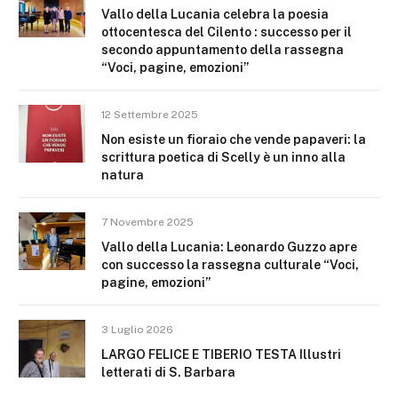
Vallo della Lucania celebra la poesia
ottocentesca del Cilento : successo per il
secondo appuntamento della rassegna
“Voci, pagine, emozioni”
12 Settembre 2025
Non esiste un fioraio che vende papaveri: la
scrittura poetica di Scelly è un inno alla
natura
7 Novembre 2025
Vallo della Lucania: Leonardo Guzzo apre
con successo la rassegna culturale “Voci,
pagine, emozioni”
3 Luglio 2026
LARGO FELICE E TIBERIO TESTA Illustri
letterati di S. Barbara