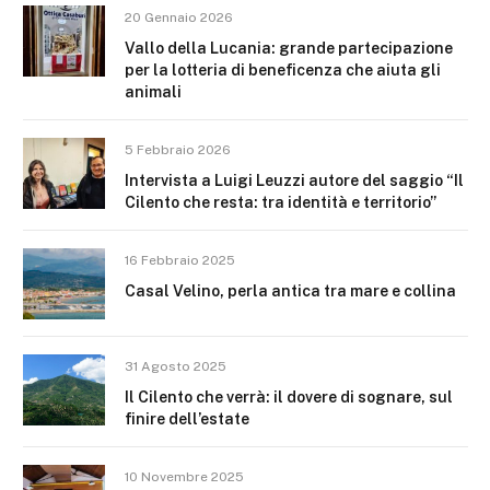
20 Gennaio 2026
Vallo della Lucania: grande partecipazione
per la lotteria di beneficenza che aiuta gli
animali
5 Febbraio 2026
Intervista a Luigi Leuzzi autore del saggio “Il
Cilento che resta: tra identità e territorio”
16 Febbraio 2025
Casal Velino, perla antica tra mare e collina
31 Agosto 2025
Il Cilento che verrà: il dovere di sognare, sul
finire dell’estate
10 Novembre 2025