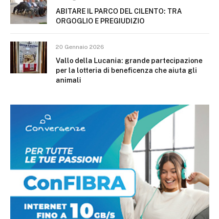
ABITARE IL PARCO DEL CILENTO: TRA
ORGOGLIO E PREGIUDIZIO
20 Gennaio 2026
Vallo della Lucania: grande partecipazione
per la lotteria di beneficenza che aiuta gli
animali