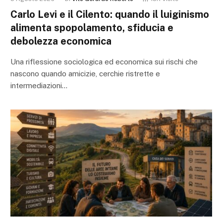
Carlo Levi e il Cilento: quando il luiginismo
alimenta spopolamento, sfiducia e
debolezza economica
Una riflessione sociologica ed economica sui rischi che
nascono quando amicizie, cerchie ristrette e
intermediazioni…