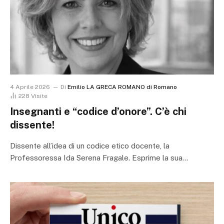
4 Aprile 2026
Di
Emilio LA GRECA ROMANO di Romano
228
Visite
Insegnanti e “codice d’onore”. C’è chi
dissente!
Dissente all’idea di un codice etico docente, la
Professoressa Ida Serena Fragale. Esprime la sua…