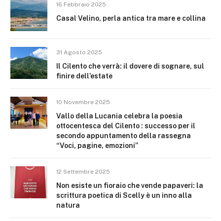
16 Febbraio 2025
Casal Velino, perla antica tra mare e collina
31 Agosto 2025
Il Cilento che verrà: il dovere di sognare, sul
finire dell’estate
10 Novembre 2025
Vallo della Lucania celebra la poesia
ottocentesca del Cilento : successo per il
secondo appuntamento della rassegna
“Voci, pagine, emozioni”
12 Settembre 2025
Non esiste un fioraio che vende papaveri: la
scrittura poetica di Scelly è un inno alla
natura