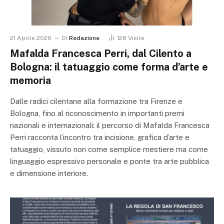
21 Aprile 2026
Di
Redazione
128
Visite
Mafalda Francesca Perri, dal Cilento a
Bologna: il tatuaggio come forma d’arte e
memoria
Dalle radici cilentane alla formazione tra Firenze e
Bologna, fino al riconoscimento in importanti premi
nazionali e internazionali: il percorso di Mafalda Francesca
Perri racconta l’incontro tra incisione, grafica d’arte e
tatuaggio, vissuto non come semplice mestiere ma come
linguaggio espressivo personale e ponte tra arte pubblica
e dimensione interiore.