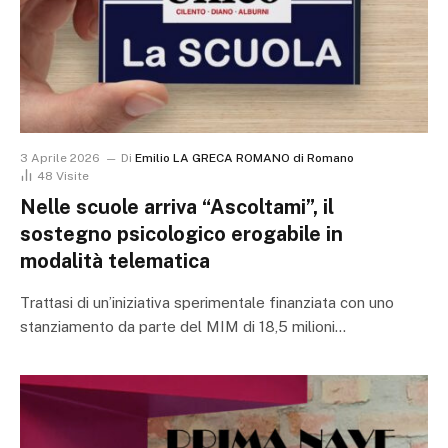
3 Aprile 2026
Di
Emilio LA GRECA ROMANO di Romano
48
Visite
Nelle scuole arriva “Ascoltami”, il
sostegno psicologico erogabile in
modalità telematica
Trattasi di un’iniziativa sperimentale finanziata con uno
stanziamento da parte del MIM di 18,5 milioni…