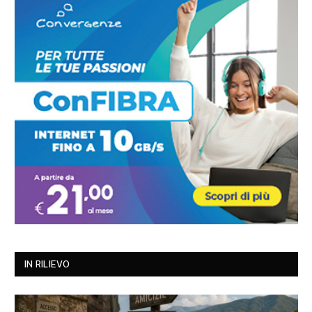
IN RILIEVO