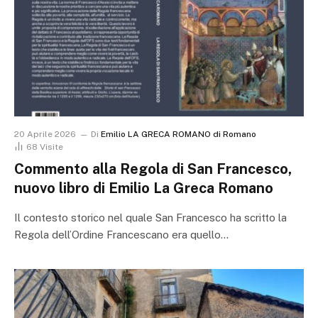
20 Aprile 2026
Di
Emilio LA GRECA ROMANO di Romano
68
Visite
Commento alla Regola di San Francesco,
nuovo libro di Emilio La Greca Romano
Il contesto storico nel quale San Francesco ha scritto la
Regola dell’Ordine Francescano era quello…