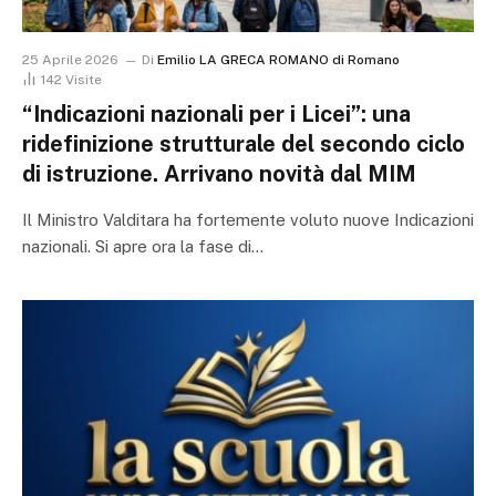
25 Aprile 2026
Di
Emilio LA GRECA ROMANO di Romano
142
Visite
“Indicazioni nazionali per i Licei”: una
ridefinizione strutturale del secondo ciclo
di istruzione. Arrivano novità dal MIM
Il Ministro Valditara ha fortemente voluto nuove Indicazioni
nazionali. Si apre ora la fase di…