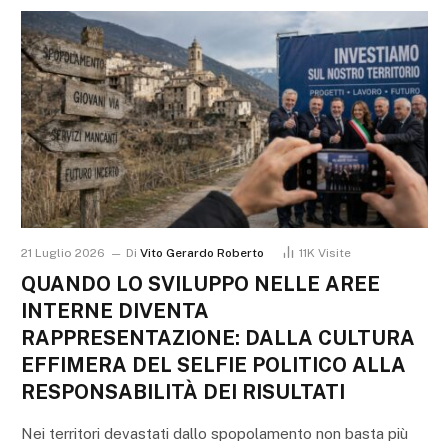
21 Luglio 2026
Di
Vito Gerardo Roberto
11K
Visite
QUANDO LO SVILUPPO NELLE AREE
INTERNE DIVENTA
RAPPRESENTAZIONE: DALLA CULTURA
EFFIMERA DEL SELFIE POLITICO ALLA
RESPONSABILITÀ DEI RISULTATI
Nei territori devastati dallo spopolamento non basta più