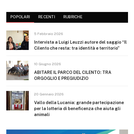
POPOLARI
RECENTI
RUBRICHE
5 Febbraio 2026
Intervista a Luigi Leuzzi autore del saggio “Il
Cilento che resta: tra identità e territorio”
10 Giugno 2026
ABITARE IL PARCO DEL CILENTO: TRA
ORGOGLIO E PREGIUDIZIO
20 Gennaio 2026
Vallo della Lucania: grande partecipazione
per la lotteria di beneficenza che aiuta gli
animali