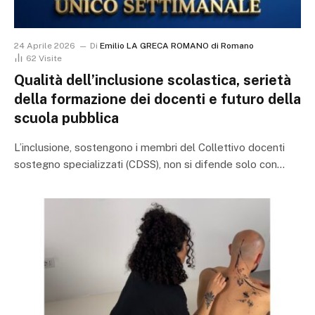
24 Aprile 2026
Di
Emilio LA GRECA ROMANO di Romano
62
Visite
Qualità dell’inclusione scolastica, serietà
della formazione dei docenti e futuro della
scuola pubblica
L’inclusione, sostengono i membri del Collettivo docenti
sostegno specializzati (CDSS), non si difende solo con…