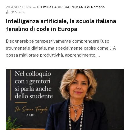
28 Aprile 2026
Di
Emilio LA GRECA ROMANO di Romano
31
Visite
Intelligenza artificiale, la scuola italiana
fanalino di coda in Europa
Bisognerebbe tempestivamente comprendere l’uso
strumentale digitale, ma specialmente capire come l’IA
possa migliorare produttività, apprendimento,…