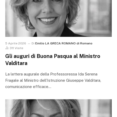
5 Aprile 2026
Di
Emilio LA GRECA ROMANO di Romano
311
Visite
Gli auguri di Buona Pasqua al Ministro
Valditara
La lettera augurale della Professoressa Ida Serena
Fragale al Ministro dell’Istruzione Giuseppe Valditara,
comunicazione efficace…