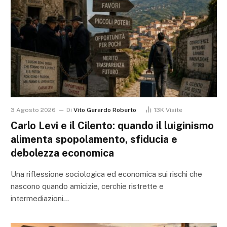
3 Agosto 2026
Di
Vito Gerardo Roberto
13K
Visite
Carlo Levi e il Cilento: quando il luiginismo
alimenta spopolamento, sfiducia e
debolezza economica
Una riflessione sociologica ed economica sui rischi che
nascono quando amicizie, cerchie ristrette e
intermediazioni…