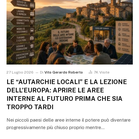
27 Luglio 2026
Di
Vito Gerardo Roberto
7K
Visite
LE “AUTARCHIE LOCALI” E LA LEZIONE
DELL’EUROPA: APRIRE LE AREE
INTERNE AL FUTURO PRIMA CHE SIA
TROPPO TARDI
Nei piccoli paesi delle aree interne il potere può diventare
progressivamente più chiuso proprio mentre…