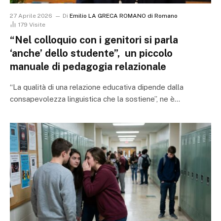
27 Aprile 2026
Di
Emilio LA GRECA ROMANO di Romano
179
Visite
“Nel colloquio con i genitori si parla
‘anche’ dello studente”, un piccolo
manuale di pedagogia relazionale
“La qualità di una relazione educativa dipende dalla
consapevolezza linguistica che la sostiene”, ne è…