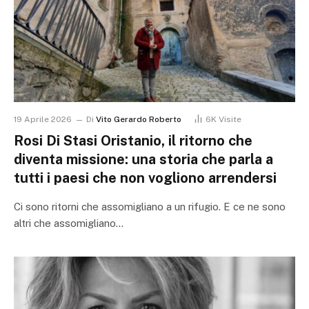
19 Aprile 2026
Di
Vito Gerardo Roberto
6K
Visite
Rosi Di Stasi Oristanio, il ritorno che
diventa missione: una storia che parla a
tutti i paesi che non vogliono arrendersi
Ci sono ritorni che assomigliano a un rifugio. E ce ne sono
altri che assomigliano…