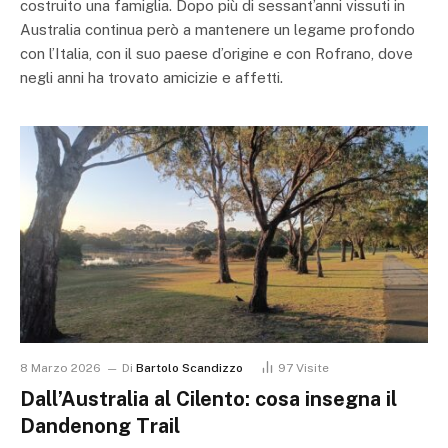
costruito una famiglia. Dopo più di sessant’anni vissuti in
Australia continua però a mantenere un legame profondo
con l’Italia, con il suo paese d’origine e con Rofrano, dove
negli anni ha trovato amicizie e affetti.
8 Marzo 2026
Di
Bartolo Scandizzo
97
Visite
Dall’Australia al Cilento: cosa insegna il
Dandenong Trail