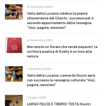
10 Novembre 2025
Vallo della Lucania celebra la poesia
ottocentesca del Cilento : successo per il
secondo appuntamento della rassegna
“Voci, pagine, emozioni”
12 Settembre 2025
Non esiste un fioraio che vende papaveri: la
scrittura poetica di Scelly è un inno alla
natura
7 Novembre 2025
Vallo della Lucania: Leonardo Guzzo apre
con successo la rassegna culturale “Voci,
pagine, emozioni”
3 Luglio 2026
LARGO FELICE E TIBERIO TESTA Illustri