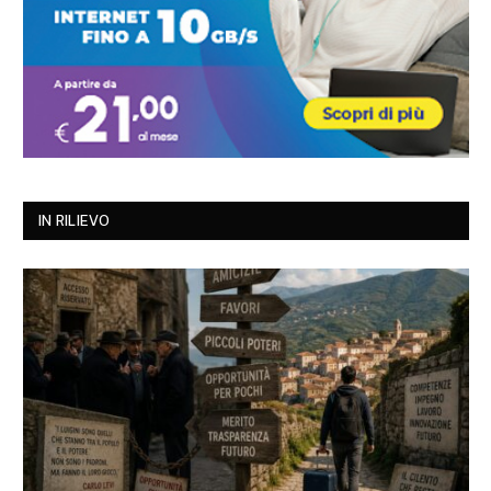
IN RILIEVO