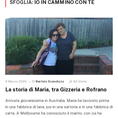
SFOGLIA:
IO IN CAMMINO CON TE
9 Marzo 2026
Di
Bartolo Scandizzo
62
Visite
La storia di Maria, tra Gizzeria e Rofrano
Arrivata giovanissima in Australia, Maria ha lavorato prima
in una fabbrica di lana, poi in una sartoria e in una fabbrica di
carta. A Melbourne ha conosciuto il marito, con cui ha