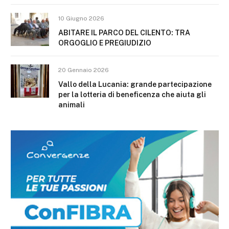
10 Giugno 2026
ABITARE IL PARCO DEL CILENTO: TRA
ORGOGLIO E PREGIUDIZIO
20 Gennaio 2026
Vallo della Lucania: grande partecipazione
per la lotteria di beneficenza che aiuta gli
animali