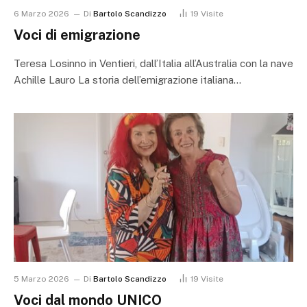
6 Marzo 2026
Di
Bartolo Scandizzo
19
Visite
Voci di emigrazione
Teresa Losinno in Ventieri, dall’Italia all’Australia con la nave
Achille Lauro La storia dell’emigrazione italiana…
5 Marzo 2026
Di
Bartolo Scandizzo
19
Visite
Voci dal mondo UNICO