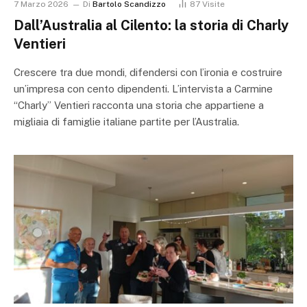
7 Marzo 2026
Di
Bartolo Scandizzo
87
Visite
Dall’Australia al Cilento: la storia di Charly
Ventieri
Crescere tra due mondi, difendersi con l’ironia e costruire
un’impresa con cento dipendenti. L’intervista a Carmine
“Charly” Ventieri racconta una storia che appartiene a
migliaia di famiglie italiane partite per l’Australia.