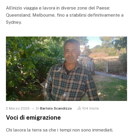
All’inizio viaggia e lavora in diverse zone del Paese:
Queensland, Melbourne, fino a stabilirsi definitivamente a
Sydney.
2 Marzo 2026
Di
Bartolo Scandizzo
104
Visite
Voci di emigrazione
Chi lavora la terra sa che i tempi non sono immediati.