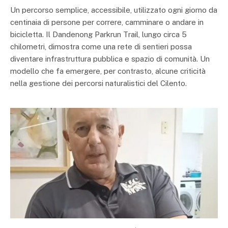
Un percorso semplice, accessibile, utilizzato ogni giorno da
centinaia di persone per correre, camminare o andare in
bicicletta. Il Dandenong Parkrun Trail, lungo circa 5
chilometri, dimostra come una rete di sentieri possa
diventare infrastruttura pubblica e spazio di comunità. Un
modello che fa emergere, per contrasto, alcune criticità
nella gestione dei percorsi naturalistici del Cilento.