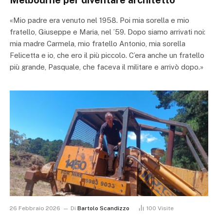
«Mio padre era venuto nel 1958. Poi mia sorella e mio
fratello, Giuseppe e Maria, nel ’59. Dopo siamo arrivati noi:
mia madre Carmela, mio fratello Antonio, mia sorella
Felicetta e io, che ero il più piccolo. C’era anche un fratello
più grande, Pasquale, che faceva il militare e arrivò dopo.»
26 Febbraio 2026
Di
Bartolo Scandizzo
100
Visite