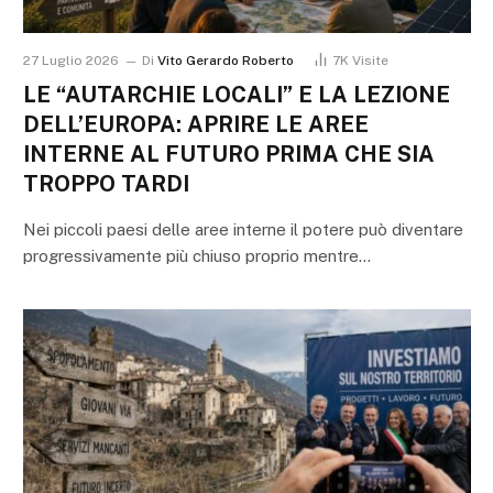
27 Luglio 2026
Di
Vito Gerardo Roberto
7K
Visite
LE “AUTARCHIE LOCALI” E LA LEZIONE
DELL’EUROPA: APRIRE LE AREE
INTERNE AL FUTURO PRIMA CHE SIA
TROPPO TARDI
Nei piccoli paesi delle aree interne il potere può diventare
progressivamente più chiuso proprio mentre…