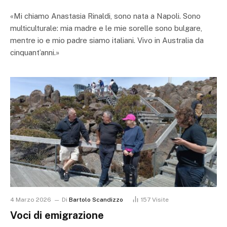
«Mi chiamo Anastasia Rinaldi, sono nata a Napoli. Sono
multiculturale: mia madre e le mie sorelle sono bulgare,
mentre io e mio padre siamo italiani. Vivo in Australia da
cinquant’anni.»
4 Marzo 2026
Di
Bartolo Scandizzo
157
Visite
Voci di emigrazione