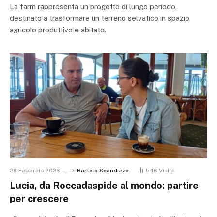
La farm rappresenta un progetto di lungo periodo,
destinato a trasformare un terreno selvatico in spazio
agricolo produttivo e abitato.
28 Febbraio 2026
Di
Bartolo Scandizzo
546
Visite
Lucia, da Roccadaspide al mondo: partire
per crescere