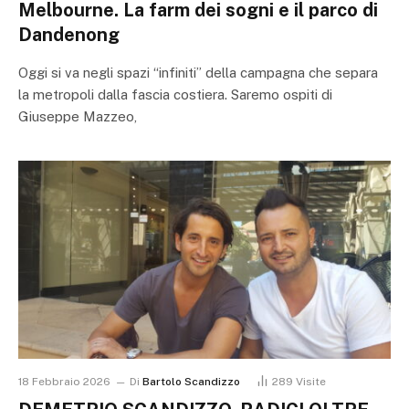
Melbourne. La farm dei sogni e il parco di
Dandenong
Oggi si va negli spazi “infiniti” della campagna che separa
la metropoli dalla fascia costiera. Saremo ospiti di
Giuseppe Mazzeo,
18 Febbraio 2026
Di
Bartolo Scandizzo
289
Visite