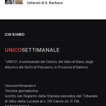
letterati di S. Barbara
CHI SIAMO
UNICO
SETTIMANALE
"UNICO”, il settimanale del Cilento, del Vallo di Diano, degli
Alburni e del Golfo di Policastro, in Provincia di Salerno.
Unicosettimanale.it
Testata giornalistica
Iscritto nel Registro della Stampa periodica del Tribunale
di Vallo della Lucania al n. 119 Calore srl. P. IVA